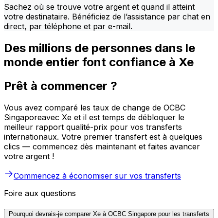
Sachez où se trouve votre argent et quand il atteint
votre destinataire. Bénéficiez de l’assistance par chat en
direct, par téléphone et par e-mail.
Des millions de personnes dans le
monde entier font confiance à Xe
Prêt à commencer ?
Vous avez comparé les taux de change de OCBC
Singaporeavec Xe et il est temps de débloquer le
meilleur rapport qualité-prix pour vos transferts
internationaux. Votre premier transfert est à quelques
clics — commencez dès maintenant et faites avancer
votre argent !
Commencez à économiser sur vos transferts
Foire aux questions
Pourquoi devrais-je comparer Xe à OCBC Singapore pour les transferts