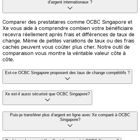
d’argent internationaux ?
Comparer des prestataires comme OCBC Singapore et
Xe vous aide à comprendre combien votre bénéficiaire
recevra réellement après frais et différences de taux de
change. Même de petites variations de taux ou des frais
cachés peuvent vous coûter plus cher. Notre outil de
comparaison vous montre la véritable valeur côte à
côte.
Est-ce OCBC Singapore proposent des taux de change compétitifs ?
Xe est-il aussi sécurisé que OCBC Singapore?
Puis-je transférer plus d’argent en ligne avec Xe comparé à OCBC
Singapore?