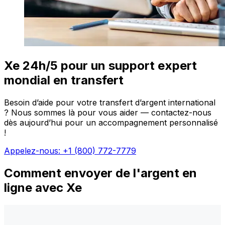
Xe 24h/5 pour un support expert
mondial en transfert
Besoin d’aide pour votre transfert d’argent international
? Nous sommes là pour vous aider — contactez-nous
dès aujourd’hui pour un accompagnement personnalisé
!
Appelez-nous: +1 (800) 772-7779
Comment envoyer de l'argent en
ligne avec Xe