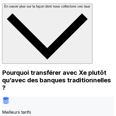
En savoir plus sur la façon dont nous collectons ces taux
Pourquoi transférer avec Xe plutôt
qu’avec des banques traditionnelles
?
Meilleurs tarifs