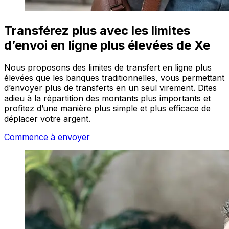
Transférez plus avec les limites
d’envoi en ligne plus élevées de Xe
Nous proposons des limites de transfert en ligne plus
élevées que les banques traditionnelles, vous permettant
d’envoyer plus de transferts en un seul virement. Dites
adieu à la répartition des montants plus importants et
profitez d’une manière plus simple et plus efficace de
déplacer votre argent.
Commence à envoyer