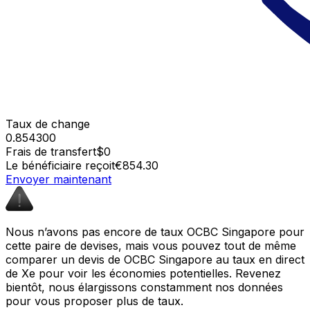
Taux de change
0.854300
Frais de transfert
$0
Le bénéficiaire reçoit
€854.30
Envoyer maintenant
Nous n’avons pas encore de taux OCBC Singapore pour
cette paire de devises, mais vous pouvez tout de même
comparer un devis de OCBC Singapore au taux en direct
de Xe pour voir les économies potentielles. Revenez
bientôt, nous élargissons constamment nos données
pour vous proposer plus de taux.