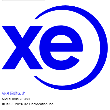
NMLS ID#920968.
© 1995-
2026
Xe Corporation Inc.