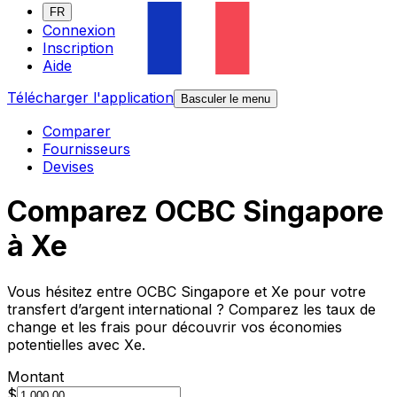
FR
Connexion
Inscription
Aide
Télécharger l'application
Basculer le menu
Comparer
Fournisseurs
Devises
Comparez OCBC Singapore
à Xe
Vous hésitez entre OCBC Singapore et Xe pour votre
transfert d’argent international ? Comparez les taux de
change et les frais pour découvrir vos économies
potentielles avec Xe.
Montant
$