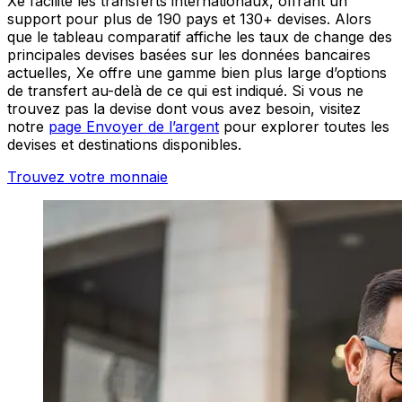
Xe facilite les transferts internationaux, offrant un
support pour plus de 190 pays et 130+ devises. Alors
que le tableau comparatif affiche les taux de change des
principales devises basées sur les données bancaires
actuelles, Xe offre une gamme bien plus large d’options
de transfert au-delà de ce qui est indiqué. Si vous ne
trouvez pas la devise dont vous avez besoin, visitez
notre
page Envoyer de l’argent
pour explorer toutes les
devises et destinations disponibles.
Trouvez votre monnaie