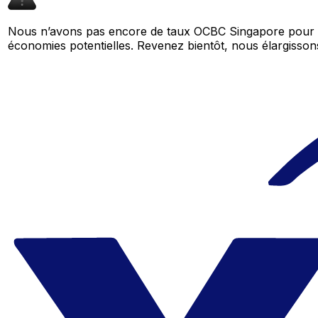
Nous n’avons pas encore de taux OCBC Singapore pour ce
économies potentielles. Revenez bientôt, nous élargiss