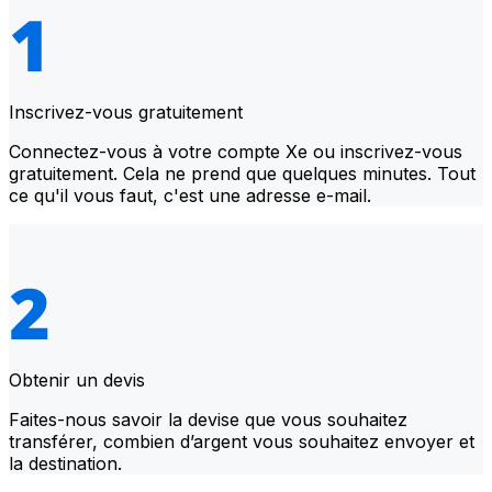
Inscrivez-vous gratuitement
Connectez-vous à votre compte Xe ou inscrivez-vous
gratuitement. Cela ne prend que quelques minutes. Tout
ce qu'il vous faut, c'est une adresse e-mail.
Obtenir un devis
Faites-nous savoir la devise que vous souhaitez
transférer, combien d’argent vous souhaitez envoyer et
la destination.