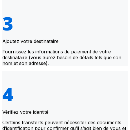
Ajoutez votre destinataire
Fournissez les informations de paiement de votre
destinataire (vous aurez besoin de détails tels que son
nom et son adresse).
Vérifiez votre identité
Certains transferts peuvent nécessiter des documents
d’identification pour confirmer qu’il s’agit bien de vous et