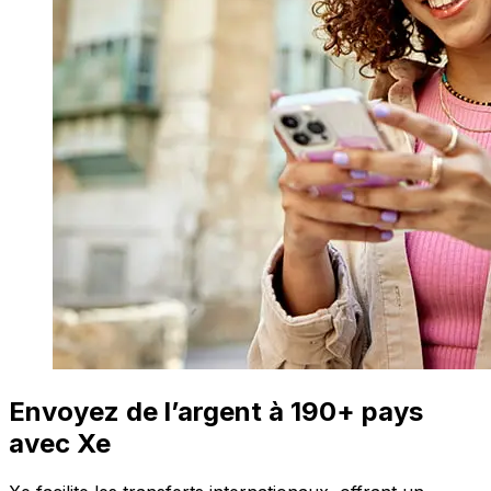
Envoyez de l’argent à 190+ pays
avec Xe