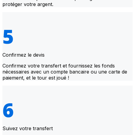
protéger votre argent.
Confirmez le devis
Confirmez votre transfert et fournissez les fonds
nécessaires avec un compte bancaire ou une carte de
paiement, et le tour est joué !
Suivez votre transfert