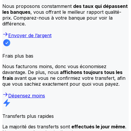
Nous proposons constamment
des taux qui dépassent
les banques
, vous offrant le meilleur rapport qualité-
prix. Comparez-nous à votre banque pour voir la
différence.
Envoyer de l’argent
Frais plus bas
Nous facturons moins, donc vous économisez
davantage. De plus, nous
affichons toujours tous les
frais
avant que vous ne confirmiez votre transfert, afin
que vous sachiez exactement pour quoi vous payez.
Dépensez moins
Transferts plus rapides
La majorité des transferts sont
effectués le jour même
.