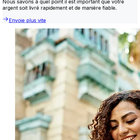
Nous savons à quel point il est important que votre
argent soit livré rapidement et de manière fiable.
Envoie plus vite