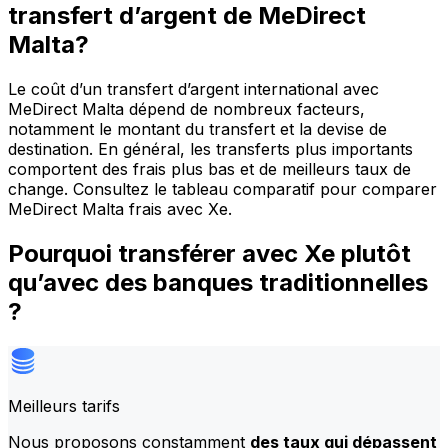
transfert d’argent de MeDirect
Malta?
Le coût d’un transfert d’argent international avec
MeDirect Malta dépend de nombreux facteurs,
notamment le montant du transfert et la devise de
destination. En général, les transferts plus importants
comportent des frais plus bas et de meilleurs taux de
change. Consultez le tableau comparatif pour comparer
MeDirect Malta frais avec Xe.
Pourquoi transférer avec Xe plutôt
qu’avec des banques traditionnelles
?
Meilleurs tarifs
Nous proposons constamment
des taux qui dépassent