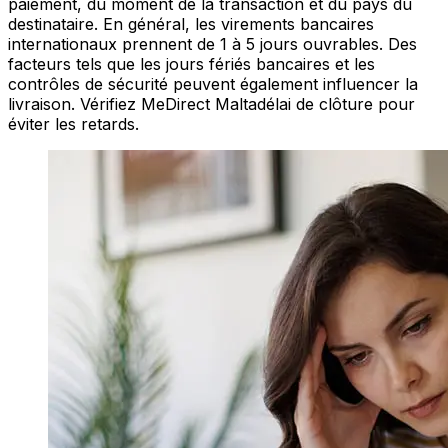
paiement, du moment de la transaction et du pays du
destinataire. En général, les virements bancaires
internationaux prennent de 1 à 5 jours ouvrables. Des
facteurs tels que les jours fériés bancaires et les
contrôles de sécurité peuvent également influencer la
livraison. Vérifiez MeDirect Maltadélai de clôture pour
éviter les retards.