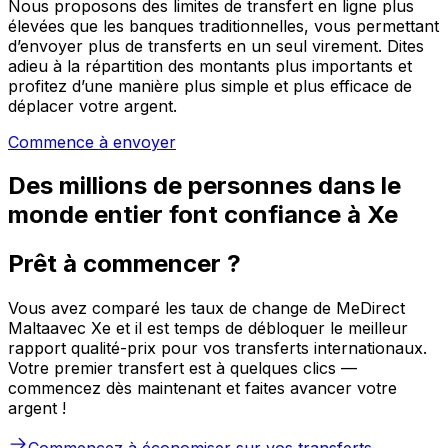
Nous proposons des limites de transfert en ligne plus
élevées que les banques traditionnelles, vous permettant
d’envoyer plus de transferts en un seul virement. Dites
adieu à la répartition des montants plus importants et
profitez d’une manière plus simple et plus efficace de
déplacer votre argent.
Commence à envoyer
Des millions de personnes dans le
monde entier font confiance à Xe
Prêt à commencer ?
Vous avez comparé les taux de change de MeDirect
Maltaavec Xe et il est temps de débloquer le meilleur
rapport qualité-prix pour vos transferts internationaux.
Votre premier transfert est à quelques clics —
commencez dès maintenant et faites avancer votre
argent !