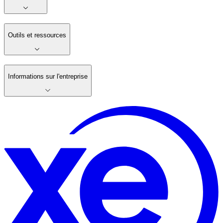
Outils et ressources
Informations sur l'entreprise