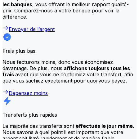
les banques
, vous offrant le meilleur rapport qualité-
prix. Comparez-nous à votre banque pour voir la
différence.
Envoyer de l’argent
Frais plus bas
Nous facturons moins, donc vous économisez
davantage. De plus, nous
affichons toujours tous les
frais
avant que vous ne confirmiez votre transfert, afin
que vous sachiez exactement pour quoi vous payez.
Dépensez moins
Transferts plus rapides
La majorité des transferts sont
effectués le jour même
.
Nous savons à quel point il est important que votre
argent soit livré rapidement et de manière fiable.