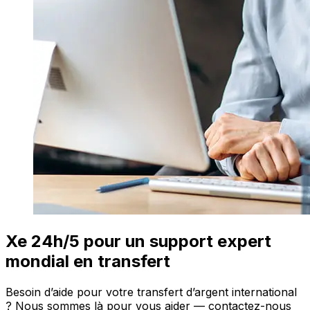
Xe 24h/5 pour un support expert
mondial en transfert
Besoin d’aide pour votre transfert d’argent international
? Nous sommes là pour vous aider — contactez-nous