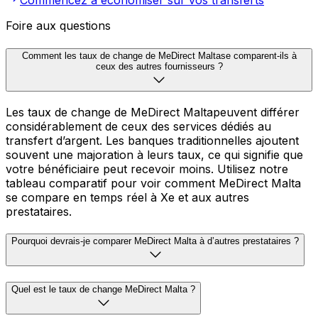
Commencez à économiser sur vos transferts
Foire aux questions
Comment les taux de change de MeDirect Maltase comparent-ils à
ceux des autres fournisseurs ?
Les taux de change de MeDirect Maltapeuvent différer
considérablement de ceux des services dédiés au
transfert d’argent. Les banques traditionnelles ajoutent
souvent une majoration à leurs taux, ce qui signifie que
votre bénéficiaire peut recevoir moins. Utilisez notre
tableau comparatif pour voir comment MeDirect Malta
se compare en temps réel à Xe et aux autres
prestataires.
Pourquoi devrais-je comparer MeDirect Malta à d’autres prestataires ?
Quel est le taux de change MeDirect Malta ?