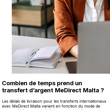
Combien de temps prend un
transfert d’argent MeDirect Malta ?
Les délais de livraison pour les transferts internationaux
avec MeDirect Malta varient en fonction du mode de