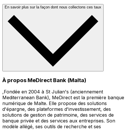
En savoir plus sur la façon dont nous collectons ces taux
À propos MeDirect Bank (Malta)
,Fondée en 2004 à St Julian's (anciennement
Mediterranean Bank), MeDirect est la première banque
numérique de Malte. Elle propose des solutions
d'épargne, des plateformes d'investissement, des
solutions de gestion de patrimoine, des services de
banque privée et des services aux entreprises. Son
modèle allégé, ses outils de recherche et ses