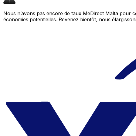
Nous n’avons pas encore de taux MeDirect Malta pour cet
économies potentielles. Revenez bientôt, nous élargiss