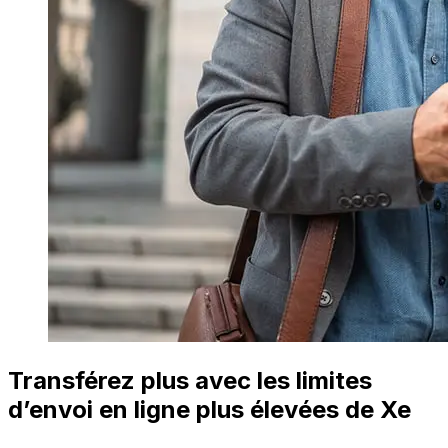
Transférez plus avec les limites
d’envoi en ligne plus élevées de Xe