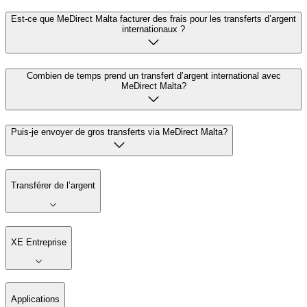
Est-ce que MeDirect Malta facturer des frais pour les transferts d’argent
internationaux ?
Combien de temps prend un transfert d’argent international avec
MeDirect Malta?
Puis-je envoyer de gros transferts via MeDirect Malta?
Transférer de l’argent
XE Entreprise
Applications