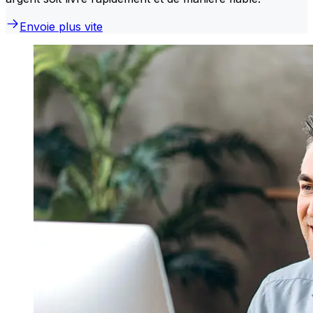
Envoie plus vite