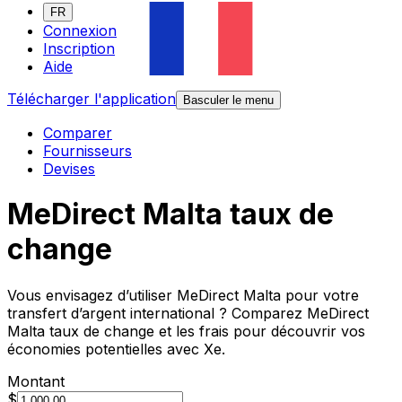
FR
Connexion
Inscription
Aide
Télécharger l'application
Basculer le menu
Comparer
Fournisseurs
Devises
MeDirect Malta taux de
change
Vous envisagez d’utiliser MeDirect Malta pour votre
transfert d’argent international ? Comparez MeDirect
Malta taux de change et les frais pour découvrir vos
économies potentielles avec Xe.
Montant
$