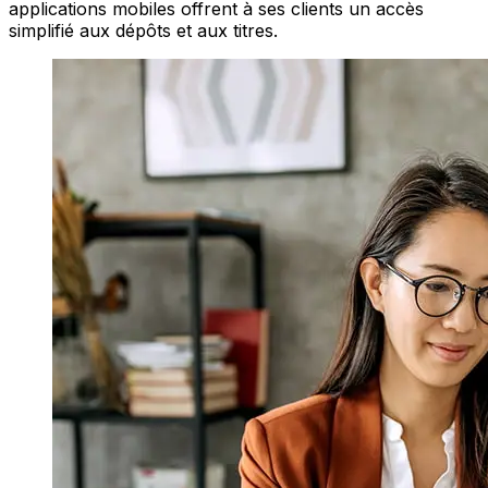
applications mobiles offrent à ses clients un accès
simplifié aux dépôts et aux titres.