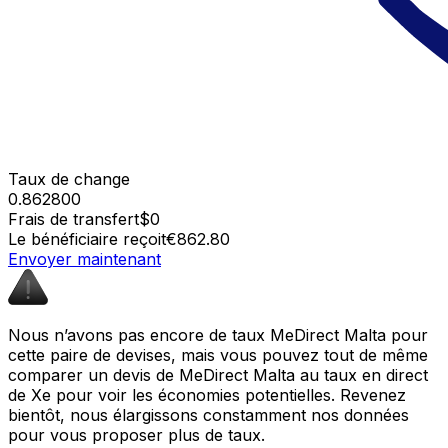
Taux de change
0.862800
Frais de transfert
$0
Le bénéficiaire reçoit
€862.80
Envoyer maintenant
Nous n’avons pas encore de taux MeDirect Malta pour
cette paire de devises, mais vous pouvez tout de même
comparer un devis de MeDirect Malta au taux en direct
de Xe pour voir les économies potentielles. Revenez
bientôt, nous élargissons constamment nos données
pour vous proposer plus de taux.