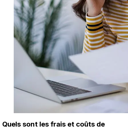
Quels sont les frais et coûts de