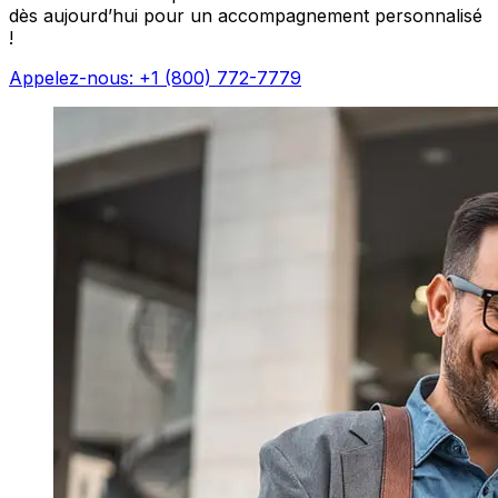
dès aujourd’hui pour un accompagnement personnalisé
!
Appelez-nous: +1 (800) 772-7779