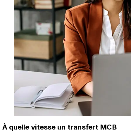
À quelle vitesse un transfert MCB