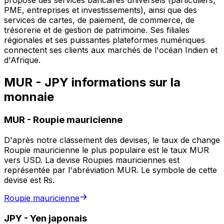
propose des services bancaires universels (particuliers,
PME, entreprises et investissements), ainsi que des
services de cartes, de paiement, de commerce, de
trésorerie et de gestion de patrimoine. Ses filiales
régionales et ses puissantes plateformes numériques
connectent ses clients aux marchés de l'océan Indien et
d'Afrique.
MUR - JPY informations sur la
monnaie
MUR
-
Roupie mauricienne
D'après notre classement des devises, le taux de change
Roupie mauricienne le plus populaire est le taux MUR
vers USD. La devise Roupies mauriciennes est
représentée par l'abréviation MUR. Le symbole de cette
devise est ₨.
Roupie mauricienne
JPY
-
Yen japonais