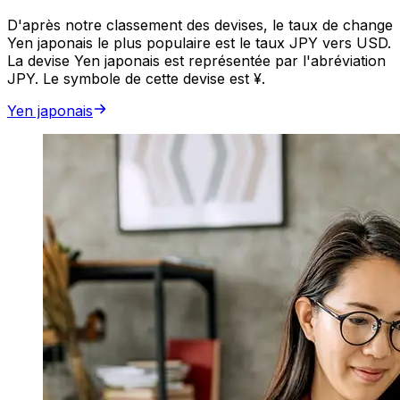
D'après notre classement des devises, le taux de change
Yen japonais le plus populaire est le taux JPY vers USD.
La devise Yen japonais est représentée par l'abréviation
JPY. Le symbole de cette devise est ¥.
Yen japonais