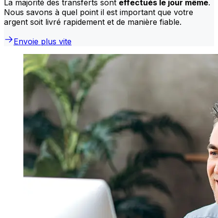
La majorité des transferts sont
effectués le jour même
.
Nous savons à quel point il est important que votre
argent soit livré rapidement et de manière fiable.
Envoie plus vite