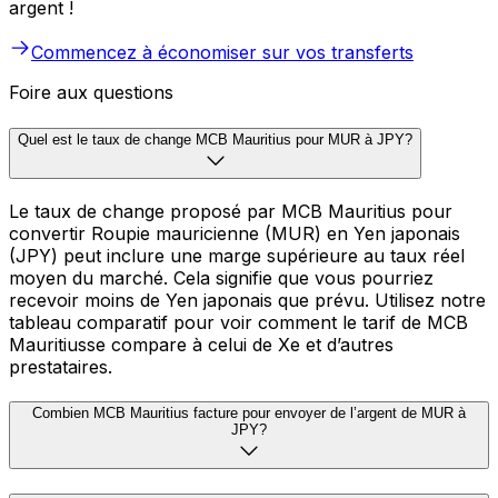
argent !
Commencez à économiser sur vos transferts
Foire aux questions
Quel est le taux de change MCB Mauritius pour MUR à JPY?
Le taux de change proposé par MCB Mauritius pour
convertir Roupie mauricienne (MUR) en Yen japonais
(JPY) peut inclure une marge supérieure au taux réel
moyen du marché. Cela signifie que vous pourriez
recevoir moins de Yen japonais que prévu. Utilisez notre
tableau comparatif pour voir comment le tarif de MCB
Mauritiusse compare à celui de Xe et d’autres
prestataires.
Combien MCB Mauritius facture pour envoyer de l’argent de MUR à
JPY?