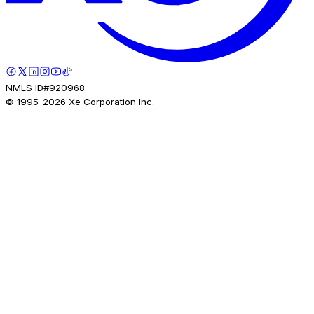
NMLS ID#920968.
© 1995-
2026
Xe Corporation Inc.