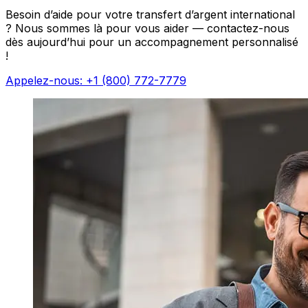
Besoin d’aide pour votre transfert d’argent international
? Nous sommes là pour vous aider — contactez-nous
dès aujourd’hui pour un accompagnement personnalisé
!
Appelez-nous: +1 (800) 772-7779