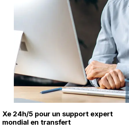
Xe 24h/5 pour un support expert
mondial en transfert