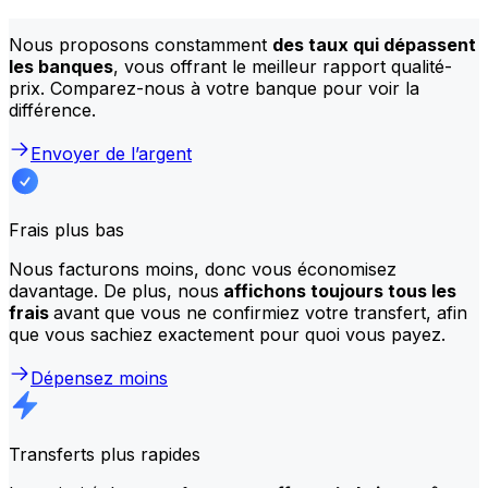
Meilleurs tarifs
Nous proposons constamment
des taux qui dépassent
les banques
, vous offrant le meilleur rapport qualité-
prix. Comparez-nous à votre banque pour voir la
différence.
Envoyer de l’argent
Frais plus bas
Nous facturons moins, donc vous économisez
davantage. De plus, nous
affichons toujours tous les
frais
avant que vous ne confirmiez votre transfert, afin
que vous sachiez exactement pour quoi vous payez.
Dépensez moins
Transferts plus rapides