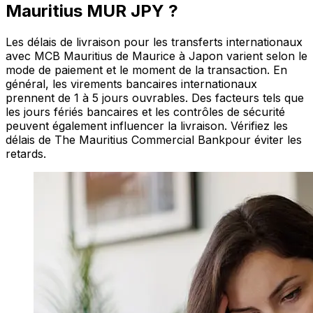
Mauritius MUR JPY ?
Les délais de livraison pour les transferts internationaux
avec MCB Mauritius de Maurice à Japon varient selon le
mode de paiement et le moment de la transaction. En
général, les virements bancaires internationaux
prennent de 1 à 5 jours ouvrables. Des facteurs tels que
les jours fériés bancaires et les contrôles de sécurité
peuvent également influencer la livraison. Vérifiez les
délais de The Mauritius Commercial Bankpour éviter les
retards.