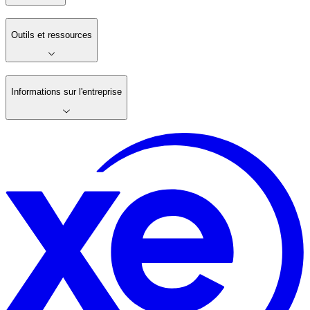
Outils et ressources
Informations sur l'entreprise