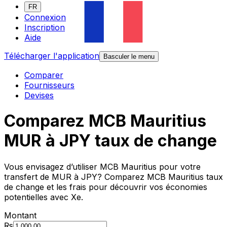
FR
Connexion
Inscription
Aide
Télécharger l'application
Basculer le menu
Comparer
Fournisseurs
Devises
Comparez MCB Mauritius
MUR à JPY taux de change
Vous envisagez d’utiliser MCB Mauritius pour votre
transfert de MUR à JPY? Comparez MCB Mauritius taux
de change et les frais pour découvrir vos économies
potentielles avec Xe.
Montant
₨