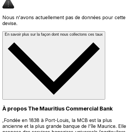
Nous n'avons actuellement pas de données pour cette
devise.
En savoir plus sur la façon dont nous collectons ces taux
À propos The Mauritius Commercial Bank
,Fondée en 1838 à Port-Louis, la MCB est la plus
ancienne et la plus grande banque de l'île Maurice. Elle