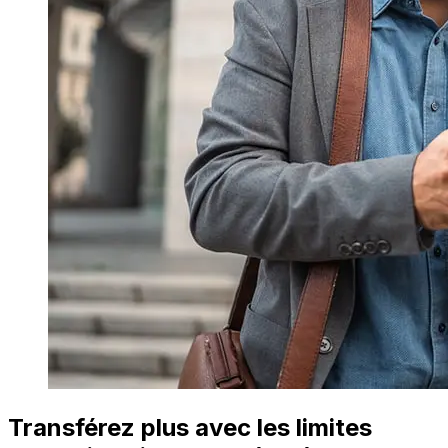
Transférez plus avec les limites