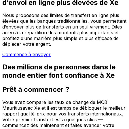
d’envoi en ligne plus élevées de Xe
Nous proposons des limites de transfert en ligne plus
élevées que les banques traditionnelles, vous permettant
d’envoyer plus de transferts en un seul virement. Dites
adieu à la répartition des montants plus importants et
profitez d’une manière plus simple et plus efficace de
déplacer votre argent.
Commence à envoyer
Des millions de personnes dans le
monde entier font confiance à Xe
Prêt à commencer ?
Vous avez comparé les taux de change de MCB
Mauritiusavec Xe et il est temps de débloquer le meilleur
rapport qualité-prix pour vos transferts internationaux.
Votre premier transfert est à quelques clics —
commencez dès maintenant et faites avancer votre