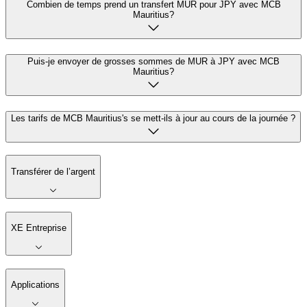
Combien de temps prend un transfert MUR pour JPY avec MCB
Mauritius?
Puis-je envoyer de grosses sommes de MUR à JPY avec MCB
Mauritius?
Les tarifs de MCB Mauritius's se mett-ils à jour au cours de la journée ?
Transférer de l’argent
XE Entreprise
Applications