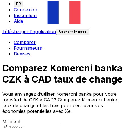
FR
Connexion
Inscription
Aide
Télécharger l'application
Basculer le menu
Comparer
Fournisseurs
Devises
Comparez Komercni banka
CZK à CAD taux de change
Vous envisagez d’utiliser Komercni banka pour votre
transfert de CZK à CAD? Comparez Komercni banka
taux de change et les frais pour découvrir vos
économies potentielles avec Xe.
Montant
Kč