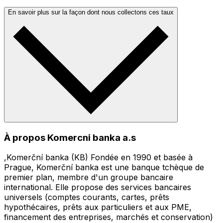
En savoir plus sur la façon dont nous collectons ces taux
À propos Komercni banka a.s
,Komerční banka (KB) Fondée en 1990 et basée à
Prague, Komerční banka est une banque tchèque de
premier plan, membre d'un groupe bancaire
international. Elle propose des services bancaires
universels (comptes courants, cartes, prêts
hypothécaires, prêts aux particuliers et aux PME,
financement des entreprises, marchés et conservation)