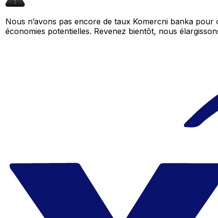
Nous n’avons pas encore de taux Komercni banka pour ce
économies potentielles. Revenez bientôt, nous élargiss