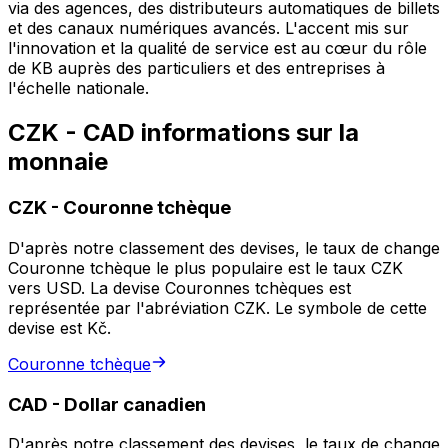
via des agences, des distributeurs automatiques de billets
et des canaux numériques avancés. L'accent mis sur
l'innovation et la qualité de service est au cœur du rôle
de KB auprès des particuliers et des entreprises à
l'échelle nationale.
CZK - CAD informations sur la
monnaie
CZK
-
Couronne tchèque
D'après notre classement des devises, le taux de change
Couronne tchèque le plus populaire est le taux CZK
vers USD. La devise Couronnes tchèques est
représentée par l'abréviation CZK. Le symbole de cette
devise est Kč.
Couronne tchèque
CAD
-
Dollar canadien
D'après notre classement des devises, le taux de change