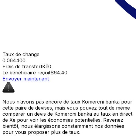
Taux de change
0.064400
Frais de transfert
Kč0
Le bénéficiaire reçoit
$64.40
Envoyer maintenant
Nous n’avons pas encore de taux Komercni banka pour
cette paire de devises, mais vous pouvez tout de même
comparer un devis de Komercni banka au taux en direct
de Xe pour voir les économies potentielles. Revenez
bientôt, nous élargissons constamment nos données
pour vous proposer plus de taux.