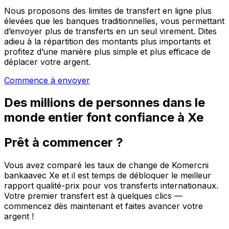
Nous proposons des limites de transfert en ligne plus
élevées que les banques traditionnelles, vous permettant
d’envoyer plus de transferts en un seul virement. Dites
adieu à la répartition des montants plus importants et
profitez d’une manière plus simple et plus efficace de
déplacer votre argent.
Commence à envoyer
Des millions de personnes dans le
monde entier font confiance à Xe
Prêt à commencer ?
Vous avez comparé les taux de change de Komercni
bankaavec Xe et il est temps de débloquer le meilleur
rapport qualité-prix pour vos transferts internationaux.
Votre premier transfert est à quelques clics —
commencez dès maintenant et faites avancer votre
argent !