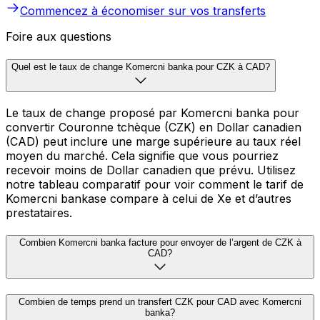
Commencez à économiser sur vos transferts
Foire aux questions
Quel est le taux de change Komercni banka pour CZK à CAD?
Le taux de change proposé par Komercni banka pour
convertir Couronne tchèque (CZK) en Dollar canadien
(CAD) peut inclure une marge supérieure au taux réel
moyen du marché. Cela signifie que vous pourriez
recevoir moins de Dollar canadien que prévu. Utilisez
notre tableau comparatif pour voir comment le tarif de
Komercni bankase compare à celui de Xe et d’autres
prestataires.
Combien Komercni banka facture pour envoyer de l’argent de CZK à
CAD?
Combien de temps prend un transfert CZK pour CAD avec Komercni
banka?