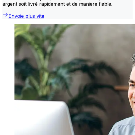
argent soit livré rapidement et de manière fiable.
Envoie plus vite