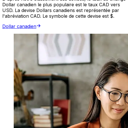
Dollar canadien le plus populaire est le taux CAD vers
USD. La devise Dollars canadiens est représentée par
l'abréviation CAD. Le symbole de cette devise est $.
Dollar canadien