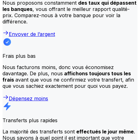
Nous proposons constamment
des taux qui dépassent
les banques
, vous offrant le meilleur rapport qualité-
prix. Comparez-nous à votre banque pour voir la
différence.
Envoyer de l’argent
Frais plus bas
Nous facturons moins, donc vous économisez
davantage. De plus, nous
affichons toujours tous les
frais
avant que vous ne confirmiez votre transfert, afin
que vous sachiez exactement pour quoi vous payez.
Dépensez moins
Transferts plus rapides
La majorité des transferts sont
effectués le jour même
.
Nous savons à quel point il est important que votre