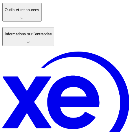
Outils et ressources
Informations sur l'entreprise