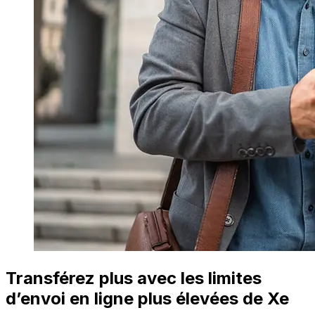
Transférez plus avec les limites
d’envoi en ligne plus élevées de Xe