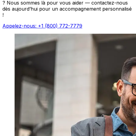
? Nous sommes là pour vous aider — contactez-nous
dès aujourd’hui pour un accompagnement personnalisé
!
Appelez-nous: +1 (800) 772-7779