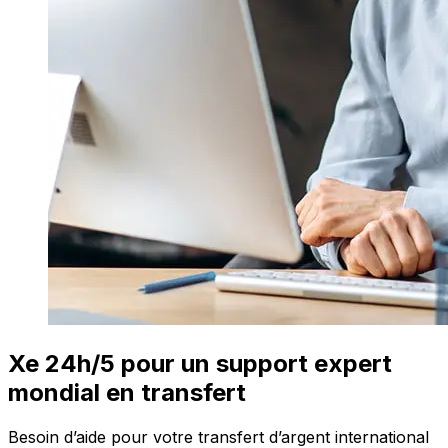
Xe 24h/5 pour un support expert
mondial en transfert
Besoin d’aide pour votre transfert d’argent international