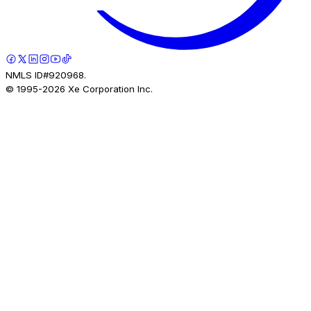
NMLS ID#920968.
© 1995-
2026
Xe Corporation Inc.