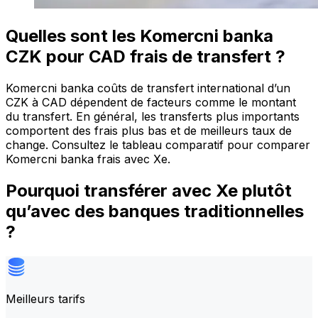
Quelles sont les Komercni banka
CZK pour CAD frais de transfert ?
Komercni banka coûts de transfert international d’un
CZK à CAD dépendent de facteurs comme le montant
du transfert. En général, les transferts plus importants
comportent des frais plus bas et de meilleurs taux de
change. Consultez le tableau comparatif pour comparer
Komercni banka frais avec Xe.
Pourquoi transférer avec Xe plutôt
qu’avec des banques traditionnelles
?
Meilleurs tarifs