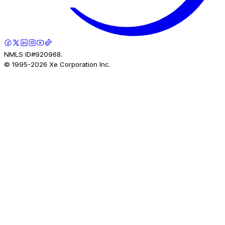
NMLS ID#920968.
© 1995-
2026
Xe Corporation Inc.