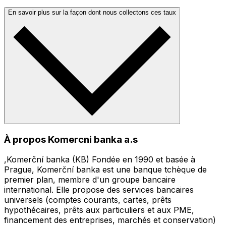
En savoir plus sur la façon dont nous collectons ces taux
À propos Komercni banka a.s
,Komerční banka (KB) Fondée en 1990 et basée à
Prague, Komerční banka est une banque tchèque de
premier plan, membre d'un groupe bancaire
international. Elle propose des services bancaires
universels (comptes courants, cartes, prêts
hypothécaires, prêts aux particuliers et aux PME,
financement des entreprises, marchés et conservation)