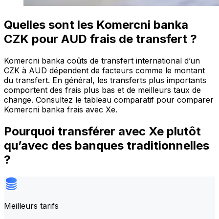
Quelles sont les Komercni banka
CZK pour AUD frais de transfert ?
Komercni banka coûts de transfert international d’un
CZK à AUD dépendent de facteurs comme le montant
du transfert. En général, les transferts plus importants
comportent des frais plus bas et de meilleurs taux de
change. Consultez le tableau comparatif pour comparer
Komercni banka frais avec Xe.
Pourquoi transférer avec Xe plutôt
qu’avec des banques traditionnelles
?
Meilleurs tarifs