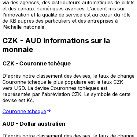
via des agences, des distributeurs automatiques de billets
et des canaux numériques avancés. L'accent mis sur
l'innovation et la qualité de service est au cœur du rôle
de KB auprès des particuliers et des entreprises à
l'échelle nationale.
CZK - AUD informations sur la
monnaie
CZK
-
Couronne tchèque
D'après notre classement des devises, le taux de change
Couronne tchèque le plus populaire est le taux CZK
vers USD. La devise Couronnes tchèques est
représentée par l'abréviation CZK. Le symbole de cette
devise est Kč.
Couronne tchèque
AUD
-
Dollar australien
D'après notre classement des devises, le taux de change