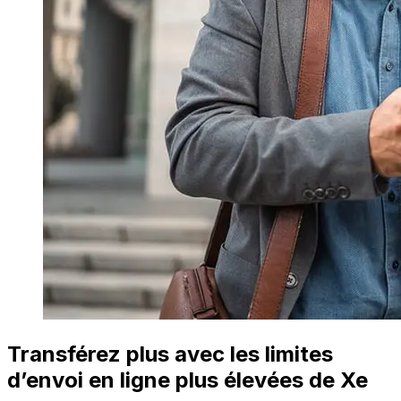
Transférez plus avec les limites
d’envoi en ligne plus élevées de Xe