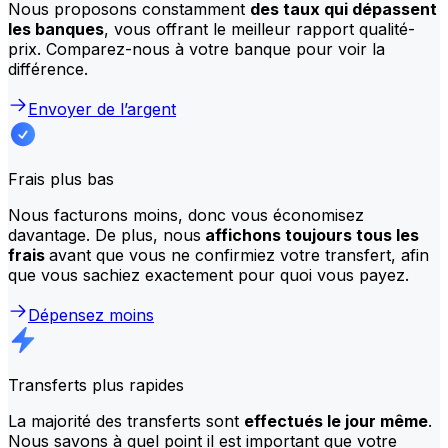
Nous proposons constamment
des taux qui dépassent
les banques
, vous offrant le meilleur rapport qualité-
prix. Comparez-nous à votre banque pour voir la
différence.
Envoyer de l’argent
Frais plus bas
Nous facturons moins, donc vous économisez
davantage. De plus, nous
affichons toujours tous les
frais
avant que vous ne confirmiez votre transfert, afin
que vous sachiez exactement pour quoi vous payez.
Dépensez moins
Transferts plus rapides
La majorité des transferts sont
effectués le jour même
.
Nous savons à quel point il est important que votre