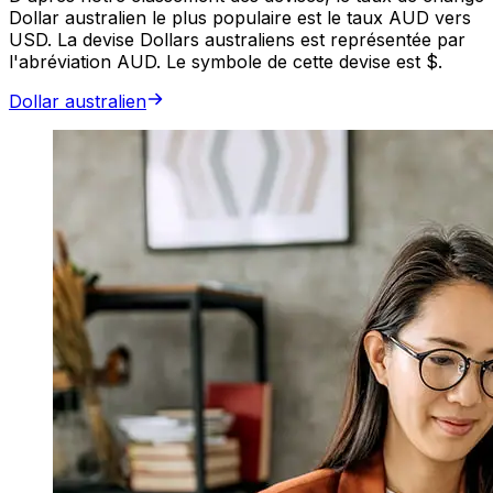
Dollar australien le plus populaire est le taux AUD vers
USD. La devise Dollars australiens est représentée par
l'abréviation AUD. Le symbole de cette devise est $.
Dollar australien