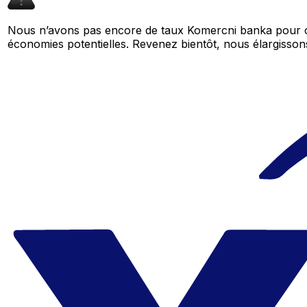
Nous n’avons pas encore de taux Komercni banka pour ce
économies potentielles. Revenez bientôt, nous élargiss