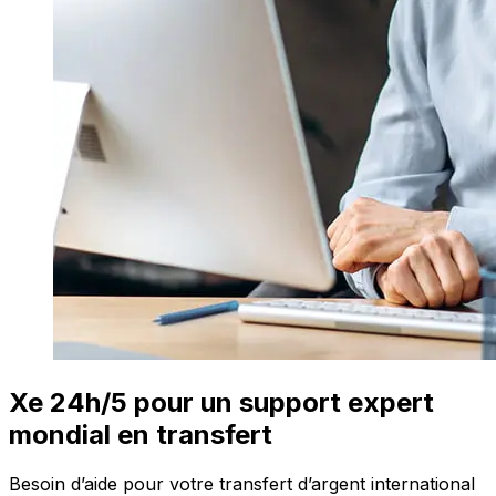
Xe 24h/5 pour un support expert
mondial en transfert
Besoin d’aide pour votre transfert d’argent international