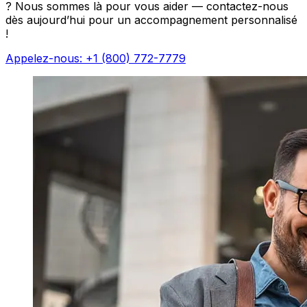
? Nous sommes là pour vous aider — contactez-nous
dès aujourd’hui pour un accompagnement personnalisé
!
Appelez-nous: +1 (800) 772-7779