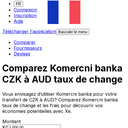
FR
Connexion
Inscription
Aide
Télécharger l'application
Basculer le menu
Comparer
Fournisseurs
Devises
Comparez Komercni banka
CZK à AUD taux de change
Vous envisagez d’utiliser Komercni banka pour votre
transfert de CZK à AUD? Comparez Komercni banka
taux de change et les frais pour découvrir vos
économies potentielles avec Xe.
Montant
Kč