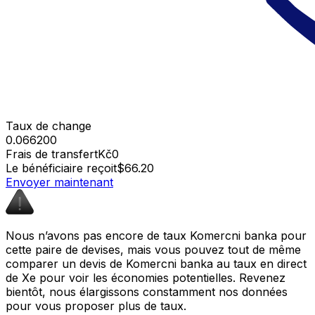
Taux de change
0.066200
Frais de transfert
Kč0
Le bénéficiaire reçoit
$66.20
Envoyer maintenant
Nous n’avons pas encore de taux Komercni banka pour
cette paire de devises, mais vous pouvez tout de même
comparer un devis de Komercni banka au taux en direct
de Xe pour voir les économies potentielles. Revenez
bientôt, nous élargissons constamment nos données
pour vous proposer plus de taux.