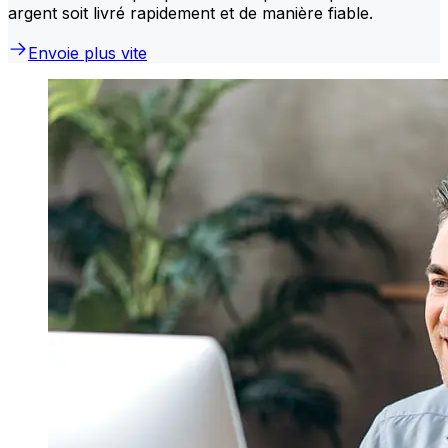
argent soit livré rapidement et de manière fiable.
Envoie plus vite