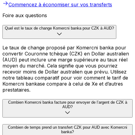
Commencez à économiser sur vos transferts
Foire aux questions
Quel est le taux de change Komercni banka pour CZK à AUD?
Le taux de change proposé par Komercni banka pour
convertir Couronne tchèque (CZK) en Dollar australien
(AUD) peut inclure une marge supérieure au taux réel
moyen du marché. Cela signifie que vous pourriez
recevoir moins de Dollar australien que prévu. Utilisez
notre tableau comparatif pour voir comment le tarif de
Komercni bankase compare à celui de Xe et d’autres
prestataires.
Combien Komercni banka facture pour envoyer de l’argent de CZK à
AUD?
Combien de temps prend un transfert CZK pour AUD avec Komercni
banka?