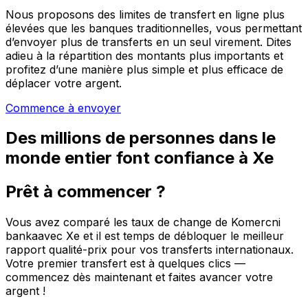
Nous proposons des limites de transfert en ligne plus
élevées que les banques traditionnelles, vous permettant
d’envoyer plus de transferts en un seul virement. Dites
adieu à la répartition des montants plus importants et
profitez d’une manière plus simple et plus efficace de
déplacer votre argent.
Commence à envoyer
Des millions de personnes dans le
monde entier font confiance à Xe
Prêt à commencer ?
Vous avez comparé les taux de change de Komercni
bankaavec Xe et il est temps de débloquer le meilleur
rapport qualité-prix pour vos transferts internationaux.
Votre premier transfert est à quelques clics —
commencez dès maintenant et faites avancer votre
argent !