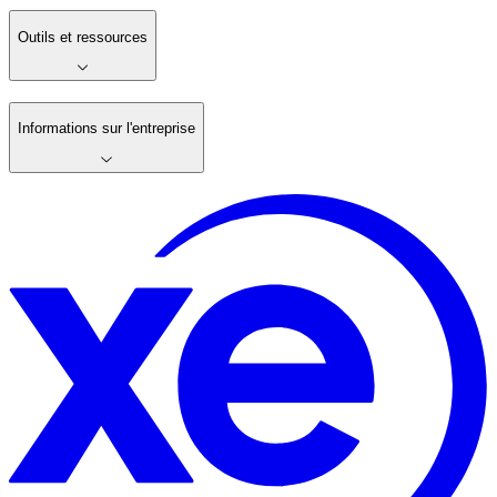
Outils et ressources
Informations sur l'entreprise