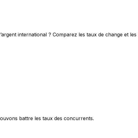
’argent international ? Comparez les taux de change et les
ouvons battre les taux des concurrents.