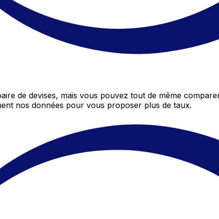
aire de devises, mais vous pouvez tout de même comparer 
mment nos données pour vous proposer plus de taux.