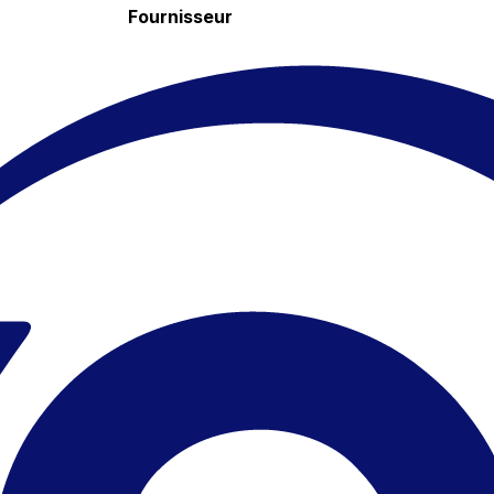
Fournisseur