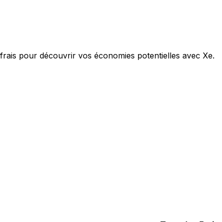
 frais pour découvrir vos économies potentielles avec Xe.