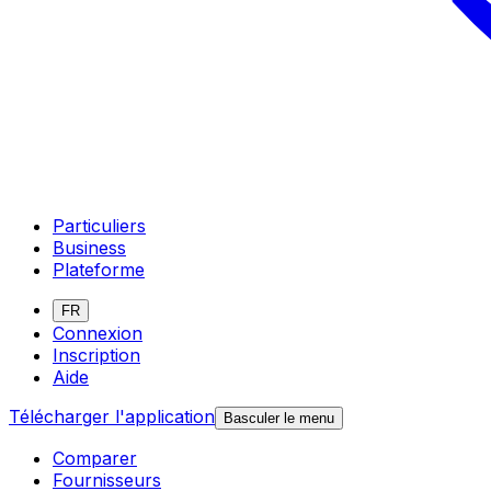
Particuliers
Business
Plateforme
FR
Connexion
Inscription
Aide
Télécharger l'application
Basculer le menu
Comparer
Fournisseurs