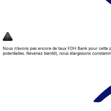
Nous n’avons pas encore de taux FDH Bank pour cette p
potentielles. Revenez bientôt, nous élargissons consta