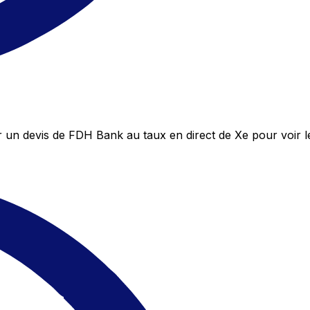
un devis de FDH Bank au taux en direct de Xe pour voir 