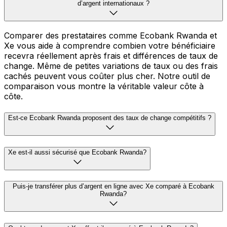
d’argent internationaux ?
Comparer des prestataires comme Ecobank Rwanda et
Xe vous aide à comprendre combien votre bénéficiaire
recevra réellement après frais et différences de taux de
change. Même de petites variations de taux ou des frais
cachés peuvent vous coûter plus cher. Notre outil de
comparaison vous montre la véritable valeur côte à
côte.
Est-ce Ecobank Rwanda proposent des taux de change compétitifs ?
Xe est-il aussi sécurisé que Ecobank Rwanda?
Puis-je transférer plus d’argent en ligne avec Xe comparé à Ecobank
Rwanda?