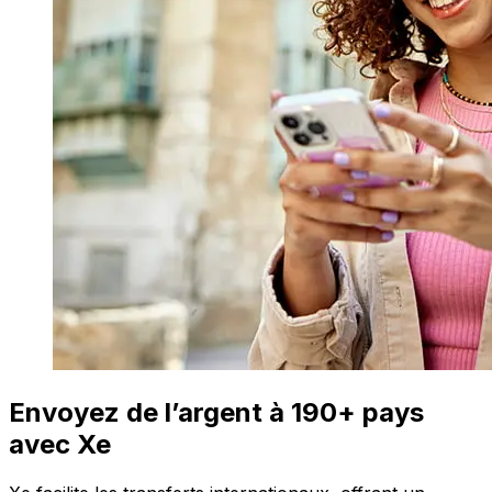
Envoyez de l’argent à 190+ pays
avec Xe