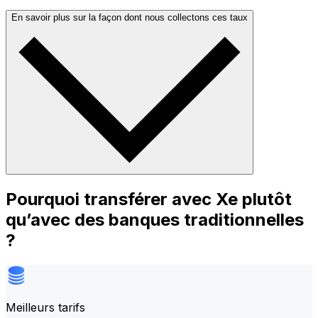
En savoir plus sur la façon dont nous collectons ces taux
Pourquoi transférer avec Xe plutôt
qu’avec des banques traditionnelles
?
Meilleurs tarifs