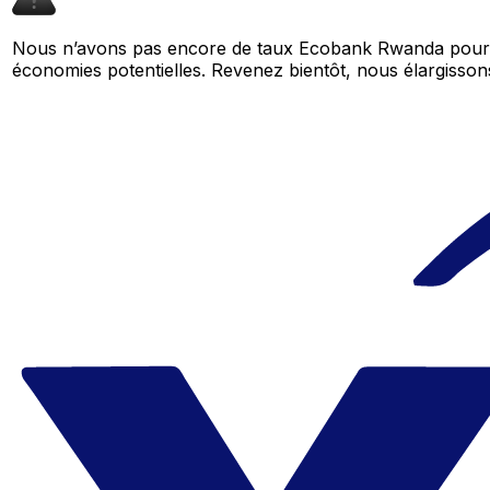
Nous n’avons pas encore de taux Ecobank Rwanda pour c
économies potentielles. Revenez bientôt, nous élargiss