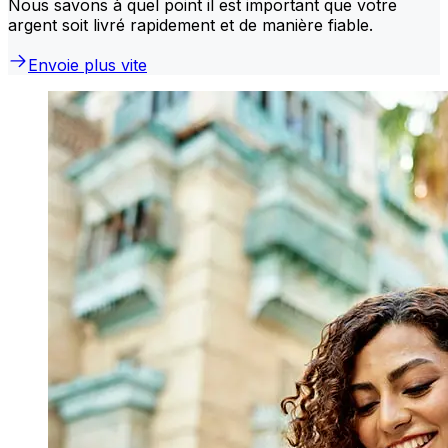
Nous savons à quel point il est important que votre
argent soit livré rapidement et de manière fiable.
Envoie plus vite