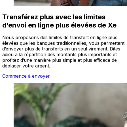
Transférez plus avec les limites
d’envoi en ligne plus élevées de Xe
Nous proposons des limites de transfert en ligne plus
élevées que les banques traditionnelles, vous permettant
d’envoyer plus de transferts en un seul virement. Dites
adieu à la répartition des montants plus importants et
profitez d’une manière plus simple et plus efficace de
déplacer votre argent.
Commence à envoyer