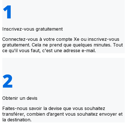
Inscrivez-vous gratuitement
Connectez-vous à votre compte Xe ou inscrivez-vous
gratuitement. Cela ne prend que quelques minutes. Tout
ce qu'il vous faut, c'est une adresse e-mail.
Obtenir un devis
Faites-nous savoir la devise que vous souhaitez
transférer, combien d’argent vous souhaitez envoyer et
la destination.