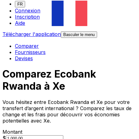
FR
Connexion
Inscription
Aide
Télécharger l'application
Basculer le menu
Comparer
Fournisseurs
Devises
Comparez Ecobank
Rwanda à Xe
Vous hésitez entre Ecobank Rwanda et Xe pour votre
transfert d’argent international ? Comparez les taux de
change et les frais pour découvrir vos économies
potentielles avec Xe.
Montant
$