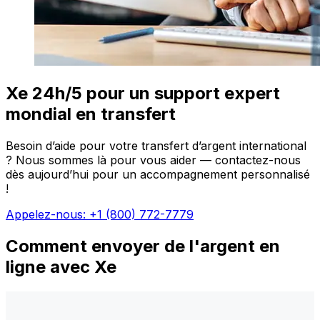
Xe 24h/5 pour un support expert
mondial en transfert
Besoin d’aide pour votre transfert d’argent international
? Nous sommes là pour vous aider — contactez-nous
dès aujourd’hui pour un accompagnement personnalisé
!
Appelez-nous: +1 (800) 772-7779
Comment envoyer de l'argent en
ligne avec Xe