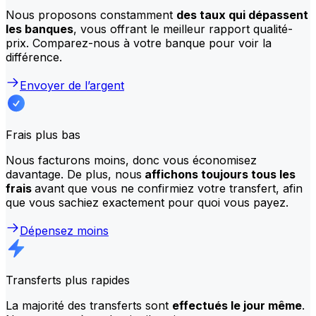
Nous proposons constamment
des taux qui dépassent
les banques
, vous offrant le meilleur rapport qualité-
prix. Comparez-nous à votre banque pour voir la
différence.
Envoyer de l’argent
Frais plus bas
Nous facturons moins, donc vous économisez
davantage. De plus, nous
affichons toujours tous les
frais
avant que vous ne confirmiez votre transfert, afin
que vous sachiez exactement pour quoi vous payez.
Dépensez moins
Transferts plus rapides
La majorité des transferts sont
effectués le jour même
.