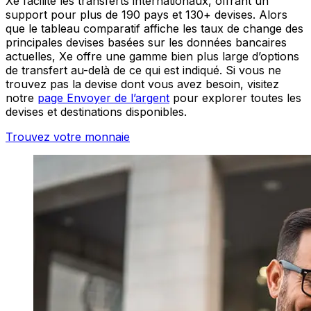
Xe facilite les transferts internationaux, offrant un
support pour plus de 190 pays et 130+ devises. Alors
que le tableau comparatif affiche les taux de change des
principales devises basées sur les données bancaires
actuelles, Xe offre une gamme bien plus large d’options
de transfert au-delà de ce qui est indiqué. Si vous ne
trouvez pas la devise dont vous avez besoin, visitez
notre
page Envoyer de l’argent
pour explorer toutes les
devises et destinations disponibles.
Trouvez votre monnaie