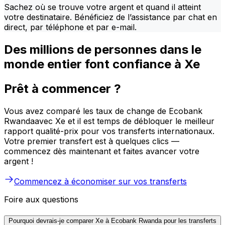
Sachez où se trouve votre argent et quand il atteint
votre destinataire. Bénéficiez de l’assistance par chat en
direct, par téléphone et par e-mail.
Des millions de personnes dans le
monde entier font confiance à Xe
Prêt à commencer ?
Vous avez comparé les taux de change de Ecobank
Rwandaavec Xe et il est temps de débloquer le meilleur
rapport qualité-prix pour vos transferts internationaux.
Votre premier transfert est à quelques clics —
commencez dès maintenant et faites avancer votre
argent !
Commencez à économiser sur vos transferts
Foire aux questions
Pourquoi devrais-je comparer Xe à Ecobank Rwanda pour les transferts