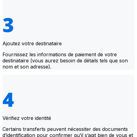
Ajoutez votre destinataire
Fournissez les informations de paiement de votre
destinataire (vous aurez besoin de détails tels que son
nom et son adresse).
Vérifiez votre identité
Certains transferts peuvent nécessiter des documents
d’identification pour confirmer qu’il s’agit bien de vous et