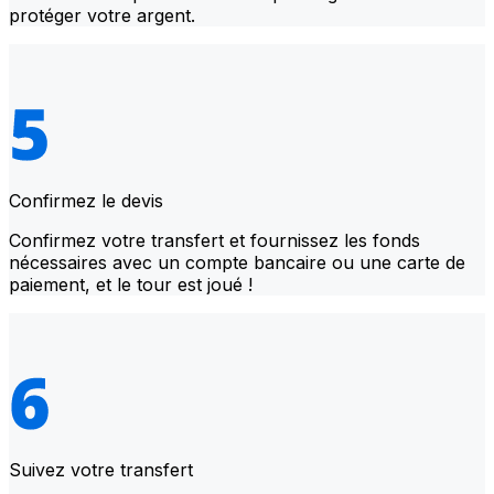
protéger votre argent.
Confirmez le devis
Confirmez votre transfert et fournissez les fonds
nécessaires avec un compte bancaire ou une carte de
paiement, et le tour est joué !
Suivez votre transfert