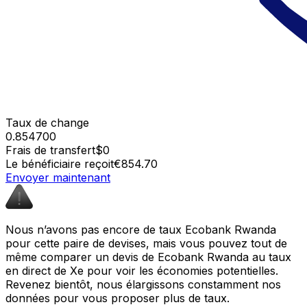
Taux de change
0.854700
Frais de transfert
$0
Le bénéficiaire reçoit
€854.70
Envoyer maintenant
Nous n’avons pas encore de taux Ecobank Rwanda
pour cette paire de devises, mais vous pouvez tout de
même comparer un devis de Ecobank Rwanda au taux
en direct de Xe pour voir les économies potentielles.
Revenez bientôt, nous élargissons constamment nos
données pour vous proposer plus de taux.