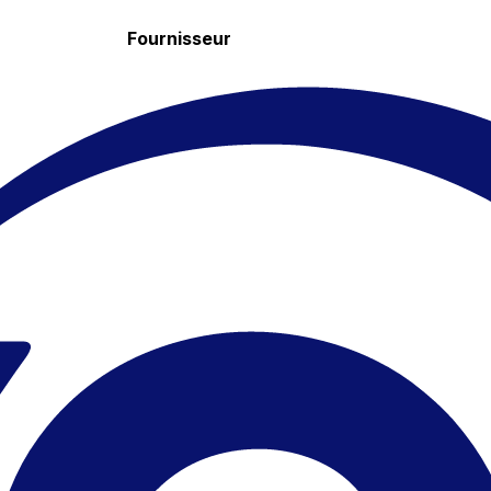
Fournisseur