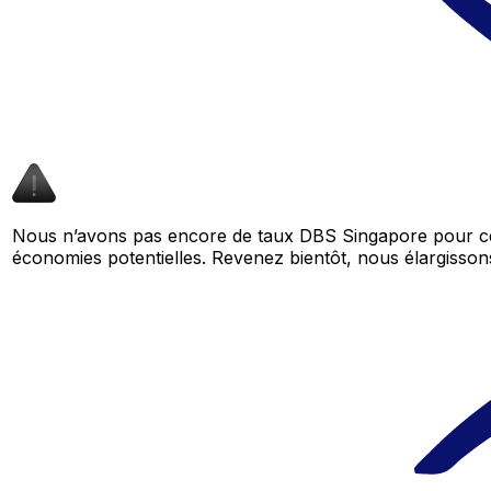
Nous n’avons pas encore de taux DBS Singapore pour cet
économies potentielles. Revenez bientôt, nous élargiss