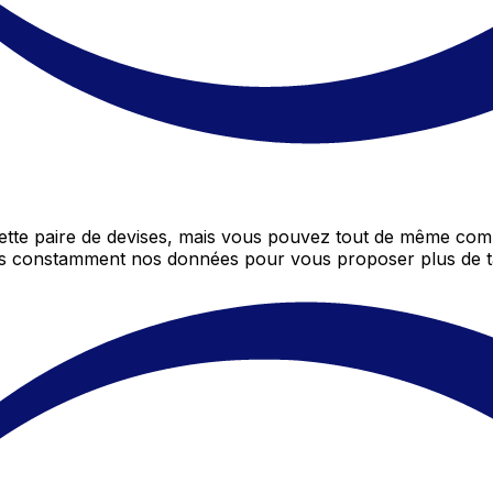
te paire de devises, mais vous pouvez tout de même compa
ons constamment nos données pour vous proposer plus de t