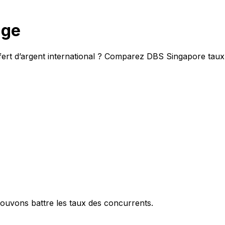
nge
fert d’argent international ? Comparez DBS Singapore taux
ouvons battre les taux des concurrents.