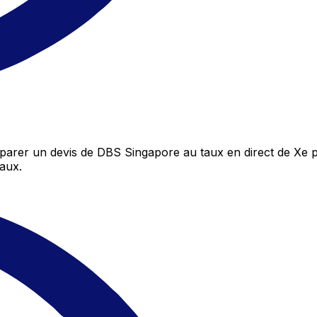
rer un devis de DBS Singapore au taux en direct de Xe p
aux.