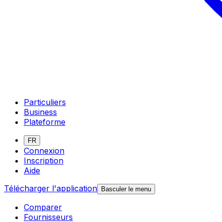
Particuliers
Business
Plateforme
FR
Connexion
Inscription
Aide
Télécharger l'application
Basculer le menu
Comparer
Fournisseurs