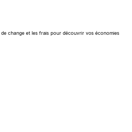
 de change et les frais pour découvrir vos économies