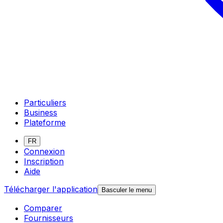
Particuliers
Business
Plateforme
FR
Connexion
Inscription
Aide
Télécharger l'application
Basculer le menu
Comparer
Fournisseurs