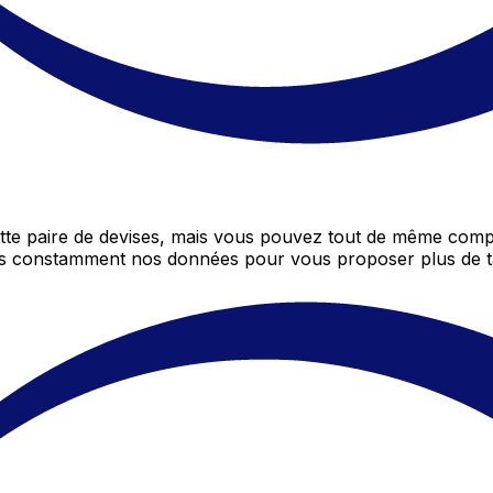
te paire de devises, mais vous pouvez tout de même compar
ons constamment nos données pour vous proposer plus de t