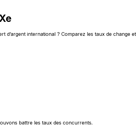
 Xe
fert d’argent international ? Comparez les taux de change e
ouvons battre les taux des concurrents.