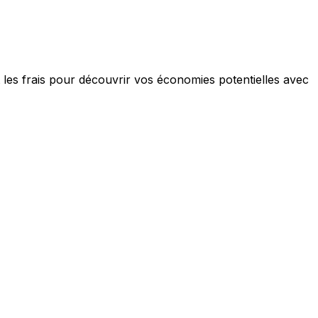
t les frais pour découvrir vos économies potentielles avec