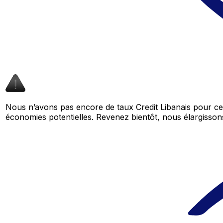
Nous n’avons pas encore de taux Credit Libanais pour cet
économies potentielles. Revenez bientôt, nous élargiss