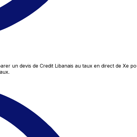
er un devis de Credit Libanais au taux en direct de Xe pou
aux.