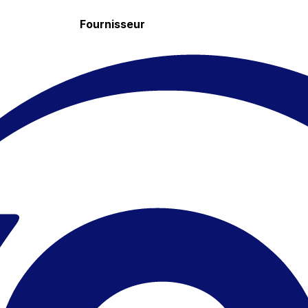
Fournisseur