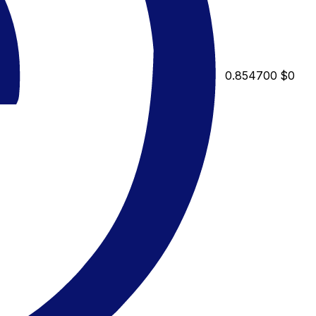
0.854700
$0