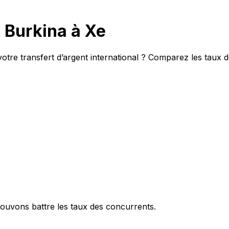
Burkina à Xe
tre transfert d’argent international ? Comparez les taux 
ouvons battre les taux des concurrents.