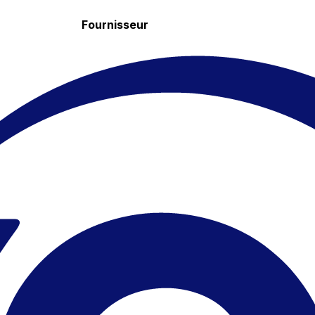
Fournisseur