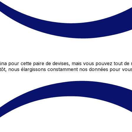
na pour cette paire de devises, mais vous pouvez tout de
entôt, nous élargissons constamment nos données pour vous