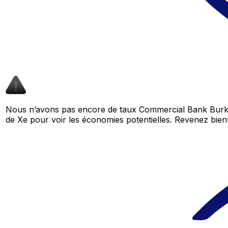
Nous n’avons pas encore de taux Commercial Bank Burki
de Xe pour voir les économies potentielles. Revenez bi