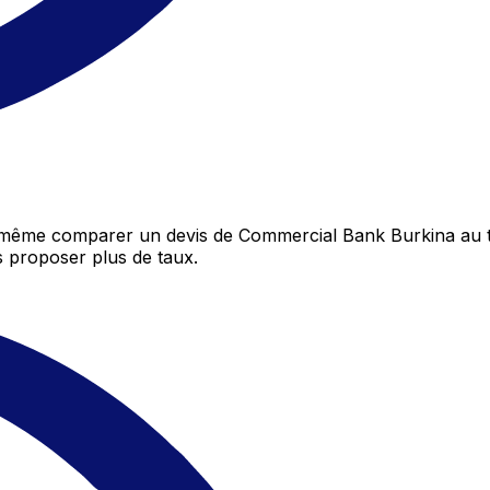
 même comparer un devis de Commercial Bank Burkina au t
 proposer plus de taux.