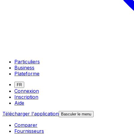
Particuliers
Business
Plateforme
FR
Connexion
Inscription
Aide
Télécharger l'application
Basculer le menu
Comparer
Fournisseurs