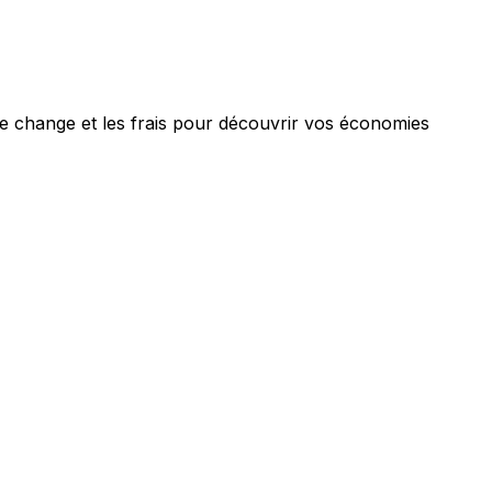
de change et les frais pour découvrir vos économies