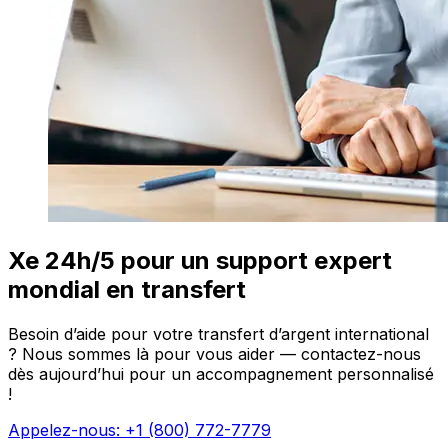
Xe 24h/5 pour un support expert
mondial en transfert
Besoin d’aide pour votre transfert d’argent international
? Nous sommes là pour vous aider — contactez-nous
dès aujourd’hui pour un accompagnement personnalisé
!
Appelez-nous: +1 (800) 772-7779