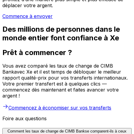
déplacer votre argent.
Commence à envoyer
Des millions de personnes dans le
monde entier font confiance à Xe
Prêt à commencer ?
Vous avez comparé les taux de change de CIMB
Bankavec Xe et il est temps de débloquer le meilleur
rapport qualité-prix pour vos transferts internationaux.
Votre premier transfert est à quelques clics —
commencez dès maintenant et faites avancer votre
argent !
Commencez à économiser sur vos transferts
Foire aux questions
Comment les taux de change de CIMB Bankse comparent-ils à ceux