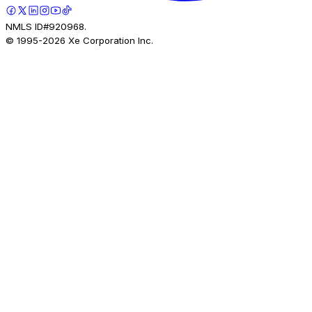
NMLS ID#920968.
© 1995-
2026
Xe Corporation Inc.