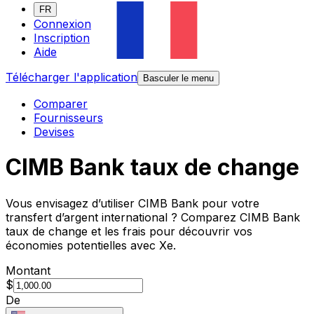
FR
Connexion
Inscription
Aide
Télécharger l'application
Basculer le menu
Comparer
Fournisseurs
Devises
CIMB Bank taux de change
Vous envisagez d’utiliser CIMB Bank pour votre
transfert d’argent international ? Comparez CIMB Bank
taux de change et les frais pour découvrir vos
économies potentielles avec Xe.
Montant
$
De