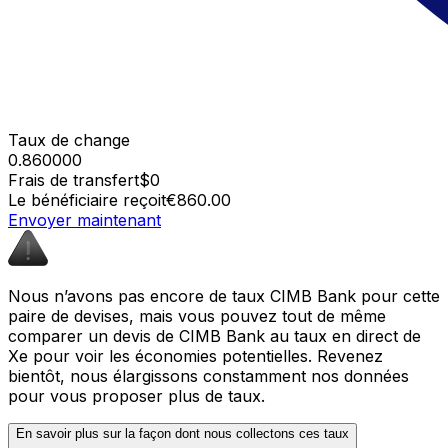
Taux de change
0.860000
Frais de transfert
$0
Le bénéficiaire reçoit
€860.00
Envoyer maintenant
Nous n’avons pas encore de taux CIMB Bank pour cette
paire de devises, mais vous pouvez tout de même
comparer un devis de CIMB Bank au taux en direct de
Xe pour voir les économies potentielles. Revenez
bientôt, nous élargissons constamment nos données
pour vous proposer plus de taux.
En savoir plus sur la façon dont nous collectons ces taux