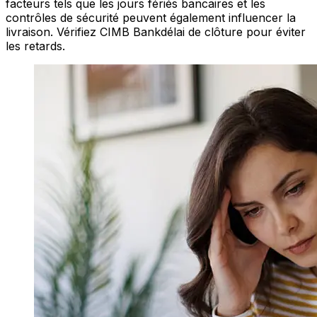
facteurs tels que les jours fériés bancaires et les
contrôles de sécurité peuvent également influencer la
livraison. Vérifiez CIMB Bankdélai de clôture pour éviter
les retards.