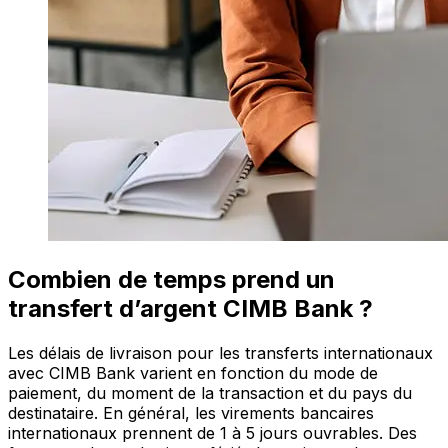
Combien de temps prend un
transfert d’argent CIMB Bank ?
Les délais de livraison pour les transferts internationaux
avec CIMB Bank varient en fonction du mode de
paiement, du moment de la transaction et du pays du
destinataire. En général, les virements bancaires
internationaux prennent de 1 à 5 jours ouvrables. Des