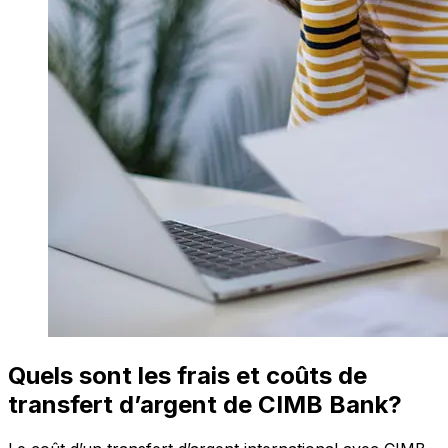
Quels sont les frais et coûts de
transfert d’argent de CIMB Bank?