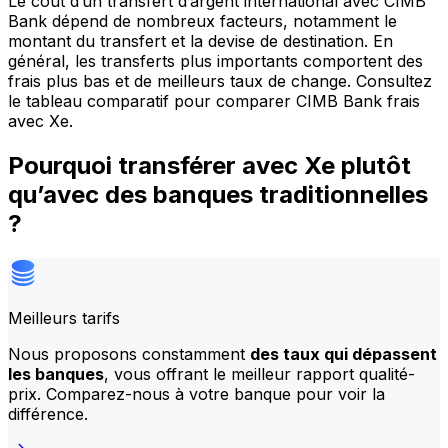
Le coût d’un transfert d’argent international avec CIMB
Bank dépend de nombreux facteurs, notamment le
montant du transfert et la devise de destination. En
général, les transferts plus importants comportent des
frais plus bas et de meilleurs taux de change. Consultez
le tableau comparatif pour comparer CIMB Bank frais
avec Xe.
Pourquoi transférer avec Xe plutôt
qu’avec des banques traditionnelles
?
Meilleurs tarifs
Nous proposons constamment
des taux qui dépassent
les banques
, vous offrant le meilleur rapport qualité-
prix. Comparez-nous à votre banque pour voir la
différence.