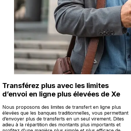
Transférez plus avec les limites
d’envoi en ligne plus élevées de Xe
Nous proposons des limites de transfert en ligne plus
élevées que les banques traditionnelles, vous permettant
d’envoyer plus de transferts en un seul virement. Dites
adieu à la répartition des montants plus importants et
profitez d’une manière plus simple et plus efficace de