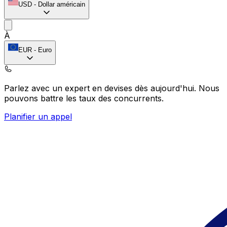
USD
-
Dollar américain
À
EUR
-
Euro
Parlez avec un expert en devises dès aujourd'hui.
Nous
pouvons battre les taux des concurrents.
Planifier un appel