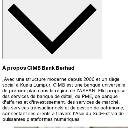
À propos CIMB Bank Berhad
,Avec une structure moderne depuis 2006 et un siège
social à Kuala Lumpur, CIMB est une banque universelle
de premier plan dans la région de l'ASEAN. Elle propose
des services de banque de détail, de PME, de banque
d'affaires et d'investissement, des services de marché,
des services transactionnels et de gestion de patrimoine,
connectant ses clients à travers l'Asie du Sud-Est via de
puissantes plateformes numériques.