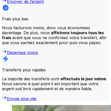
Envoyer de l’argent
Frais plus bas
Nous facturons moins, donc vous économisez
davantage. De plus, nous
affichons toujours tous les
frais
avant que vous ne confirmiez votre transfert, afin
que vous sachiez exactement pour quoi vous payez.
Dépensez moins
Transferts plus rapides
La majorité des transferts sont
effectués le jour même
.
Nous savons à quel point il est important que votre
argent soit livré rapidement et de manière fiable.
Envoie plus vite