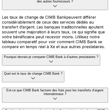
des autres fournisseurs ?
Les taux de change de CIMB Bankpeuvent différer
considérablement de ceux des services dédiés au
transfert d’argent. Les banques traditionnelles ajoutent
souvent une majoration à leurs taux, ce qui signifie que
votre bénéficiaire peut recevoir moins. Utilisez notre
tableau comparatif pour voir comment CIMB Bank se
compare en temps réel à Xe et aux autres prestataires.
Pourquoi devrais-je comparer CIMB Bank à d’autres prestataires ?
Quel est le taux de change CIMB Bank ?
Est-ce que CIMB Bank facturer des frais pour les transferts d’argent
internationaux ?