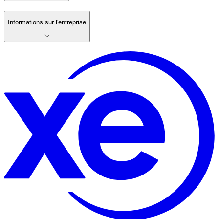
Informations sur l'entreprise