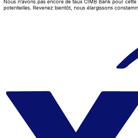
Nous n’avons pas encore de taux CIMB Bank pour cette p
potentielles. Revenez bientôt, nous élargissons consta