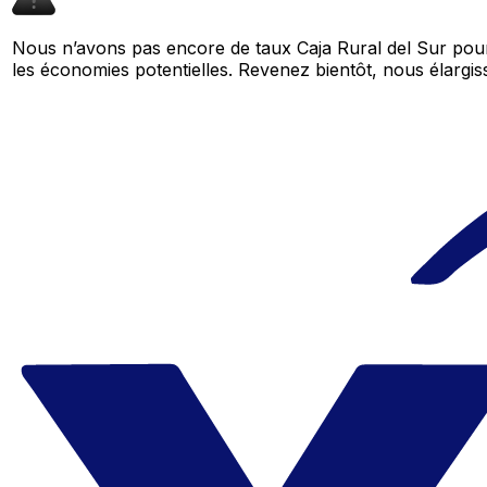
Nous n’avons pas encore de taux Caja Rural del Sur pour
les économies potentielles. Revenez bientôt, nous élar