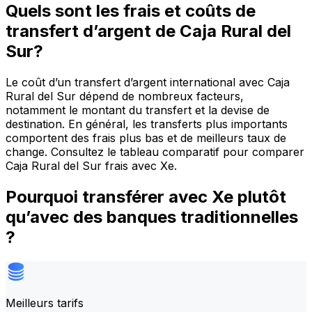
Quels sont les frais et coûts de
transfert d’argent de Caja Rural del
Sur?
Le coût d’un transfert d’argent international avec Caja
Rural del Sur dépend de nombreux facteurs,
notamment le montant du transfert et la devise de
destination. En général, les transferts plus importants
comportent des frais plus bas et de meilleurs taux de
change. Consultez le tableau comparatif pour comparer
Caja Rural del Sur frais avec Xe.
Pourquoi transférer avec Xe plutôt
qu’avec des banques traditionnelles
?
Meilleurs tarifs