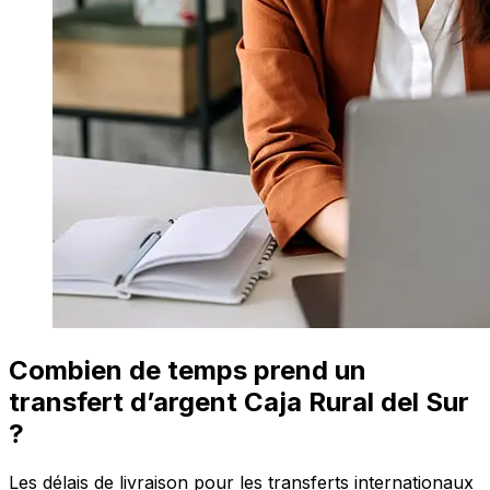
Combien de temps prend un
transfert d’argent Caja Rural del Sur
?
Les délais de livraison pour les transferts internationaux