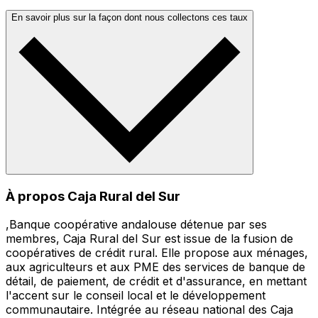
En savoir plus sur la façon dont nous collectons ces taux
À propos Caja Rural del Sur
,Banque coopérative andalouse détenue par ses
membres, Caja Rural del Sur est issue de la fusion de
coopératives de crédit rural. Elle propose aux ménages,
aux agriculteurs et aux PME des services de banque de
détail, de paiement, de crédit et d'assurance, en mettant
l'accent sur le conseil local et le développement
communautaire. Intégrée au réseau national des Caja