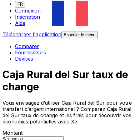
FR
Connexion
Inscription
Aide
Télécharger l'application
Basculer le menu
Comparer
Fournisseurs
Devises
Caja Rural del Sur taux de
change
Vous envisagez d’utiliser Caja Rural del Sur pour votre
transfert d’argent international ? Comparez Caja Rural
del Sur taux de change et les frais pour découvrir vos
économies potentielles avec Xe.
Montant
$