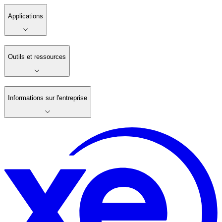
Applications
Outils et ressources
Informations sur l'entreprise