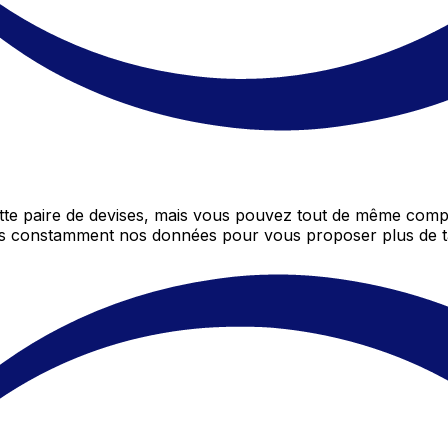
e paire de devises, mais vous pouvez tout de même compa
ons constamment nos données pour vous proposer plus de t