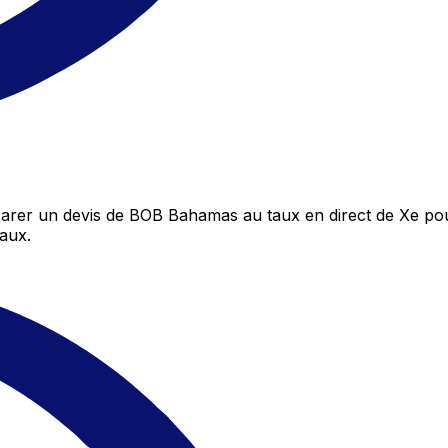
rer un devis de BOB Bahamas au taux en direct de Xe pour
aux.