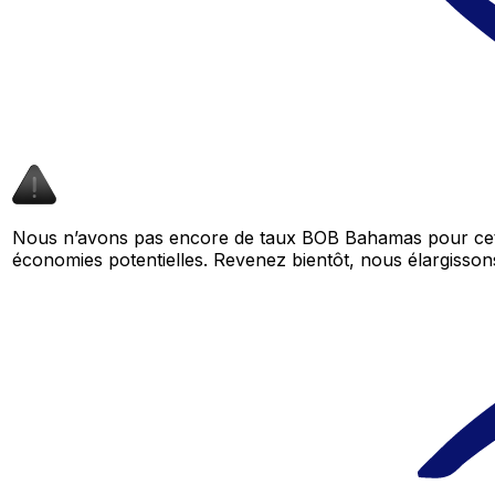
Nous n’avons pas encore de taux BOB Bahamas pour cett
économies potentielles. Revenez bientôt, nous élargiss