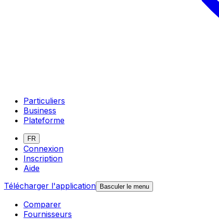
Particuliers
Business
Plateforme
FR
Connexion
Inscription
Aide
Télécharger l'application
Basculer le menu
Comparer
Fournisseurs