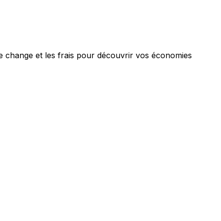
e change et les frais pour découvrir vos économies