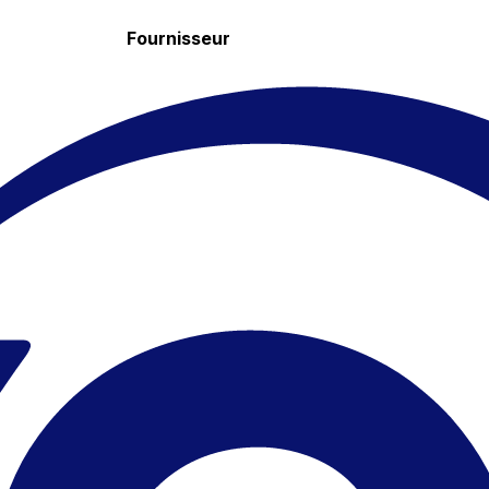
Fournisseur