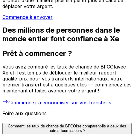
profitez d’une manière plus simple et plus efficace de
déplacer votre argent.
Commence à envoyer
Des millions de personnes dans le
monde entier font confiance à Xe
Prêt à commencer ?
Vous avez comparé les taux de change de BFCOIavec
Xe et il est temps de débloquer le meilleur rapport
qualité-prix pour vos transferts internationaux. Votre
premier transfert est à quelques clics — commencez dès
maintenant et faites avancer votre argent !
Commencez à économiser sur vos transferts
Foire aux questions
Comment les taux de change de BFCOIse comparent-ils à ceux des
autres fournisseurs ?