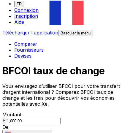
FR
Connexion
Inscription
Aide
Télécharger l'application
Basculer le menu
Comparer
Fournisseurs
Devises
BFCOI taux de change
Vous envisagez d’utiliser BFCOI pour votre transfert
d’argent international ? Comparez BFCOI taux de
change et les frais pour découvrir vos économies
potentielles avec Xe.
Montant
$
De