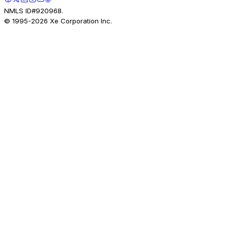
NMLS ID#920968.
© 1995-
2026
Xe Corporation Inc.