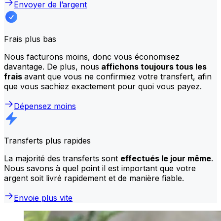
Envoyer de l’argent
Frais plus bas
Nous facturons moins, donc vous économisez
davantage. De plus, nous
affichons toujours tous les
frais
avant que vous ne confirmiez votre transfert, afin
que vous sachiez exactement pour quoi vous payez.
Dépensez moins
Transferts plus rapides
La majorité des transferts sont
effectués le jour même
.
Nous savons à quel point il est important que votre
argent soit livré rapidement et de manière fiable.
Envoie plus vite