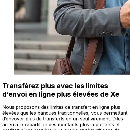
Transférez plus avec les limites
d’envoi en ligne plus élevées de Xe
Nous proposons des limites de transfert en ligne plus
élevées que les banques traditionnelles, vous permettant
d’envoyer plus de transferts en un seul virement. Dites
adieu à la répartition des montants plus importants et