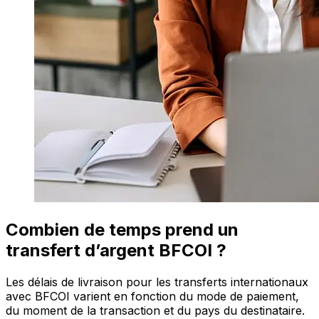
Combien de temps prend un
transfert d’argent BFCOI ?
Les délais de livraison pour les transferts internationaux
avec BFCOI varient en fonction du mode de paiement,
du moment de la transaction et du pays du destinataire.