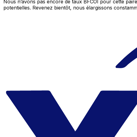
Nous n’avons pas encore de taux BFCOI pour cette paire
potentielles. Revenez bientôt, nous élargissons consta