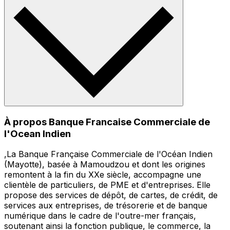
À propos Banque Francaise Commerciale de
l'Ocean Indien
,La Banque Française Commerciale de l'Océan Indien
(Mayotte), basée à Mamoudzou et dont les origines
remontent à la fin du XXe siècle, accompagne une
clientèle de particuliers, de PME et d'entreprises. Elle
propose des services de dépôt, de cartes, de crédit, de
services aux entreprises, de trésorerie et de banque
numérique dans le cadre de l'outre-mer français,
soutenant ainsi la fonction publique, le commerce, la