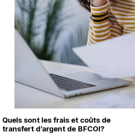
Quels sont les frais et coûts de
transfert d’argent de BFCOI?