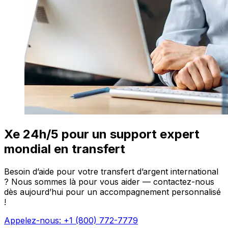
Xe 24h/5 pour un support expert
mondial en transfert
Besoin d’aide pour votre transfert d’argent international
? Nous sommes là pour vous aider — contactez-nous
dès aujourd’hui pour un accompagnement personnalisé
!
Appelez-nous: +1 (800) 772-7779