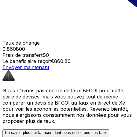
Taux de change
0.860800
Frais de transfert
$0
Le bénéficiaire reçoit
€860.80
Envoyer maintenant
Nous n’avons pas encore de taux BFCOI pour cette
paire de devises, mais vous pouvez tout de même
comparer un devis de BFCOI au taux en direct de Xe
pour voir les économies potentielles. Revenez bientôt,
nous élargissons constamment nos données pour vous
proposer plus de taux.
En savoir plus sur la façon dont nous collectons ces taux