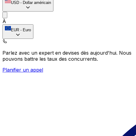
USD
-
Dollar américain
À
EUR
-
Euro
Parlez avec un expert en devises dès aujourd'hui.
Nous
pouvons battre les taux des concurrents.
Planifier un appel