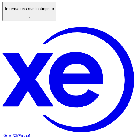
Informations sur l'entreprise