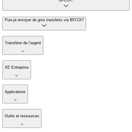
BFCOI?
Puis-je envoyer de gros transferts via BFCOI?
Transférer de l’argent
XE Entreprise
Applications
Outils et ressources