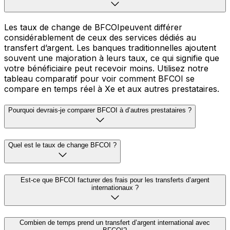
Les taux de change de BFCOIpeuvent différer
considérablement de ceux des services dédiés au
transfert d’argent. Les banques traditionnelles ajoutent
souvent une majoration à leurs taux, ce qui signifie que
votre bénéficiaire peut recevoir moins. Utilisez notre
tableau comparatif pour voir comment BFCOI se
compare en temps réel à Xe et aux autres prestataires.
Pourquoi devrais-je comparer BFCOI à d’autres prestataires ?
Quel est le taux de change BFCOI ?
Est-ce que BFCOI facturer des frais pour les transferts d’argent
internationaux ?
Combien de temps prend un transfert d’argent international avec