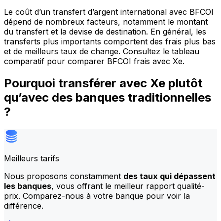
Le coût d’un transfert d’argent international avec BFCOI
dépend de nombreux facteurs, notamment le montant
du transfert et la devise de destination. En général, les
transferts plus importants comportent des frais plus bas
et de meilleurs taux de change. Consultez le tableau
comparatif pour comparer BFCOI frais avec Xe.
Pourquoi transférer avec Xe plutôt
qu’avec des banques traditionnelles
?
Meilleurs tarifs
Nous proposons constamment
des taux qui dépassent
les banques
, vous offrant le meilleur rapport qualité-
prix. Comparez-nous à votre banque pour voir la
différence.