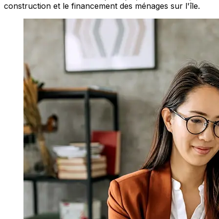
construction et le financement des ménages sur l'île.