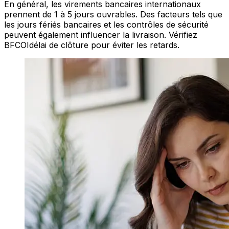
En général, les virements bancaires internationaux
prennent de 1 à 5 jours ouvrables. Des facteurs tels que
les jours fériés bancaires et les contrôles de sécurité
peuvent également influencer la livraison. Vérifiez
BFCOIdélai de clôture pour éviter les retards.