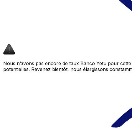
Nous n’avons pas encore de taux Banco Yetu pour cette 
potentielles. Revenez bientôt, nous élargissons consta