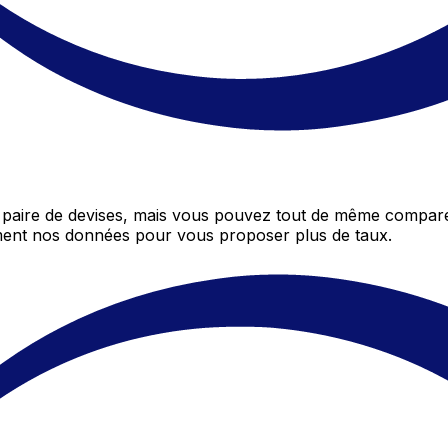
paire de devises, mais vous pouvez tout de même comparer
mment nos données pour vous proposer plus de taux.