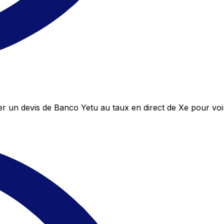
 un devis de Banco Yetu au taux en direct de Xe pour voi