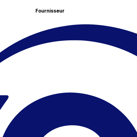
Fournisseur