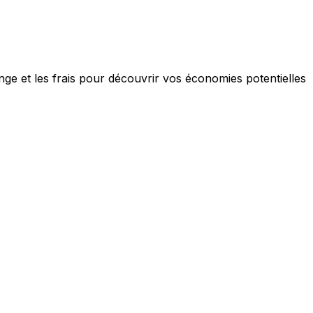
ge et les frais pour découvrir vos économies potentielles