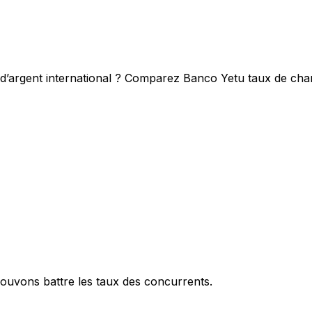
 d’argent international ? Comparez Banco Yetu taux de chan
ouvons battre les taux des concurrents.