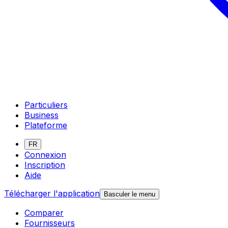
Particuliers
Business
Plateforme
FR
Connexion
Inscription
Aide
Télécharger l'application
Basculer le menu
Comparer
Fournisseurs