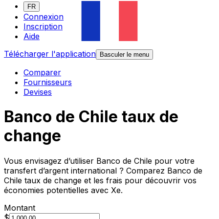
FR
Connexion
Inscription
Aide
Télécharger l'application
Basculer le menu
Comparer
Fournisseurs
Devises
Banco de Chile taux de
change
Vous envisagez d’utiliser Banco de Chile pour votre
transfert d’argent international ? Comparez Banco de
Chile taux de change et les frais pour découvrir vos
économies potentielles avec Xe.
Montant
$