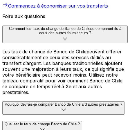
Commencez à économiser sur vos transferts
Foire aux questions
Comment les taux de change de Banco de Chilese comparent-ils à
ceux des autres fournisseurs ?
Les taux de change de Banco de Chilepeuvent différer
considérablement de ceux des services dédiés au
transfert d’argent. Les banques traditionnelles ajoutent
souvent une majoration à leurs taux, ce qui signifie que
votre bénéficiaire peut recevoir moins. Utilisez notre
tableau comparatif pour voir comment Banco de Chile
se compare en temps réel à Xe et aux autres
prestataires.
Pourquoi devrais-je comparer Banco de Chile à d’autres prestataires ?
Quel est le taux de change Banco de Chile ?