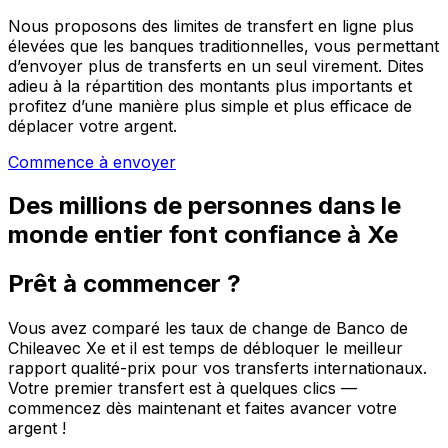
Nous proposons des limites de transfert en ligne plus
élevées que les banques traditionnelles, vous permettant
d’envoyer plus de transferts en un seul virement. Dites
adieu à la répartition des montants plus importants et
profitez d’une manière plus simple et plus efficace de
déplacer votre argent.
Commence à envoyer
Des millions de personnes dans le
monde entier font confiance à Xe
Prêt à commencer ?
Vous avez comparé les taux de change de Banco de
Chileavec Xe et il est temps de débloquer le meilleur
rapport qualité-prix pour vos transferts internationaux.
Votre premier transfert est à quelques clics —
commencez dès maintenant et faites avancer votre
argent !