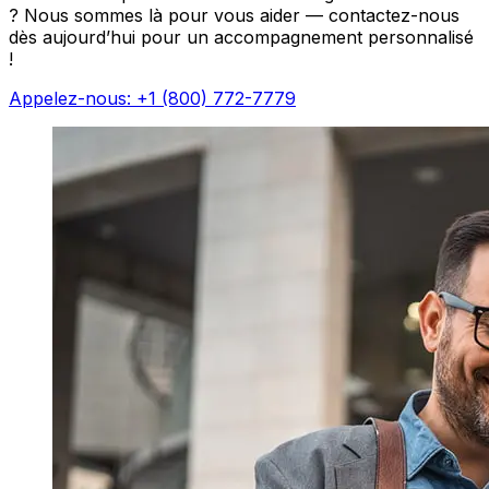
? Nous sommes là pour vous aider — contactez-nous
dès aujourd’hui pour un accompagnement personnalisé
!
Appelez-nous: +1 (800) 772-7779