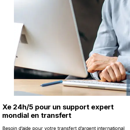
Xe 24h/5 pour un support expert
mondial en transfert
Besoin d’aide pour votre transfert d’argent international