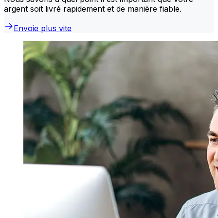
argent soit livré rapidement et de manière fiable.
Envoie plus vite