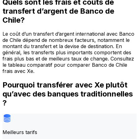
Quels sont les frais et coûts de
transfert d’argent de Banco de
Chile?
Le coût d’un transfert d’argent international avec Banco
de Chile dépend de nombreux facteurs, notamment le
montant du transfert et la devise de destination. En
général, les transferts plus importants comportent des
frais plus bas et de meilleurs taux de change. Consultez
le tableau comparatif pour comparer Banco de Chile
frais avec Xe.
Pourquoi transférer avec Xe plutôt
qu’avec des banques traditionnelles
?
Meilleurs tarifs