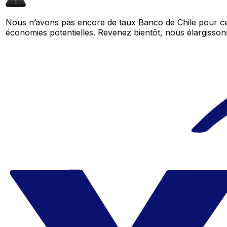
Nous n’avons pas encore de taux Banco de Chile pour cet
économies potentielles. Revenez bientôt, nous élargiss