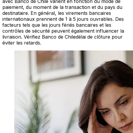
avec Banco de Chile varient en fonction du mode de
paiement, du moment de la transaction et du pays du
destinataire. En général, les virements bancaires
internationaux prennent de 1 à 5 jours ouvrables. Des
facteurs tels que les jours fériés bancaires et les
contrôles de sécurité peuvent également influencer la
livraison. Vérifiez Banco de Chiledélai de clôture pour
éviter les retards.