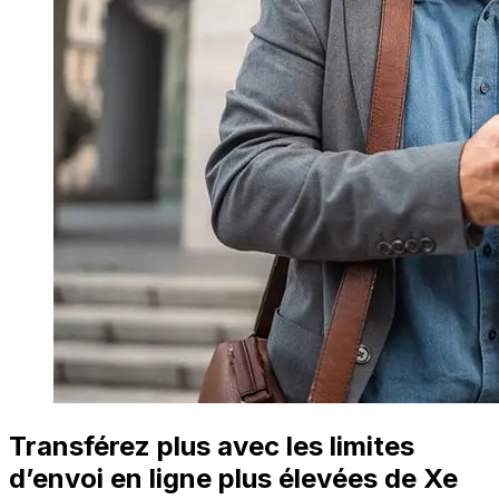
Transférez plus avec les limites
d’envoi en ligne plus élevées de Xe