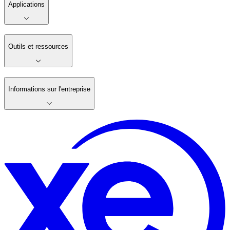
Applications
Outils et ressources
Informations sur l'entreprise