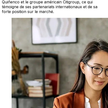
Quiñenco et le groupe américain Citigroup, ce qui
témoigne de ses partenariats internationaux et de sa
forte position sur le marché.