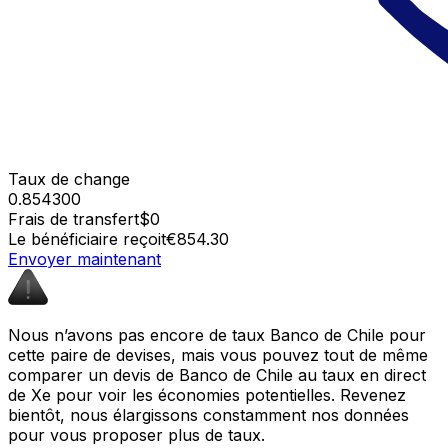
Taux de change
0.854300
Frais de transfert
$0
Le bénéficiaire reçoit
€854.30
Envoyer maintenant
Nous n’avons pas encore de taux Banco de Chile pour
cette paire de devises, mais vous pouvez tout de même
comparer un devis de Banco de Chile au taux en direct
de Xe pour voir les économies potentielles. Revenez
bientôt, nous élargissons constamment nos données
pour vous proposer plus de taux.