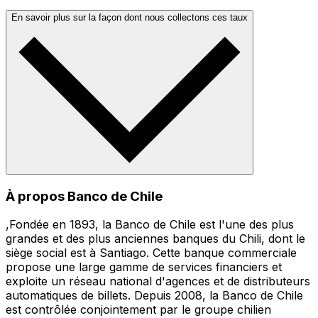
En savoir plus sur la façon dont nous collectons ces taux
À propos Banco de Chile
,Fondée en 1893, la Banco de Chile est l'une des plus
grandes et des plus anciennes banques du Chili, dont le
siège social est à Santiago. Cette banque commerciale
propose une large gamme de services financiers et
exploite un réseau national d'agences et de distributeurs
automatiques de billets. Depuis 2008, la Banco de Chile
est contrôlée conjointement par le groupe chilien