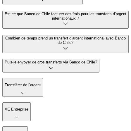
Est-ce que Banco de Chile facturer des frais pour les transferts d’argent
internationaux ?
Combien de temps prend un transfert d’argent international avec Banco
de Chile?
Puis-je envoyer de gros transferts via Banco de Chile?
Transférer de l’argent
XE Entreprise