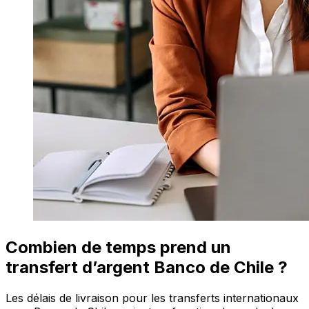
Combien de temps prend un
transfert d’argent Banco de Chile ?
Les délais de livraison pour les transferts internationaux