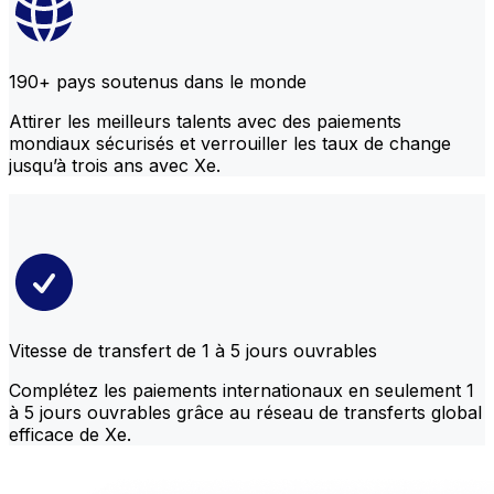
190+ pays soutenus dans le monde
Attirer les meilleurs talents avec des paiements
mondiaux sécurisés et verrouiller les taux de change
jusqu’à trois ans avec Xe.
Vitesse de transfert de 1 à 5 jours ouvrables
Complétez les paiements internationaux en seulement 1
à 5 jours ouvrables grâce au réseau de transferts global
efficace de Xe.