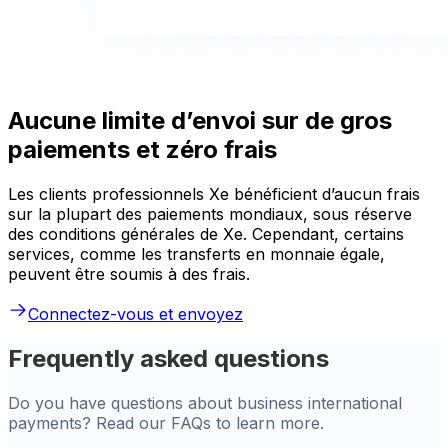
Aucune limite d’envoi sur de gros
paiements et zéro frais
Les clients professionnels Xe bénéficient d’aucun frais
sur la plupart des paiements mondiaux, sous réserve
des conditions générales de Xe. Cependant, certains
services, comme les transferts en monnaie égale,
peuvent être soumis à des frais.
Connectez-vous et envoyez
Frequently asked questions
Do you have questions about business international
payments? Read our FAQs to learn more.