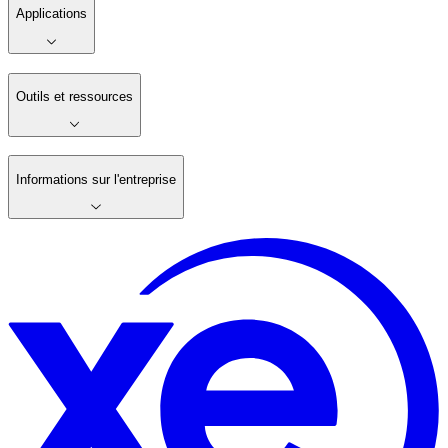
Applications
Outils et ressources
Informations sur l'entreprise