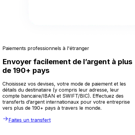
Paiements professionnels à l'étranger
Envoyer facilement de l’argent à plus
de 190+ pays
Choisissez vos devises, votre mode de paiement et les
détails du destinataire (y compris leur adresse, leur
compte bancaire/IBAN et SWIFT/BIC). Effectuez des
transferts d’argent internationaux pour votre entreprise
vers plus de 190+ pays à travers le monde.
Faites un transfert