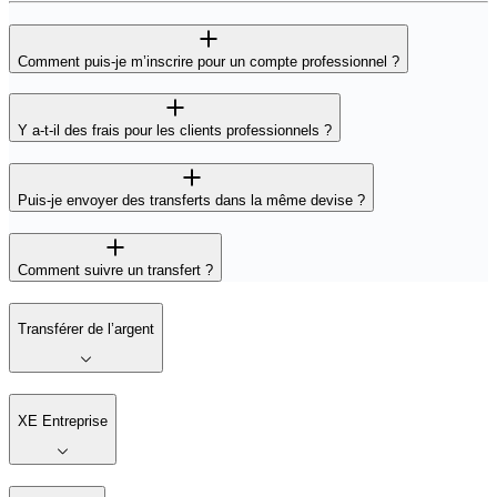
Comment puis-je m’inscrire pour un compte professionnel ?
Y a-t-il des frais pour les clients professionnels ?
Puis-je envoyer des transferts dans la même devise ?
Comment suivre un transfert ?
Transférer de l’argent
XE Entreprise