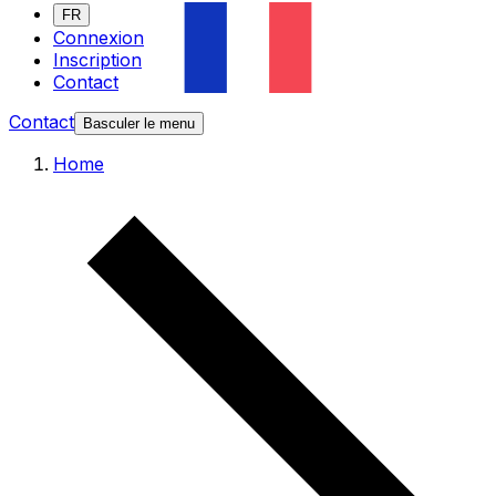
FR
Connexion
Inscription
Contact
Contact
Basculer le menu
Home