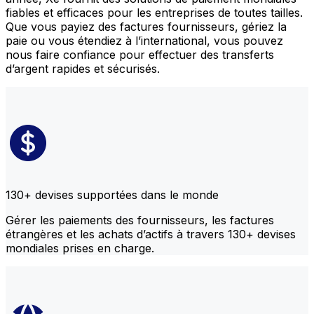
fiables et efficaces pour les entreprises de toutes tailles.
Que vous payiez des factures fournisseurs, gériez la
paie ou vous étendiez à l’international, vous pouvez
nous faire confiance pour effectuer des transferts
d’argent rapides et sécurisés.
130+ devises supportées dans le monde
Gérer les paiements des fournisseurs, les factures
étrangères et les achats d’actifs à travers 130+ devises
mondiales prises en charge.