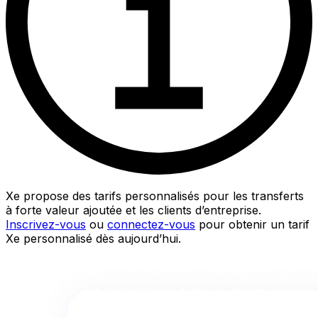
Xe propose des tarifs personnalisés pour les transferts
à forte valeur ajoutée et les clients d’entreprise.
Inscrivez-vous
ou
connectez-vous
pour obtenir un tarif
Xe personnalisé dès aujourd’hui.