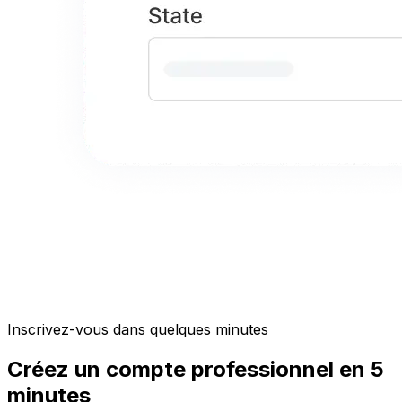
Inscrivez-vous dans quelques minutes
Créez un compte professionnel en 5
minutes