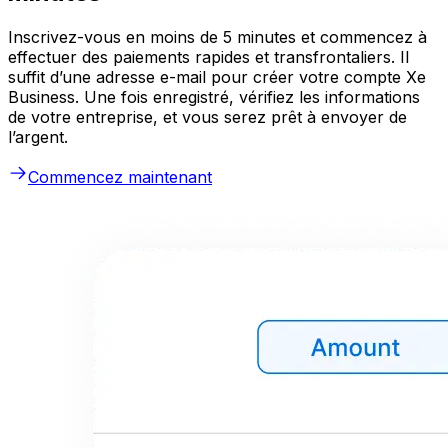
Inscrivez-vous en moins de 5 minutes et commencez à
effectuer des paiements rapides et transfrontaliers. Il
suffit d’une adresse e-mail pour créer votre compte Xe
Business. Une fois enregistré, vérifiez les informations
de votre entreprise, et vous serez prêt à envoyer de
l’argent.
Commencez maintenant