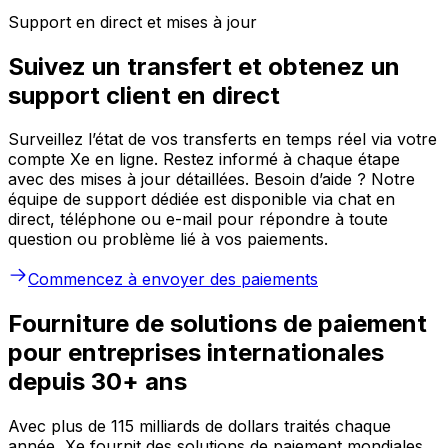
Support en direct et mises à jour
Suivez un transfert et obtenez un
support client en direct
Surveillez l’état de vos transferts en temps réel via votre
compte Xe en ligne. Restez informé à chaque étape
avec des mises à jour détaillées. Besoin d’aide ? Notre
équipe de support dédiée est disponible via chat en
direct, téléphone ou e-mail pour répondre à toute
question ou problème lié à vos paiements.
Commencez à envoyer des paiements
Fourniture de solutions de paiement
pour entreprises internationales
depuis 30+ ans
Avec plus de 115 milliards de dollars traités chaque
année, Xe fournit des solutions de paiement mondiales