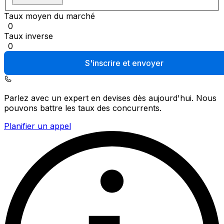
Taux moyen du marché
0
Taux inverse
0
S'inscrire et envoyer
Parlez avec un expert en devises dès aujourd'hui.
Nous
pouvons battre les taux des concurrents.
Planifier un appel