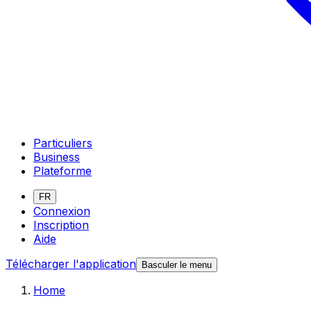
Particuliers
Business
Plateforme
FR
Connexion
Inscription
Aide
Télécharger l'application
Basculer le menu
Home