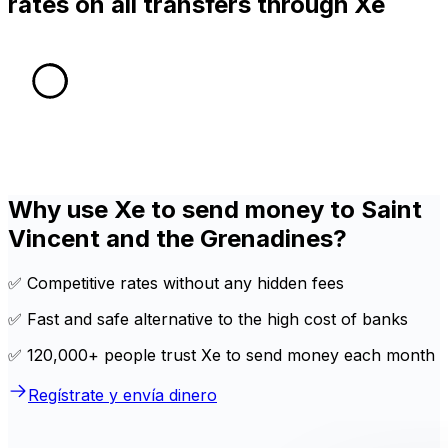
rates on all transfers through Xe
Why use Xe to send money to Saint
Vincent and the Grenadines?
✅ Competitive rates without any hidden fees
✅ Fast and safe alternative to the high cost of banks
✅ 120,000+ people trust Xe to send money each month
Regístrate y envía dinero