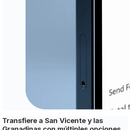
Transfiere a San Vicente y las
Granadinas con múltiples opciones