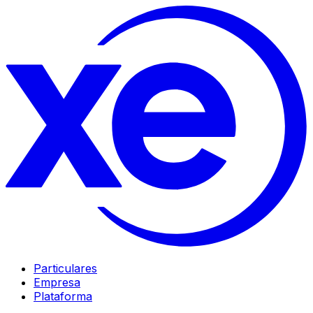
Particulares
Empresa
Plataforma