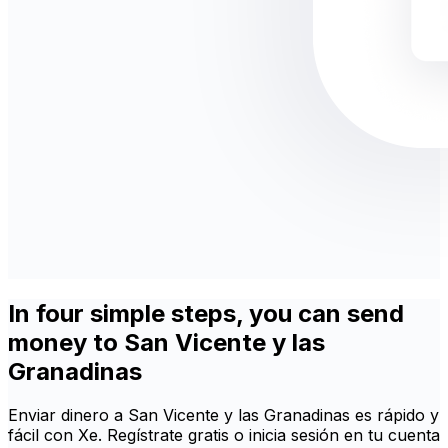
In four simple steps, you can send
money to San Vicente y las
Granadinas
Enviar dinero a San Vicente y las Granadinas es rápido y
fácil con Xe. Regístrate gratis o inicia sesión en tu cuenta