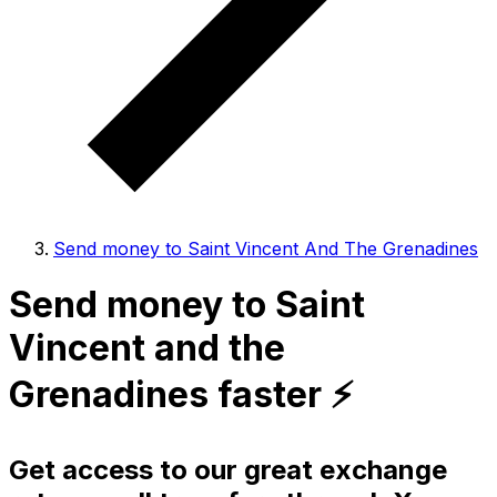
Send money to Saint Vincent And The Grenadines
Send money to Saint
Vincent and the
Grenadines faster ⚡️
Get access to our great exchange