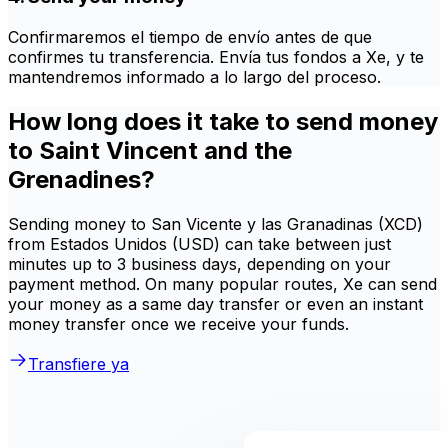
Confirmaremos el tiempo de envío antes de que
confirmes tu transferencia. Envía tus fondos a Xe, y te
mantendremos informado a lo largo del proceso.
How long does it take to send money
to Saint Vincent and the
Grenadines?
Sending money to San Vicente y las Granadinas (XCD)
from Estados Unidos (USD) can take between just
minutes up to 3 business days, depending on your
payment method. On many popular routes, Xe can send
your money as a same day transfer or even an instant
money transfer once we receive your funds.
Transfiere ya