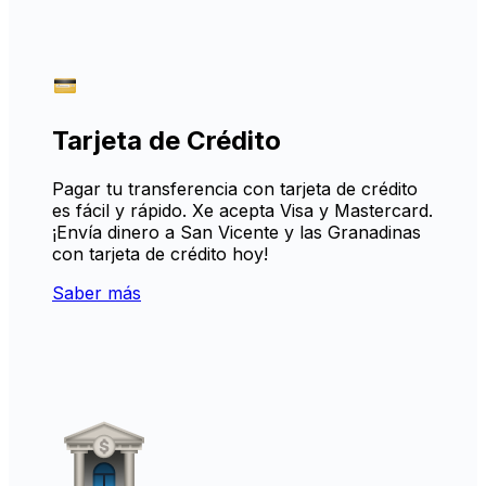
Tarjeta de Crédito
Pagar tu transferencia con tarjeta de crédito
es fácil y rápido. Xe acepta Visa y Mastercard.
¡Envía dinero a San Vicente y las Granadinas
con tarjeta de crédito hoy!
Saber más