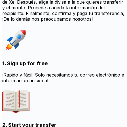
de Xe. Después, elige la divisa a la que quieres transferir
y el monto. Procede a añadir la información del
recipiente. Finalmente, confirma y paga tu transferencia,
¡De lo demás nos preocupamos nosotros!
1. Sign up for free
¡Rápido y fácil! Solo necesitamos tu correo electrónico e
información adicional.
2. Start your transfer