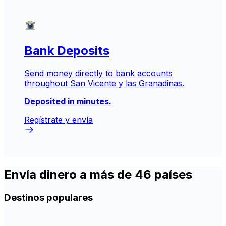
Bank Deposits
Send money directly to bank accounts
throughout San Vicente y las Granadinas.
Deposited in minutes.
Regístrate y envía
Envía dinero a más de 46 países
Destinos populares