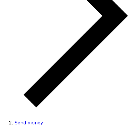
Send money