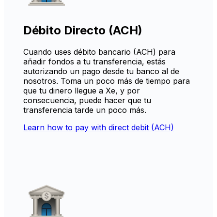
Débito Directo (ACH)
Cuando uses débito bancario (ACH) para
añadir fondos a tu transferencia, estás
autorizando un pago desde tu banco al de
nosotros. Toma un poco más de tiempo para
que tu dinero llegue a Xe, y por
consecuencia, puede hacer que tu
transferencia tarde un poco más.
Learn how to pay with direct debit (ACH)