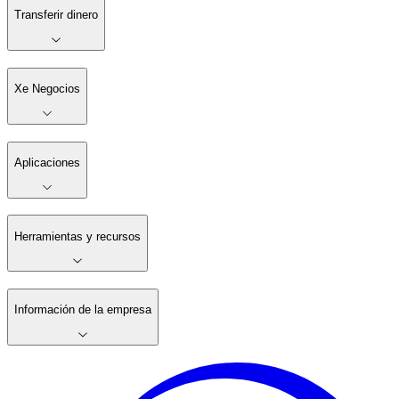
Transferir dinero
Xe Negocios
Aplicaciones
Herramientas y recursos
Información de la empresa