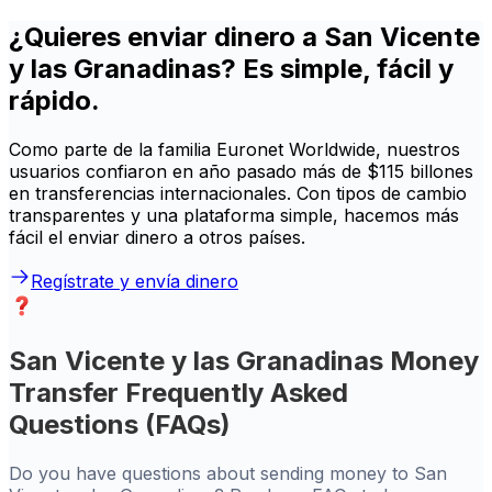
¿Quieres enviar dinero a San Vicente
y las Granadinas? Es simple, fácil y
rápido.
Como parte de la familia Euronet Worldwide, nuestros
usuarios confiaron en año pasado más de $115 billones
en transferencias internacionales. Con tipos de cambio
transparentes y una plataforma simple, hacemos más
fácil el enviar dinero a otros países.
Regístrate y envía dinero
San Vicente y las Granadinas Money
Transfer Frequently Asked
Questions (FAQs)
Do you have questions about sending money to San