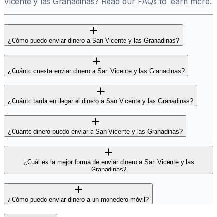
Vicente y las Granadinas? Read our FAQs to learn more.
¿Cómo puedo enviar dinero a San Vicente y las Granadinas?
¿Cuánto cuesta enviar dinero a San Vicente y las Granadinas?
¿Cuánto tarda en llegar el dinero a San Vicente y las Granadinas?
¿Cuánto dinero puedo enviar a San Vicente y las Granadinas?
¿Cuál es la mejor forma de enviar dinero a San Vicente y las
Granadinas?
¿Cómo puedo enviar dinero a un monedero móvil?