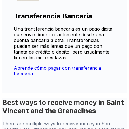
Transferencia Bancaria
Una transferencia bancaria es un pago digital
que envía dinero diractamente desde una
cuenta bancaria a otra. Transferencias
pueden ser más lentas que un pago con
tarjeta de crédito o débito, pero usualmente
tienen las mejores tazas.
Aprende cómo pagar con transferencia
bancaria
Best ways to receive money in Saint
Vincent and the Grenadines
There are multiple ways to receive money in San