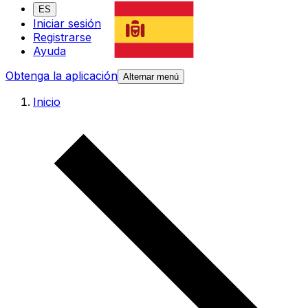
ES
Iniciar sesión
Registrarse
Ayuda
Obtenga la aplicación
Alternar menú
Inicio