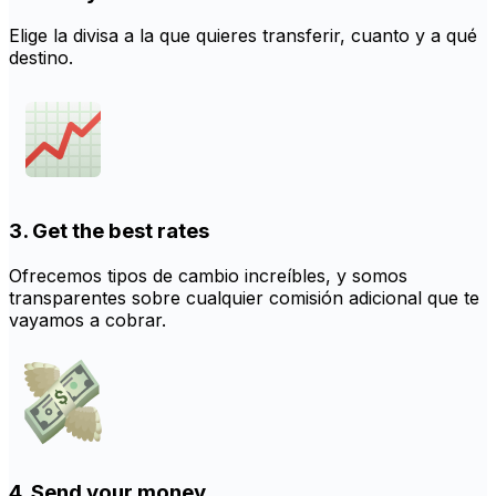
Elige la divisa a la que quieres transferir, cuanto y a qué
destino.
3. Get the best rates
Ofrecemos tipos de cambio increíbles, y somos
transparentes sobre cualquier comisión adicional que te
vayamos a cobrar.
4. Send your money