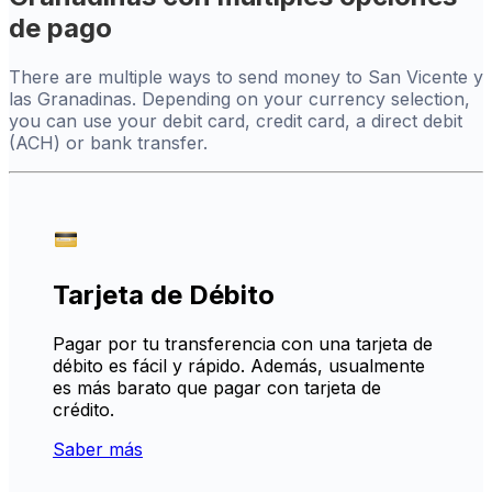
de pago
There are multiple ways to send money to San Vicente y
las Granadinas. Depending on your currency selection,
you can use your debit card, credit card, a direct debit
(ACH) or bank transfer.
Tarjeta de Débito
Pagar por tu transferencia con una tarjeta de
débito es fácil y rápido. Además, usualmente
es más barato que pagar con tarjeta de
crédito.
Saber más