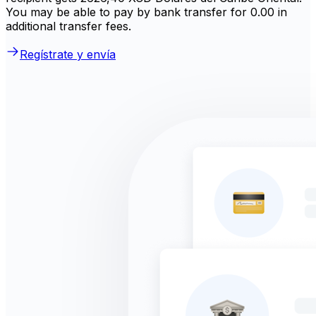
You may be able to pay by bank transfer for 0.00 in
additional transfer fees.
Regístrate y envía