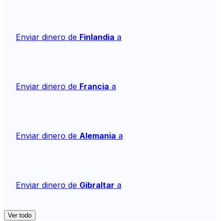
Enviar dinero de
Finlandia
a
Enviar dinero de
Francia
a
Enviar dinero de
Alemania
a
Enviar dinero de
Gibraltar
a
Ver todo