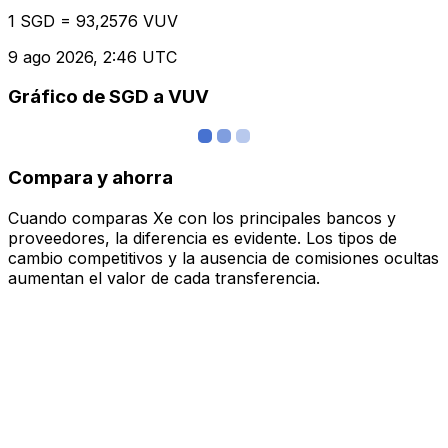
1 SGD = 93,2576 VUV
9 ago 2026, 2:46 UTC
Gráfico de SGD a VUV
Compara y ahorra
Cuando comparas Xe con los principales bancos y
proveedores, la diferencia es evidente. Los tipos de
cambio competitivos y la ausencia de comisiones ocultas
aumentan el valor de cada transferencia.