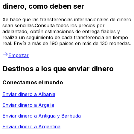
dinero, como deben ser
Xe hace que las transferencias internacionales de dinero
sean sencillas.Consulta todos los precios por
adelantado, obtén estimaciones de entrega fiables y
realiza un seguimiento de cada transferencia en tiempo
real. Envía a más de 190 países en más de 130 monedas.
Empezar
Destinos a los que enviar dinero
Conectamos el mundo
Enviar dinero a
Albania
Enviar dinero a
Argelia
Enviar dinero a
Antigua y Barbuda
Enviar dinero a
Argentina