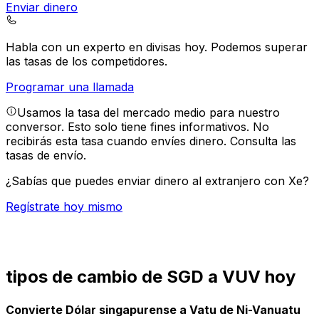
Enviar dinero
Habla con un experto en divisas hoy.
Podemos superar
las tasas de los competidores.
Programar una llamada
Usamos la tasa del mercado medio para nuestro
conversor. Esto solo tiene fines informativos. No
recibirás esta tasa cuando envíes dinero.
Consulta las
tasas de envío.
¿Sabías que puedes enviar dinero al extranjero con Xe?
Regístrate hoy mismo
tipos de cambio de SGD a VUV hoy
Convierte Dólar singapurense a Vatu de Ni-Vanuatu