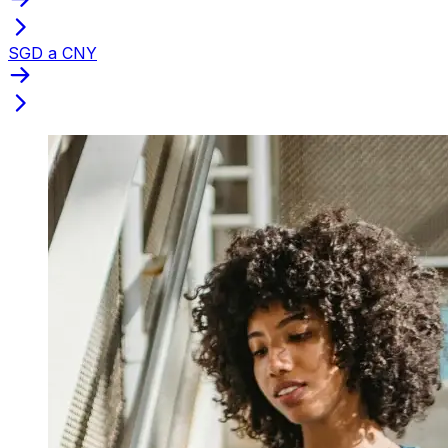
SGD a CNY