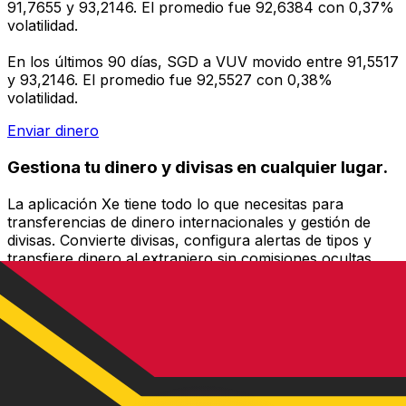
91,7655 y 93,2146. El promedio fue 92,6384 con 0,37%
volatilidad.
En los últimos 90 días, SGD a VUV movido entre 91,5517
y 93,2146. El promedio fue 92,5527 con 0,38%
volatilidad.
Enviar dinero
Gestiona tu dinero y divisas en cualquier lugar.
La aplicación Xe tiene todo lo que necesitas para
transferencias de dinero internacionales y gestión de
divisas. Convierte divisas, configura alertas de tipos y
transfiere dinero al extranjero sin comisiones ocultas.
¡Descarga hoy!