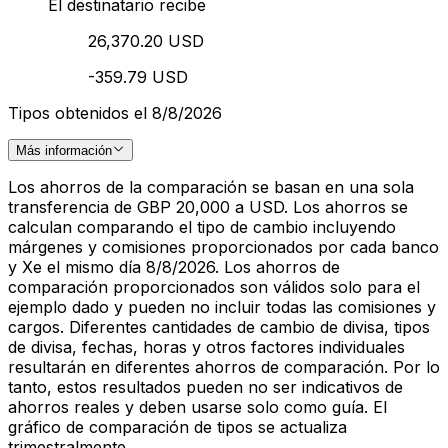
El destinatario recibe
26,370.20 USD
-359.79 USD
Tipos obtenidos el 8/8/2026
Más información
Los ahorros de la comparación se basan en una sola
transferencia de GBP 20,000 a USD. Los ahorros se
calculan comparando el tipo de cambio incluyendo
márgenes y comisiones proporcionados por cada banco
y Xe el mismo día 8/8/2026. Los ahorros de
comparación proporcionados son válidos solo para el
ejemplo dado y pueden no incluir todas las comisiones y
cargos. Diferentes cantidades de cambio de divisa, tipos
de divisa, fechas, horas y otros factores individuales
resultarán en diferentes ahorros de comparación. Por lo
tanto, estos resultados pueden no ser indicativos de
ahorros reales y deben usarse solo como guía. El
gráfico de comparación de tipos se actualiza
trimestralmente.