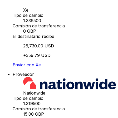
Xe
Tipo de cambio
1.336500
Comisión de transferencia
0 GBP
El destinatario recibe
26,730.00 USD
+359.79 USD
Enviar con Xe
Proveedor
Nationwide
Tipo de cambio
1.319500
Comisión de transferencia
15.00 GBP