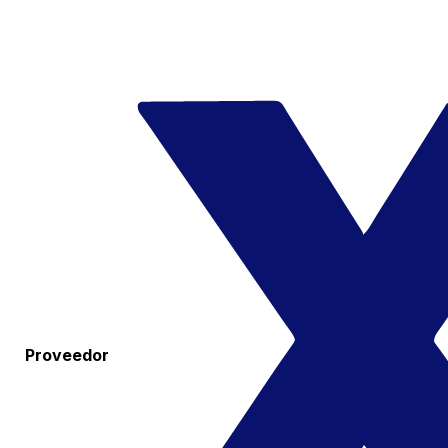
Proveedor