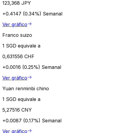
123,368 JPY
+0.4147 (0.34%)
Semanal
Ver gráfico
Franco suizo
1 SGD equivale a
0,631556 CHF
+0.0016 (0.25%)
Semanal
Ver gráfico
Yuan renminbi chino
1 SGD equivale a
5,27516 CNY
+0.0087 (0.17%)
Semanal
Ver gráfico