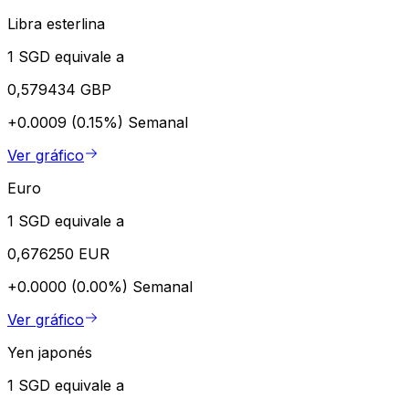
Libra esterlina
1 SGD equivale a
0,579434 GBP
+0.0009 (0.15%)
Semanal
Ver gráfico
Euro
1 SGD equivale a
0,676250 EUR
+0.0000 (0.00%)
Semanal
Ver gráfico
Yen japonés
1 SGD equivale a