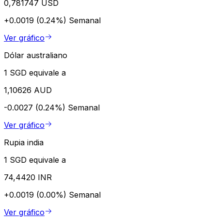
0,781747 USD
+0.0019 (0.24%)
Semanal
Ver gráfico
Dólar australiano
1 SGD equivale a
1,10626 AUD
-0.0027 (0.24%)
Semanal
Ver gráfico
Rupia india
1 SGD equivale a
74,4420 INR
+0.0019 (0.00%)
Semanal
Ver gráfico