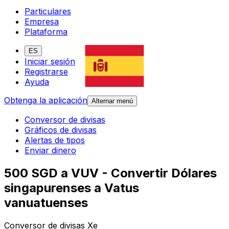
Particulares
Empresa
Plataforma
ES
Iniciar sesión
Registrarse
Ayuda
Obtenga la aplicación
Alternar menú
Conversor de divisas
Gráficos de divisas
Alertas de tipos
Enviar dinero
500 SGD a VUV - Convertir Dólares
singapurenses a Vatus
vanuatuenses
Conversor de divisas Xe