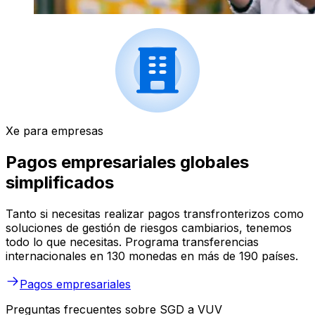
Xe para empresas
Pagos empresariales globales
simplificados
Tanto si necesitas realizar pagos transfronterizos como
soluciones de gestión de riesgos cambiarios, tenemos
todo lo que necesitas. Programa transferencias
internacionales en 130 monedas en más de 190 países.
Pagos empresariales
Preguntas frecuentes sobre SGD a VUV