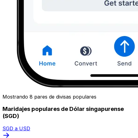
Mostrando 8 pares de divisas populares
Maridajes populares de Dólar singapurense
(SGD)
SGD a USD