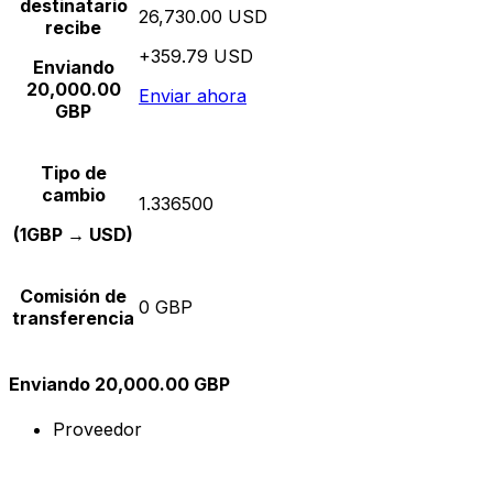
destinatario
26,730.00 USD
recibe
+359.79 USD
Enviando
20,000.00
Enviar ahora
GBP
Tipo de
cambio
1.336500
(1GBP → USD)
Comisión de
0 GBP
transferencia
Enviando 20,000.00 GBP
Proveedor