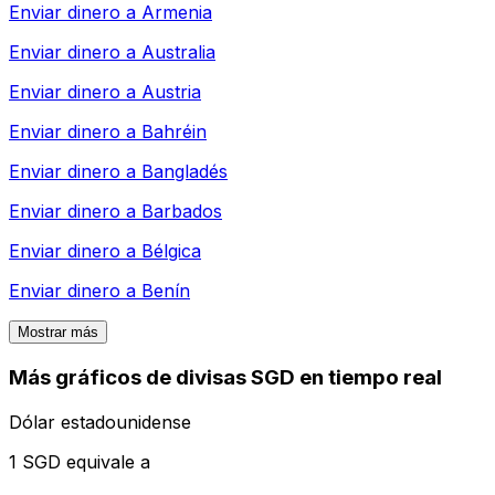
Enviar dinero a
Armenia
Enviar dinero a
Australia
Enviar dinero a
Austria
Enviar dinero a
Bahréin
Enviar dinero a
Bangladés
Enviar dinero a
Barbados
Enviar dinero a
Bélgica
Enviar dinero a
Benín
Mostrar más
Más gráficos de divisas SGD en tiempo real
Dólar estadounidense
1 SGD equivale a