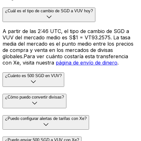
¿Cuál es el tipo de cambio de SGD a VUV hoy?
A partir de las 2:46 UTC, el tipo de cambio de SGD a
VUV del mercado medio es S$1 = VT93.2575. La tasa
media del mercado es el punto medio entre los precios
de compra y venta en los mercados de divisas
globales.Para ver cuánto costaría esta transferencia
con Xe, visita nuestra
página de envío de dinero
.
¿Cuánto es 500 SGD en VUV?
¿Cómo puedo convertir divisas?
¿Puedo configurar alertas de tarifas con Xe?
¿Puedo enviar 500 SGD a VUV con Xe?