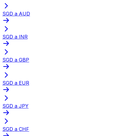
SGD a AUD
SGD a INR
SGD a GBP
SGD a EUR
SGD a JPY
SGD a CHF