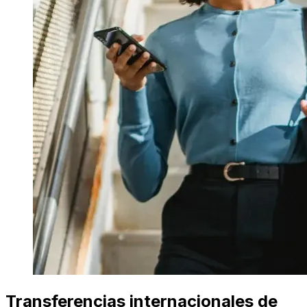
Transferencias internacionales de