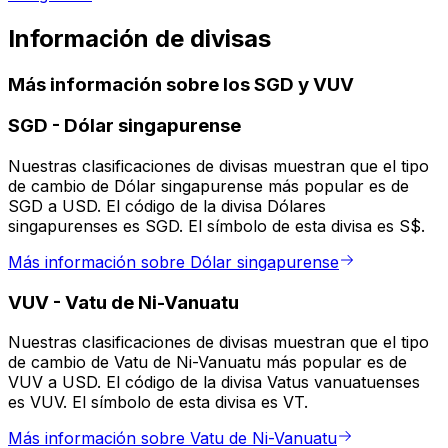
Información de divisas
Más información sobre los SGD y VUV
SGD
-
Dólar singapurense
Nuestras clasificaciones de divisas muestran que el tipo
de cambio de Dólar singapurense más popular es de
SGD a USD. El código de la divisa Dólares
singapurenses es SGD. El símbolo de esta divisa es S$.
Más información sobre Dólar singapurense
VUV
-
Vatu de Ni-Vanuatu
Nuestras clasificaciones de divisas muestran que el tipo
de cambio de Vatu de Ni-Vanuatu más popular es de
VUV a USD. El código de la divisa Vatus vanuatuenses
es VUV. El símbolo de esta divisa es VT.
Más información sobre Vatu de Ni-Vanuatu