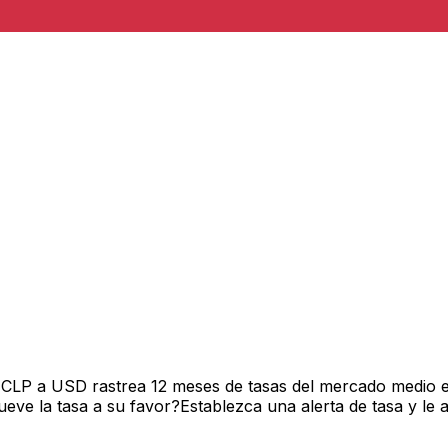
 CLP a USD rastrea 12 meses de tasas del mercado medio e
ve la tasa a su favor?Establezca una alerta de tasa y le 