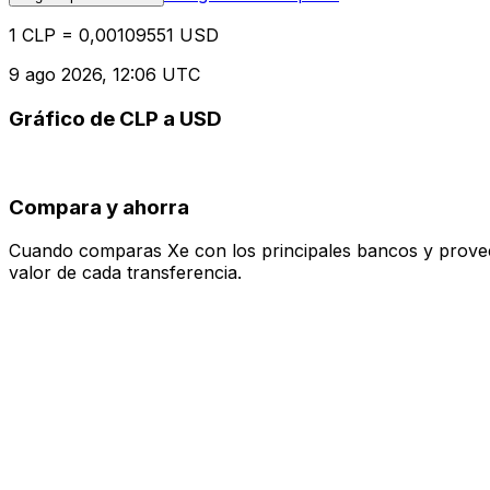
1 CLP = 0,00109551 USD
9 ago 2026, 12:06 UTC
Gráfico de CLP a USD
Compara y ahorra
Cuando comparas Xe con los principales bancos y proveedo
valor de cada transferencia.