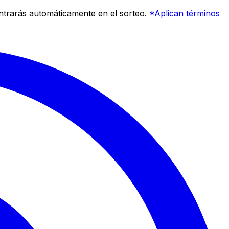
entrarás automáticamente en el sorteo.
*Aplican términos