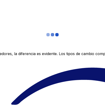
res, la diferencia es evidente. Los tipos de cambio compe