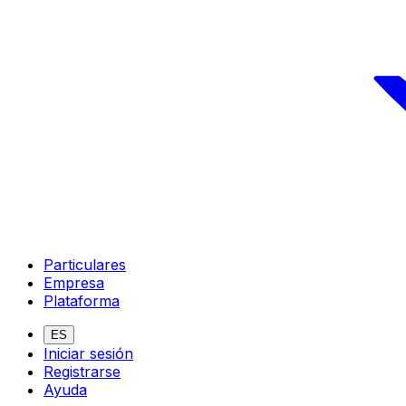
Particulares
Empresa
Plataforma
ES
Iniciar sesión
Registrarse
Ayuda