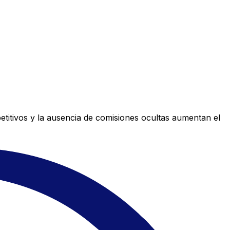
titivos y la ausencia de comisiones ocultas aumentan el