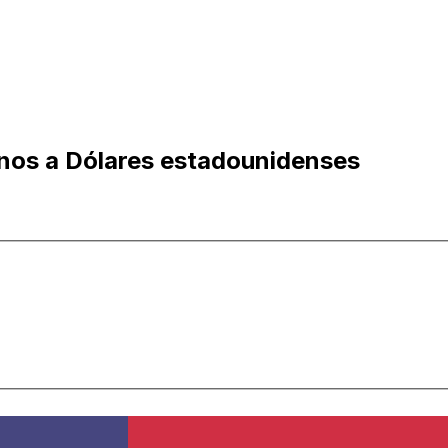
enos a Dólares estadounidenses