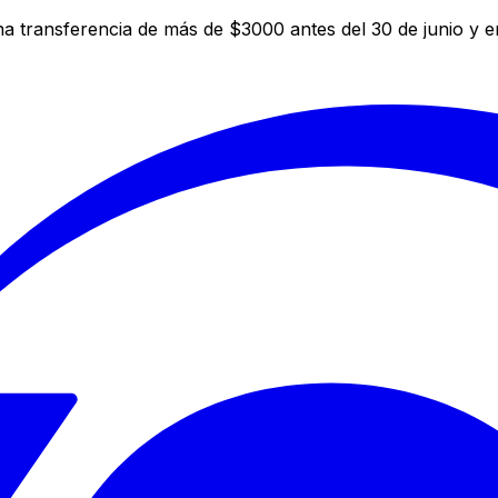
a transferencia de más de $3000 antes del 30 de junio y 