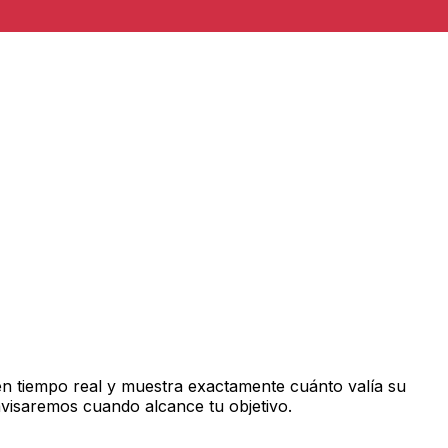
n tiempo real y muestra exactamente cuánto valía su
avisaremos cuando alcance tu objetivo.