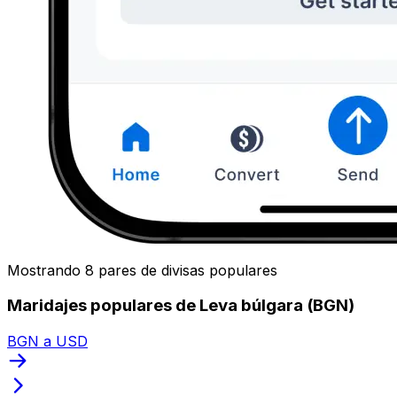
Mostrando 8 pares de divisas populares
Maridajes populares de Leva búlgara (BGN)
BGN a USD