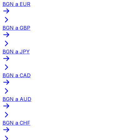
BGN a EUR
BGN a GBP
BGN a JPY
BGN a CAD
BGN a AUD
BGN a CHF