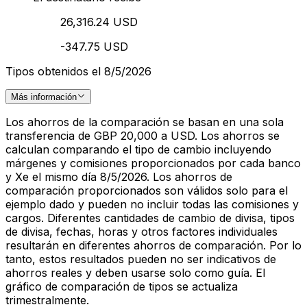
26,316.24 USD
-347.75 USD
Tipos obtenidos el 8/5/2026
Más información
Los ahorros de la comparación se basan en una sola
transferencia de GBP 20,000 a USD. Los ahorros se
calculan comparando el tipo de cambio incluyendo
márgenes y comisiones proporcionados por cada banco
y Xe el mismo día 8/5/2026. Los ahorros de
comparación proporcionados son válidos solo para el
ejemplo dado y pueden no incluir todas las comisiones y
cargos. Diferentes cantidades de cambio de divisa, tipos
de divisa, fechas, horas y otros factores individuales
resultarán en diferentes ahorros de comparación. Por lo
tanto, estos resultados pueden no ser indicativos de
ahorros reales y deben usarse solo como guía. El
gráfico de comparación de tipos se actualiza
trimestralmente.