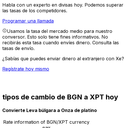
Habla con un experto en divisas hoy.
Podemos superar
las tasas de los competidores.
Programar una llamada
Usamos la tasa del mercado medio para nuestro
conversor. Esto solo tiene fines informativos. No
recibirás esta tasa cuando envíes dinero.
Consulta las
tasas de envío.
¿Sabías que puedes enviar dinero al extranjero con Xe?
Regístrate hoy mismo
tipos de cambio de BGN a XPT hoy
Convierte Leva búlgara a Onza de platino
Rate information of BGN/XPT currency
pair