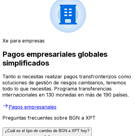
Xe para empresas
Pagos empresariales globales
simplificados
Tanto si necesitas realizar pagos transfronterizos como
soluciones de gestión de riesgos cambiarios, tenemos
todo lo que necesitas. Programa transferencias
internacionales en 130 monedas en más de 190 países.
Pagos empresariales
Preguntas frecuentes sobre BGN a XPT
¿Cuál es el tipo de cambio de BGN a XPT hoy?