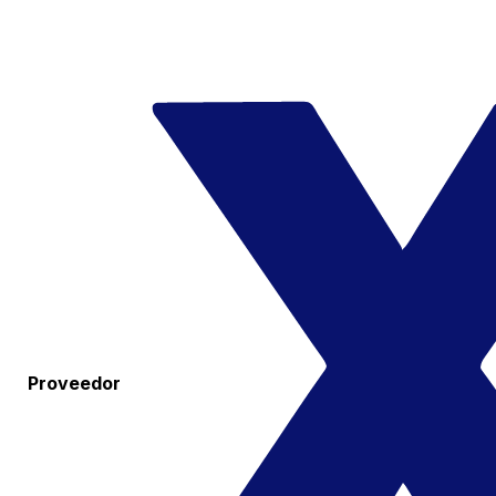
Proveedor