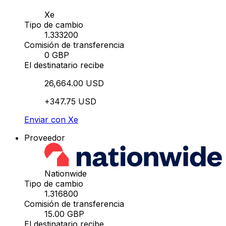
Xe
Tipo de cambio
1.333200
Comisión de transferencia
0 GBP
El destinatario recibe
26,664.00 USD
+347.75 USD
Enviar con Xe
Proveedor
Nationwide
Tipo de cambio
1.316800
Comisión de transferencia
15.00 GBP
El destinatario recibe