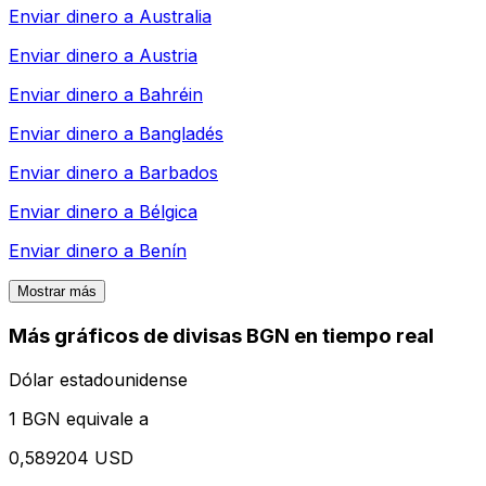
Enviar dinero a
Australia
Enviar dinero a
Austria
Enviar dinero a
Bahréin
Enviar dinero a
Bangladés
Enviar dinero a
Barbados
Enviar dinero a
Bélgica
Enviar dinero a
Benín
Mostrar más
Más gráficos de divisas BGN en tiempo real
Dólar estadounidense
1 BGN equivale a
0,589204 USD