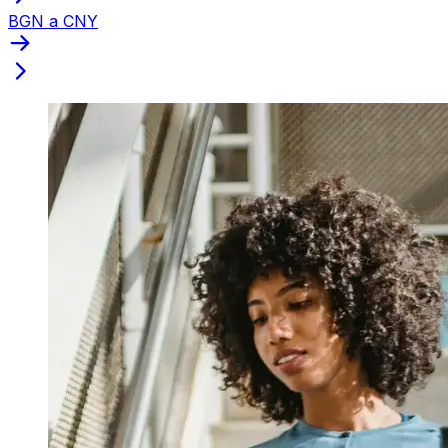
BGN a CNY