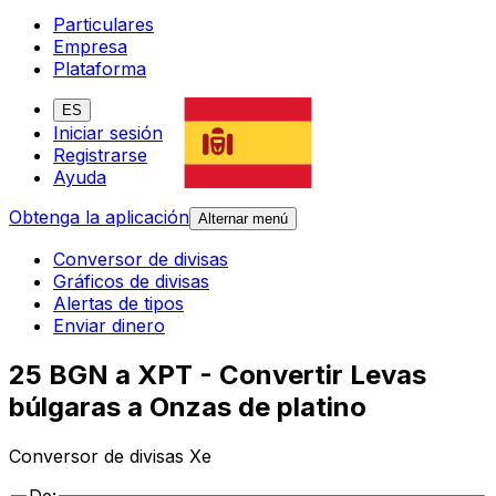
Particulares
Empresa
Plataforma
ES
Iniciar sesión
Registrarse
Ayuda
Obtenga la aplicación
Alternar menú
Conversor de divisas
Gráficos de divisas
Alertas de tipos
Enviar dinero
25 BGN a XPT - Convertir Levas
búlgaras a Onzas de platino
Conversor de divisas Xe