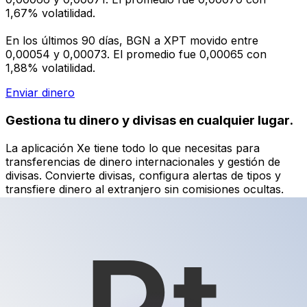
1,67% volatilidad.
En los últimos 90 días, BGN a XPT movido entre
0,00054 y 0,00073. El promedio fue 0,00065 con
1,88% volatilidad.
Enviar dinero
Gestiona tu dinero y divisas en cualquier lugar.
La aplicación Xe tiene todo lo que necesitas para
transferencias de dinero internacionales y gestión de
divisas. Convierte divisas, configura alertas de tipos y
transfiere dinero al extranjero sin comisiones ocultas.
¡Descarga hoy!