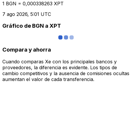
1 BGN = 0,000338263 XPT
7 ago 2026, 5:01 UTC
Gráfico de BGN a XPT
Compara y ahorra
Cuando comparas Xe con los principales bancos y
proveedores, la diferencia es evidente. Los tipos de
cambio competitivos y la ausencia de comisiones ocultas
aumentan el valor de cada transferencia.