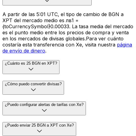
A partir de las 5:01 UTC, el tipo de cambio de BGN a
XPT del mercado medio es лв1 =
{toCurrencySymbol}0.00033. La tasa media del mercado
es el punto medio entre los precios de compra y venta
en los mercados de divisas globales.Para ver cuánto
costaría esta transferencia con Xe, visita nuestra
página
de envío de dinero
.
¿Cuánto es 25 BGN en XPT?
¿Cómo puedo convertir divisas?
¿Puedo configurar alertas de tarifas con Xe?
¿Puedo enviar 25 BGN a XPT con Xe?