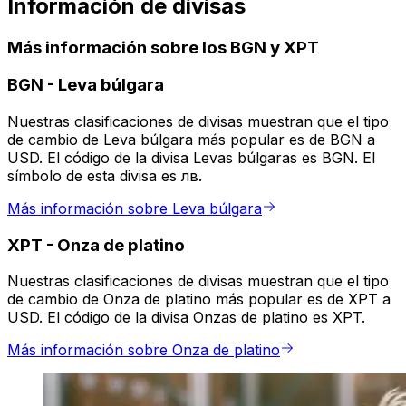
Información de divisas
Más información sobre los BGN y XPT
BGN
-
Leva búlgara
Nuestras clasificaciones de divisas muestran que el tipo
de cambio de Leva búlgara más popular es de BGN a
USD. El código de la divisa Levas búlgaras es BGN. El
símbolo de esta divisa es лв.
Más información sobre Leva búlgara
XPT
-
Onza de platino
Nuestras clasificaciones de divisas muestran que el tipo
de cambio de Onza de platino más popular es de XPT a
USD. El código de la divisa Onzas de platino es XPT.
Más información sobre Onza de platino