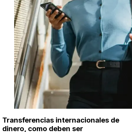
Transferencias internacionales de
dinero, como deben ser