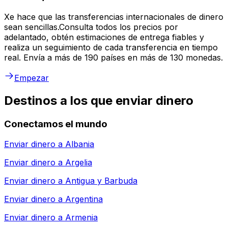
Xe hace que las transferencias internacionales de dinero
sean sencillas.Consulta todos los precios por
adelantado, obtén estimaciones de entrega fiables y
realiza un seguimiento de cada transferencia en tiempo
real. Envía a más de 190 países en más de 130 monedas.
Empezar
Destinos a los que enviar dinero
Conectamos el mundo
Enviar dinero a
Albania
Enviar dinero a
Argelia
Enviar dinero a
Antigua y Barbuda
Enviar dinero a
Argentina
Enviar dinero a
Armenia