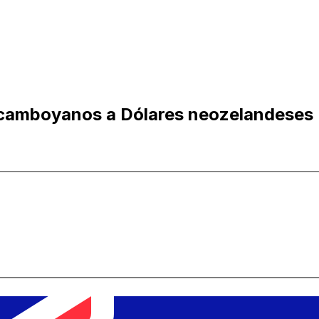
 camboyanos a Dólares neozelandeses