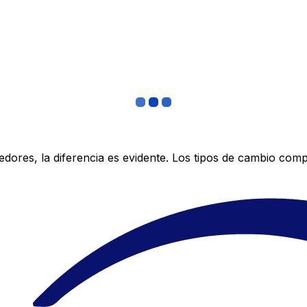
res, la diferencia es evidente. Los tipos de cambio compe