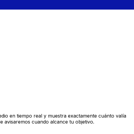
dio en tiempo real y muestra exactamente cuánto valía
le avisaremos cuando alcance tu objetivo.