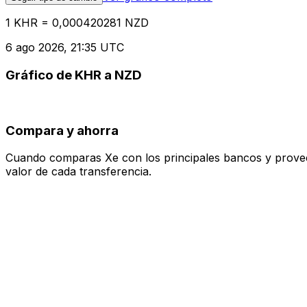
1 KHR = 0,000420281 NZD
6 ago 2026, 21:35 UTC
Gráfico de KHR a NZD
Compara y ahorra
Cuando comparas Xe con los principales bancos y proveedo
valor de cada transferencia.