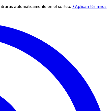
entrarás automáticamente en el sorteo.
*Aplican términos