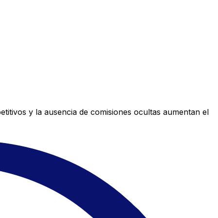
titivos y la ausencia de comisiones ocultas aumentan el