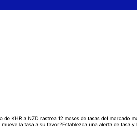
vo de KHR a NZD rastrea 12 meses de tasas del mercado me
mueve la tasa a su favor?Establezca una alerta de tasa y 