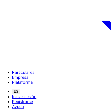
Particulares
Empresa
Plataforma
ES
Iniciar sesión
Registrarse
Ayuda