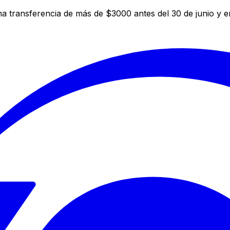
a transferencia de más de $3000 antes del 30 de junio y 