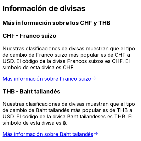
Información de divisas
Más información sobre los CHF y THB
CHF
-
Franco suizo
Nuestras clasificaciones de divisas muestran que el tipo
de cambio de Franco suizo más popular es de CHF a
USD. El código de la divisa Francos suizos es CHF. El
símbolo de esta divisa es CHF.
Más información sobre Franco suizo
THB
-
Baht tailandés
Nuestras clasificaciones de divisas muestran que el tipo
de cambio de Baht tailandés más popular es de THB a
USD. El código de la divisa Baht tailandeses es THB. El
símbolo de esta divisa es ฿.
Más información sobre Baht tailandés