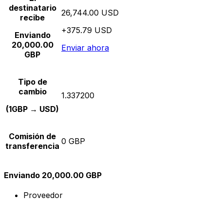
destinatario
26,744.00 USD
recibe
+375.79 USD
Enviando
20,000.00
Enviar ahora
GBP
Tipo de
cambio
1.337200
(1GBP → USD)
Comisión de
0 GBP
transferencia
Enviando 20,000.00 GBP
Proveedor