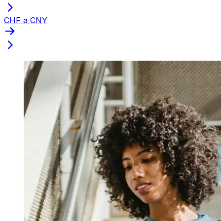
CHF a CNY