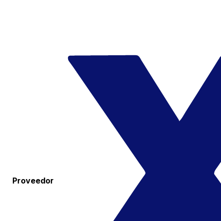
Proveedor