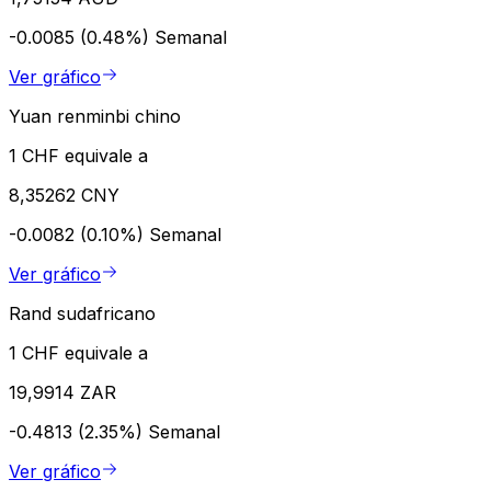
-0.0085 (0.48%)
Semanal
Ver gráfico
Yuan renminbi chino
1 CHF equivale a
8,35262 CNY
-0.0082 (0.10%)
Semanal
Ver gráfico
Rand sudafricano
1 CHF equivale a
19,9914 ZAR
-0.4813 (2.35%)
Semanal
Ver gráfico