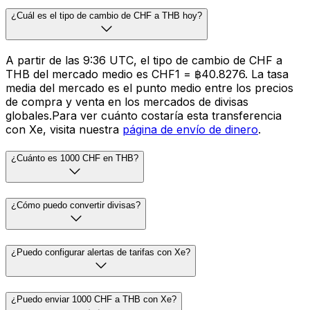
¿Cuál es el tipo de cambio de CHF a THB hoy?
A partir de las 9:36 UTC, el tipo de cambio de CHF a
THB del mercado medio es CHF1 = ฿40.8276. La tasa
media del mercado es el punto medio entre los precios
de compra y venta en los mercados de divisas
globales.Para ver cuánto costaría esta transferencia
con Xe, visita nuestra
página de envío de dinero
.
¿Cuánto es 1000 CHF en THB?
¿Cómo puedo convertir divisas?
¿Puedo configurar alertas de tarifas con Xe?
¿Puedo enviar 1000 CHF a THB con Xe?