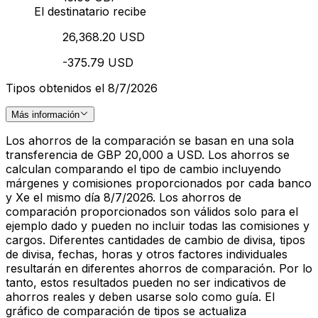
El destinatario recibe
26,368.20 USD
-375.79 USD
Tipos obtenidos el 8/7/2026
Más información
Los ahorros de la comparación se basan en una sola
transferencia de GBP 20,000 a USD. Los ahorros se
calculan comparando el tipo de cambio incluyendo
márgenes y comisiones proporcionados por cada banco
y Xe el mismo día 8/7/2026. Los ahorros de
comparación proporcionados son válidos solo para el
ejemplo dado y pueden no incluir todas las comisiones y
cargos. Diferentes cantidades de cambio de divisa, tipos
de divisa, fechas, horas y otros factores individuales
resultarán en diferentes ahorros de comparación. Por lo
tanto, estos resultados pueden no ser indicativos de
ahorros reales y deben usarse solo como guía. El
gráfico de comparación de tipos se actualiza