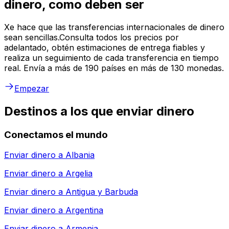
dinero, como deben ser
Xe hace que las transferencias internacionales de dinero
sean sencillas.Consulta todos los precios por
adelantado, obtén estimaciones de entrega fiables y
realiza un seguimiento de cada transferencia en tiempo
real. Envía a más de 190 países en más de 130 monedas.
Empezar
Destinos a los que enviar dinero
Conectamos el mundo
Enviar dinero a
Albania
Enviar dinero a
Argelia
Enviar dinero a
Antigua y Barbuda
Enviar dinero a
Argentina
Enviar dinero a
Armenia