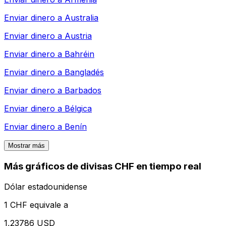
Enviar dinero a
Australia
Enviar dinero a
Austria
Enviar dinero a
Bahréin
Enviar dinero a
Bangladés
Enviar dinero a
Barbados
Enviar dinero a
Bélgica
Enviar dinero a
Benín
Mostrar más
Más gráficos de divisas CHF en tiempo real
Dólar estadounidense
1 CHF equivale a
1,23786 USD