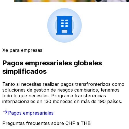
Xe para empresas
Pagos empresariales globales
simplificados
Tanto si necesitas realizar pagos transfronterizos como
soluciones de gestión de riesgos cambiarios, tenemos
todo lo que necesitas. Programa transferencias
internacionales en 130 monedas en más de 190 países.
Pagos empresariales
Preguntas frecuentes sobre CHF a THB