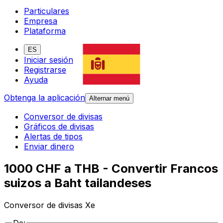
Particulares
Empresa
Plataforma
ES
Iniciar sesión
Registrarse
Ayuda
Obtenga la aplicación
Alternar menú
Conversor de divisas
Gráficos de divisas
Alertas de tipos
Enviar dinero
1000 CHF a THB - Convertir Francos
suizos a Baht tailandeses
Conversor de divisas Xe