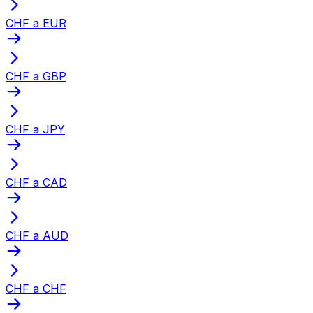
CHF a EUR
CHF a GBP
CHF a JPY
CHF a CAD
CHF a AUD
CHF a CHF