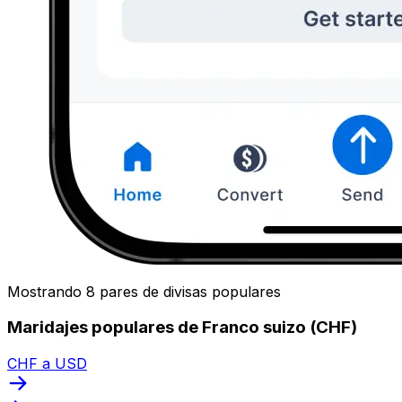
Mostrando 8 pares de divisas populares
Maridajes populares de Franco suizo (CHF)
CHF a USD