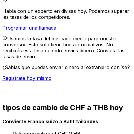
Habla con un experto en divisas hoy.
Podemos superar
las tasas de los competidores.
Programar una llamada
Usamos la tasa del mercado medio para nuestro
conversor. Esto solo tiene fines informativos. No
recibirás esta tasa cuando envíes dinero.
Consulta las
tasas de envío.
¿Sabías que puedes enviar dinero al extranjero con Xe?
Regístrate hoy mismo
tipos de cambio de CHF a THB hoy
Convierte Franco suizo a Baht tailandés
Rate information of CHF/THB