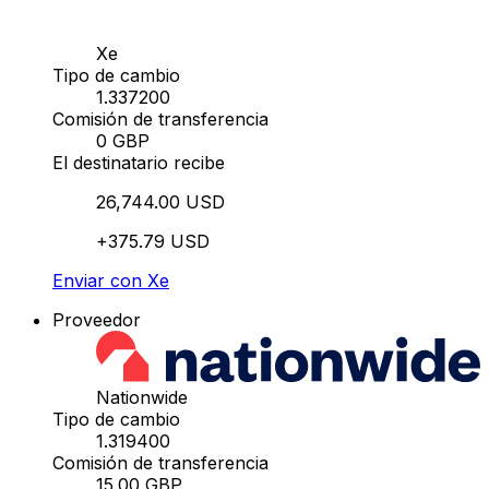
Xe
Tipo de cambio
1.337200
Comisión de transferencia
0 GBP
El destinatario recibe
26,744.00 USD
+375.79 USD
Enviar con Xe
Proveedor
Nationwide
Tipo de cambio
1.319400
Comisión de transferencia
15.00 GBP