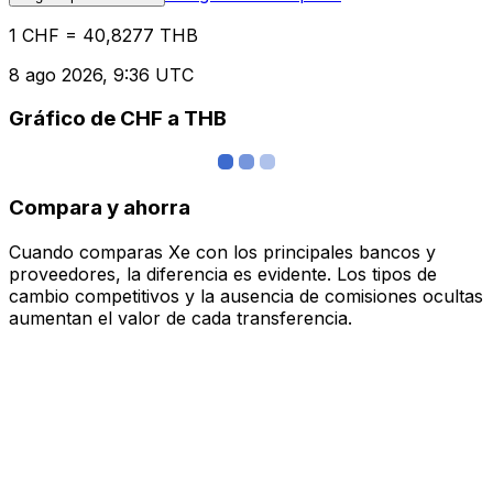
1 CHF = 40,8277 THB
8 ago 2026, 9:36 UTC
Gráfico de CHF a THB
Compara y ahorra
Cuando comparas Xe con los principales bancos y
proveedores, la diferencia es evidente. Los tipos de
cambio competitivos y la ausencia de comisiones ocultas
aumentan el valor de cada transferencia.