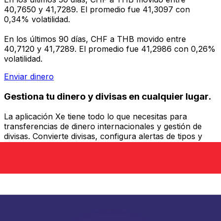
40,7650 y 41,7289. El promedio fue 41,3097 con
0,34% volatilidad.
En los últimos 90 días, CHF a THB movido entre
40,7120 y 41,7289. El promedio fue 41,2986 con 0,26%
volatilidad.
Enviar dinero
Gestiona tu dinero y divisas en cualquier lugar.
La aplicación Xe tiene todo lo que necesitas para
transferencias de dinero internacionales y gestión de
divisas. Convierte divisas, configura alertas de tipos y
transfiere dinero al extranjero sin comisiones ocultas.
¡Descarga hoy!