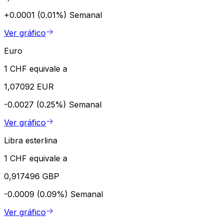
+0.0001 (0.01%)
Semanal
Ver gráfico
Euro
1 CHF equivale a
1,07092 EUR
-0.0027 (0.25%)
Semanal
Ver gráfico
Libra esterlina
1 CHF equivale a
0,917496 GBP
-0.0009 (0.09%)
Semanal
Ver gráfico