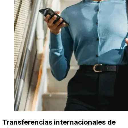
Transferencias internacionales de