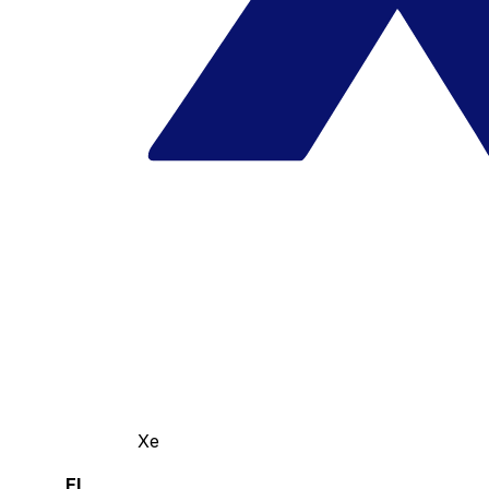
Xe
El