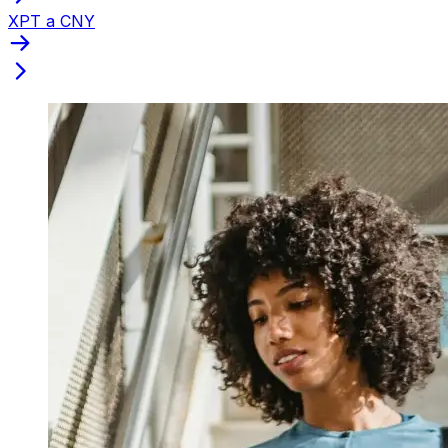
XPT a CNY