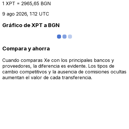
1 XPT = 2965,65 BGN
9 ago 2026, 1:12 UTC
Gráfico de XPT a BGN
Compara y ahorra
Cuando comparas Xe con los principales bancos y
proveedores, la diferencia es evidente. Los tipos de
cambio competitivos y la ausencia de comisiones ocultas
aumentan el valor de cada transferencia.