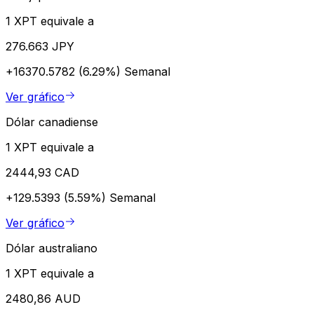
1 XPT equivale a
276.663 JPY
+16370.5782 (6.29%)
Semanal
Ver gráfico
Dólar canadiense
1 XPT equivale a
2444,93 CAD
+129.5393 (5.59%)
Semanal
Ver gráfico
Dólar australiano
1 XPT equivale a
2480,86 AUD