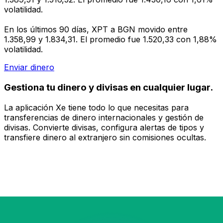
volatilidad.
En los últimos 90 días, XPT a BGN movido entre
1.358,99 y 1.834,31. El promedio fue 1.520,33 con 1,88%
volatilidad.
Enviar dinero
Gestiona tu dinero y divisas en cualquier lugar.
La aplicación Xe tiene todo lo que necesitas para
transferencias de dinero internacionales y gestión de
divisas. Convierte divisas, configura alertas de tipos y
transfiere dinero al extranjero sin comisiones ocultas.
¡Descarga hoy!