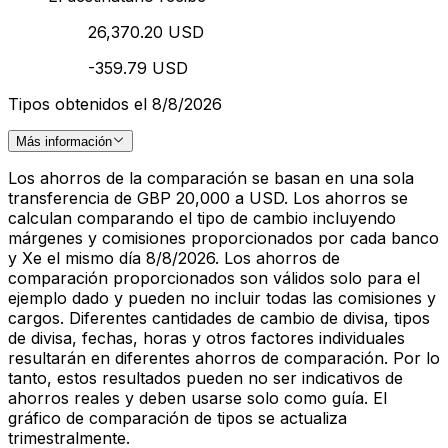
26,370.20 USD
-359.79 USD
Tipos obtenidos el 8/8/2026
Más información
Los ahorros de la comparación se basan en una sola
transferencia de GBP 20,000 a USD. Los ahorros se
calculan comparando el tipo de cambio incluyendo
márgenes y comisiones proporcionados por cada banco
y Xe el mismo día 8/8/2026. Los ahorros de
comparación proporcionados son válidos solo para el
ejemplo dado y pueden no incluir todas las comisiones y
cargos. Diferentes cantidades de cambio de divisa, tipos
de divisa, fechas, horas y otros factores individuales
resultarán en diferentes ahorros de comparación. Por lo
tanto, estos resultados pueden no ser indicativos de
ahorros reales y deben usarse solo como guía. El
gráfico de comparación de tipos se actualiza
trimestralmente.