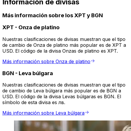
Información de divisas
Más información sobre los XPT y BGN
XPT
-
Onza de platino
Nuestras clasificaciones de divisas muestran que el tipo
de cambio de Onza de platino más popular es de XPT a
USD. El código de la divisa Onzas de platino es XPT.
Más información sobre Onza de platino
BGN
-
Leva búlgara
Nuestras clasificaciones de divisas muestran que el tipo
de cambio de Leva búlgara más popular es de BGN a
USD. El código de la divisa Levas búlgaras es BGN. El
símbolo de esta divisa es лв.
Más información sobre Leva búlgara