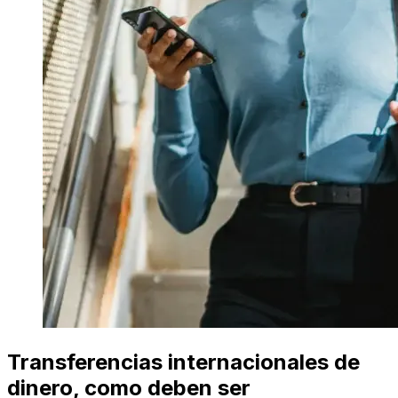
Transferencias internacionales de
dinero, como deben ser