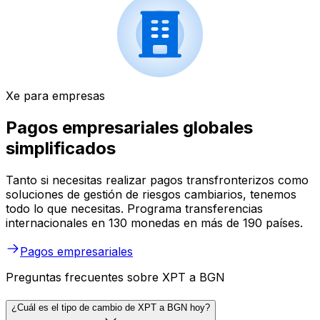
Xe para empresas
Pagos empresariales globales
simplificados
Tanto si necesitas realizar pagos transfronterizos como
soluciones de gestión de riesgos cambiarios, tenemos
todo lo que necesitas. Programa transferencias
internacionales en 130 monedas en más de 190 países.
Pagos empresariales
Preguntas frecuentes sobre XPT a BGN
¿Cuál es el tipo de cambio de XPT a BGN hoy?