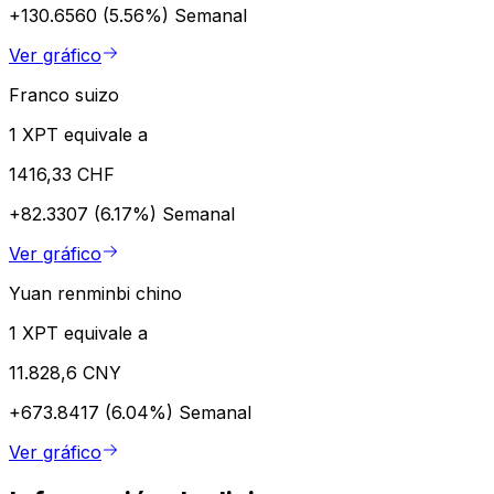
+130.6560 (5.56%)
Semanal
Ver gráfico
Franco suizo
1 XPT equivale a
1416,33 CHF
+82.3307 (6.17%)
Semanal
Ver gráfico
Yuan renminbi chino
1 XPT equivale a
11.828,6 CNY
+673.8417 (6.04%)
Semanal
Ver gráfico