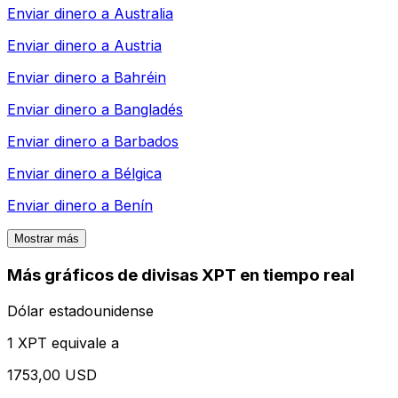
Enviar dinero a
Australia
Enviar dinero a
Austria
Enviar dinero a
Bahréin
Enviar dinero a
Bangladés
Enviar dinero a
Barbados
Enviar dinero a
Bélgica
Enviar dinero a
Benín
Mostrar más
Más gráficos de divisas XPT en tiempo real
Dólar estadounidense
1 XPT equivale a
1753,00 USD