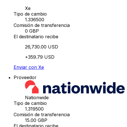
Xe
Tipo de cambio
1.336500
Comisión de transferencia
0 GBP
El destinatario recibe
26,730.00 USD
+359.79 USD
Enviar con Xe
Proveedor
Nationwide
Tipo de cambio
1.319500
Comisión de transferencia
15.00 GBP
El destinatario recibe