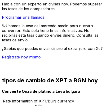
Habla con un experto en divisas hoy.
Podemos superar
las tasas de los competidores.
Programar una llamada
Usamos la tasa del mercado medio para nuestro
conversor. Esto solo tiene fines informativos. No
recibirás esta tasa cuando envíes dinero.
Consulta las
tasas de envío.
¿Sabías que puedes enviar dinero al extranjero con Xe?
Regístrate hoy mismo
tipos de cambio de XPT a BGN hoy
Convierte Onza de platino a Leva búlgara
Rate information of XPT/BGN currency
pair