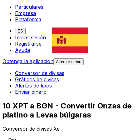
Particulares
Empresa
Plataforma
ES
Iniciar sesión
Registrarse
Ayuda
Obtenga la aplicación
Alternar menú
Conversor de divisas
Gráficos de divisas
Alertas de tipos
Enviar dinero
10 XPT a BGN - Convertir Onzas de
platino a Levas búlgaras
Conversor de divisas Xe