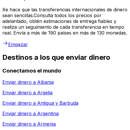
Xe hace que las transferencias internacionales de dinero
sean sencillas.Consulta todos los precios por
adelantado, obtén estimaciones de entrega fiables y
realiza un seguimiento de cada transferencia en tiempo
real. Envía a más de 190 países en más de 130 monedas.
Empezar
Destinos a los que enviar dinero
Conectamos el mundo
Enviar dinero a
Albania
Enviar dinero a
Argelia
Enviar dinero a
Antigua y Barbuda
Enviar dinero a
Argentina
Enviar dinero a
Armenia