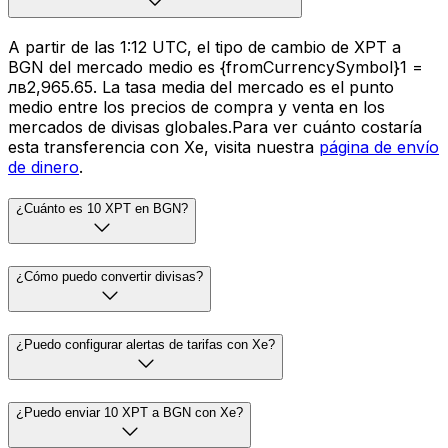
A partir de las 1:12 UTC, el tipo de cambio de XPT a
BGN del mercado medio es {fromCurrencySymbol}1 =
лв2,965.65. La tasa media del mercado es el punto
medio entre los precios de compra y venta en los
mercados de divisas globales.Para ver cuánto costaría
esta transferencia con Xe, visita nuestra
página de envío
de dinero
.
¿Cuánto es 10 XPT en BGN?
¿Cómo puedo convertir divisas?
¿Puedo configurar alertas de tarifas con Xe?
¿Puedo enviar 10 XPT a BGN con Xe?