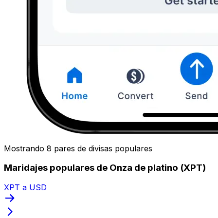
Mostrando 8 pares de divisas populares
Maridajes populares de Onza de platino (XPT)
XPT a USD