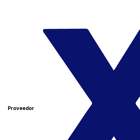
Proveedor