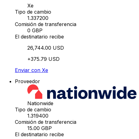
Xe
Tipo de cambio
1.337200
Comisión de transferencia
0 GBP
El destinatario recibe
26,744.00 USD
+375.79 USD
Enviar con Xe
Proveedor
Nationwide
Tipo de cambio
1.319400
Comisión de transferencia
15.00 GBP
El destinatario recibe