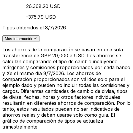
26,368.20 USD
-375.79 USD
Tipos obtenidos el 8/7/2026
Más información
Los ahorros de la comparación se basan en una sola
transferencia de GBP 20,000 a USD. Los ahorros se
calculan comparando el tipo de cambio incluyendo
márgenes y comisiones proporcionados por cada banco
y Xe el mismo día 8/7/2026. Los ahorros de
comparación proporcionados son válidos solo para el
ejemplo dado y pueden no incluir todas las comisiones y
cargos. Diferentes cantidades de cambio de divisa, tipos
de divisa, fechas, horas y otros factores individuales
resultarán en diferentes ahorros de comparación. Por lo
tanto, estos resultados pueden no ser indicativos de
ahorros reales y deben usarse solo como guía. El
gráfico de comparación de tipos se actualiza
trimestralmente.