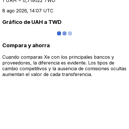
1 UAH = 0,719522 TWD
8 ago 2026, 14:07 UTC
Gráfico de UAH a TWD
Compara y ahorra
Cuando comparas Xe con los principales bancos y
proveedores, la diferencia es evidente. Los tipos de
cambio competitivos y la ausencia de comisiones ocultas
aumentan el valor de cada transferencia.