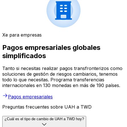
Xe para empresas
Pagos empresariales globales
simplificados
Tanto si necesitas realizar pagos transfronterizos como
soluciones de gestión de riesgos cambiarios, tenemos
todo lo que necesitas. Programa transferencias
internacionales en 130 monedas en más de 190 países.
Pagos empresariales
Preguntas frecuentes sobre UAH a TWD
¿Cuál es el tipo de cambio de UAH a TWD hoy?