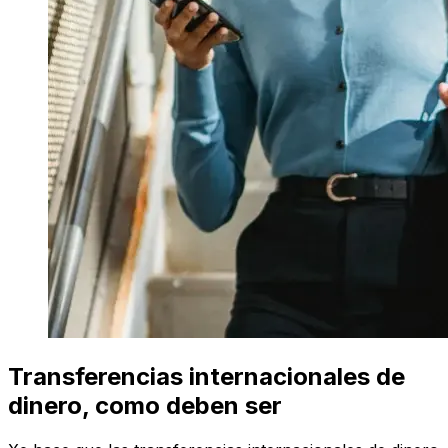
Transferencias internacionales de
dinero, como deben ser