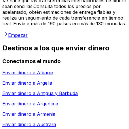
Xe hace que las transferencias internacionales de dinero
sean sencillas.Consulta todos los precios por
adelantado, obtén estimaciones de entrega fiables y
realiza un seguimiento de cada transferencia en tiempo
real. Envía a más de 190 países en más de 130 monedas.
Empezar
Destinos a los que enviar dinero
Conectamos el mundo
Enviar dinero a
Albania
Enviar dinero a
Argelia
Enviar dinero a
Antigua y Barbuda
Enviar dinero a
Argentina
Enviar dinero a
Armenia
Enviar dinero a
Australia