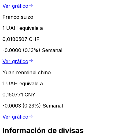
Ver gráfico
Franco suizo
1 UAH equivale a
0,0180507 CHF
-0.0000 (0.13%)
Semanal
Ver gráfico
Yuan renminbi chino
1 UAH equivale a
0,150771 CNY
-0.0003 (0.23%)
Semanal
Ver gráfico
Información de divisas