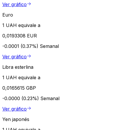
Ver gráfico
Euro
1 UAH equivale a
0,0193308 EUR
-0.0001 (0.37%)
Semanal
Ver gráfico
Libra esterlina
1 UAH equivale a
0,0165615 GBP
-0.0000 (0.23%)
Semanal
Ver gráfico
Yen japonés
1 UAH equivale a