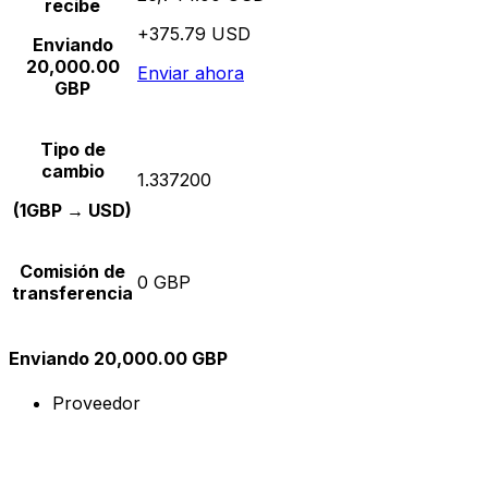
recibe
+375.79 USD
Enviando
20,000.00
Enviar ahora
GBP
Tipo de
cambio
1.337200
(1GBP → USD)
Comisión de
0 GBP
transferencia
Enviando 20,000.00 GBP
Proveedor