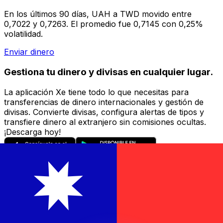
En los últimos 90 días, UAH a TWD movido entre
0,7022 y 0,7263. El promedio fue 0,7145 con 0,25%
volatilidad.
Enviar dinero
Gestiona tu dinero y divisas en cualquier lugar.
La aplicación Xe tiene todo lo que necesitas para
transferencias de dinero internacionales y gestión de
divisas. Convierte divisas, configura alertas de tipos y
transfiere dinero al extranjero sin comisiones ocultas.
¡Descarga hoy!