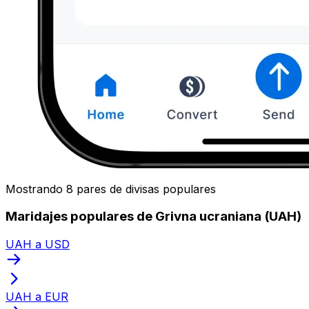
Mostrando 8 pares de divisas populares
Maridajes populares de Grivna ucraniana (UAH)
UAH a USD
UAH a EUR