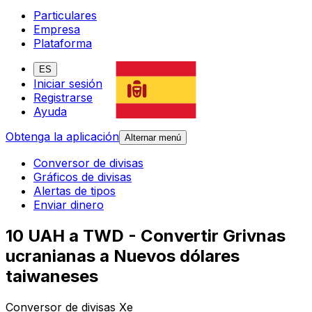
Particulares
Empresa
Plataforma
ES
Iniciar sesión
Registrarse
Ayuda
Obtenga la aplicación
Alternar menú
Conversor de divisas
Gráficos de divisas
Alertas de tipos
Enviar dinero
10 UAH a TWD - Convertir Grivnas
ucranianas a Nuevos dólares
taiwaneses
Conversor de divisas Xe