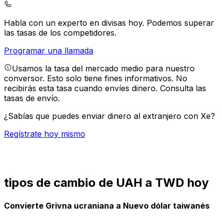
Habla con un experto en divisas hoy.
Podemos superar
las tasas de los competidores.
Programar una llamada
Usamos la tasa del mercado medio para nuestro
conversor. Esto solo tiene fines informativos. No
recibirás esta tasa cuando envíes dinero.
Consulta las
tasas de envío.
¿Sabías que puedes enviar dinero al extranjero con Xe?
Regístrate hoy mismo
tipos de cambio de UAH a TWD hoy
Convierte Grivna ucraniana a Nuevo dólar taiwanés