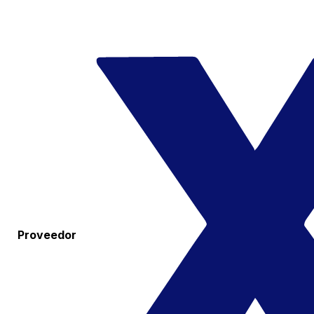
Proveedor