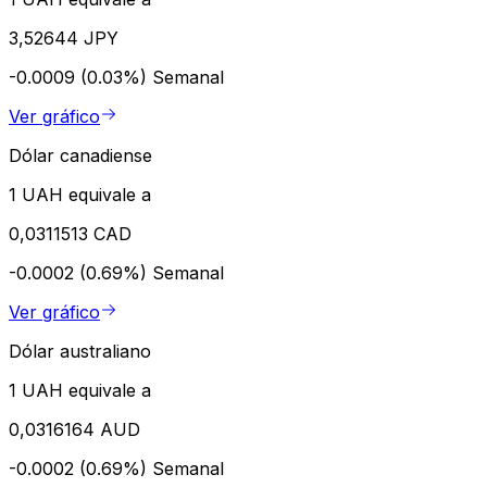
3,52644 JPY
-0.0009 (0.03%)
Semanal
Ver gráfico
Dólar canadiense
1 UAH equivale a
0,0311513 CAD
-0.0002 (0.69%)
Semanal
Ver gráfico
Dólar australiano
1 UAH equivale a
0,0316164 AUD
-0.0002 (0.69%)
Semanal