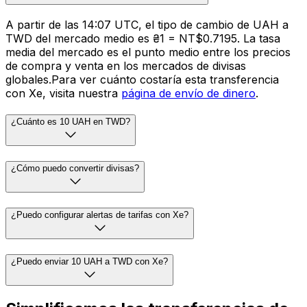
A partir de las 14:07 UTC, el tipo de cambio de UAH a
TWD del mercado medio es ₴1 = NT$0.7195. La tasa
media del mercado es el punto medio entre los precios
de compra y venta en los mercados de divisas
globales.Para ver cuánto costaría esta transferencia
con Xe, visita nuestra
página de envío de dinero
.
¿Cuánto es 10 UAH en TWD?
¿Cómo puedo convertir divisas?
¿Puedo configurar alertas de tarifas con Xe?
¿Puedo enviar 10 UAH a TWD con Xe?