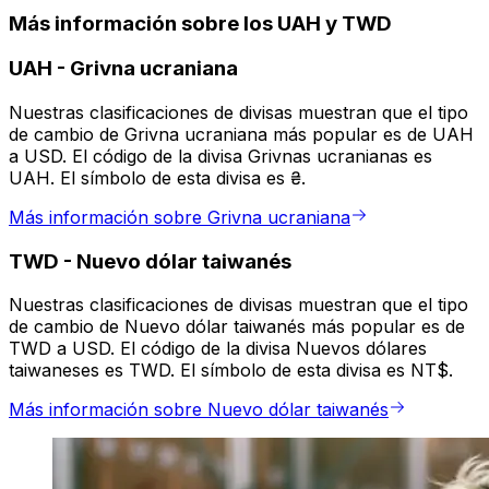
Más información sobre los UAH y TWD
UAH
-
Grivna ucraniana
Nuestras clasificaciones de divisas muestran que el tipo
de cambio de Grivna ucraniana más popular es de UAH
a USD. El código de la divisa Grivnas ucranianas es
UAH. El símbolo de esta divisa es ₴.
Más información sobre Grivna ucraniana
TWD
-
Nuevo dólar taiwanés
Nuestras clasificaciones de divisas muestran que el tipo
de cambio de Nuevo dólar taiwanés más popular es de
TWD a USD. El código de la divisa Nuevos dólares
taiwaneses es TWD. El símbolo de esta divisa es NT$.
Más información sobre Nuevo dólar taiwanés