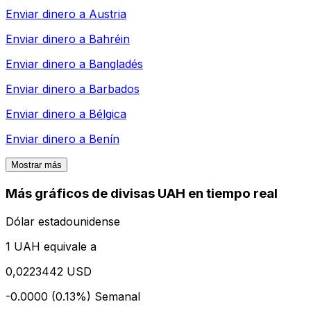
Enviar dinero a
Austria
Enviar dinero a
Bahréin
Enviar dinero a
Bangladés
Enviar dinero a
Barbados
Enviar dinero a
Bélgica
Enviar dinero a
Benín
Mostrar más
Más gráficos de divisas UAH en tiempo real
Dólar estadounidense
1 UAH equivale a
0,0223442 USD
-0.0000 (0.13%)
Semanal