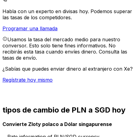
Habla con un experto en divisas hoy.
Podemos superar
las tasas de los competidores.
Programar una llamada
Usamos la tasa del mercado medio para nuestro
conversor. Esto solo tiene fines informativos. No
recibirás esta tasa cuando envíes dinero.
Consulta las
tasas de envío.
¿Sabías que puedes enviar dinero al extranjero con Xe?
Regístrate hoy mismo
tipos de cambio de PLN a SGD hoy
Convierte Zloty polaco a Dólar singapurense
Rate information of PLN/SGD currency