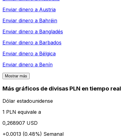
Enviar dinero a
Austria
Enviar dinero a
Bahréin
Enviar dinero a
Bangladés
Enviar dinero a
Barbados
Enviar dinero a
Bélgica
Enviar dinero a
Benín
Mostrar más
Más gráficos de divisas PLN en tiempo real
Dólar estadounidense
1 PLN equivale a
0,268907 USD
+0.0013 (0.48%)
Semanal