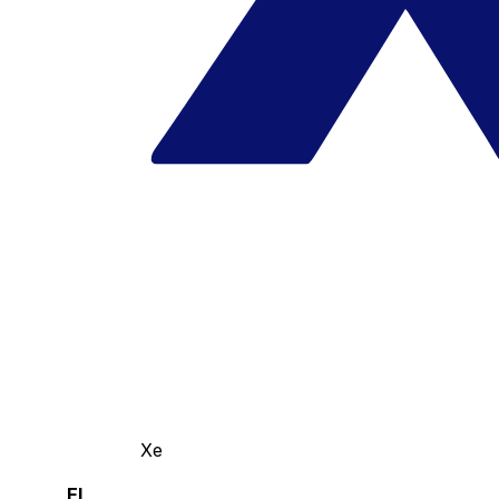
Xe
El