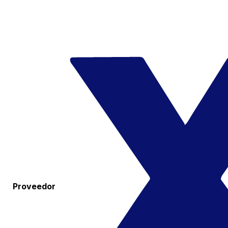
Proveedor