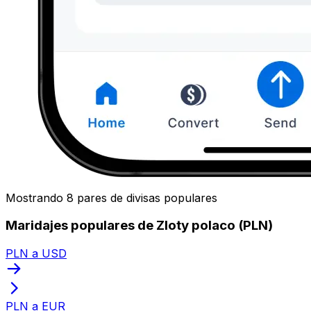
Mostrando 8 pares de divisas populares
Maridajes populares de Zloty polaco (PLN)
PLN a USD
PLN a EUR