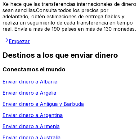
Xe hace que las transferencias internacionales de dinero
sean sencillas.Consulta todos los precios por
adelantado, obtén estimaciones de entrega fiables y
realiza un seguimiento de cada transferencia en tiempo
real. Envía a más de 190 países en más de 130 monedas.
Empezar
Destinos a los que enviar dinero
Conectamos el mundo
Enviar dinero a
Albania
Enviar dinero a
Argelia
Enviar dinero a
Antigua y Barbuda
Enviar dinero a
Argentina
Enviar dinero a
Armenia
Enviar dinero a
Australia