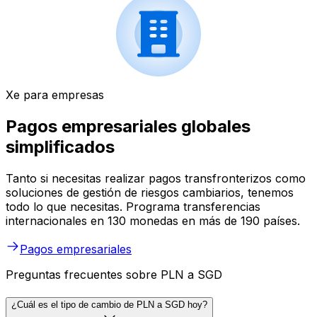
Xe para empresas
Pagos empresariales globales
simplificados
Tanto si necesitas realizar pagos transfronterizos como
soluciones de gestión de riesgos cambiarios, tenemos
todo lo que necesitas. Programa transferencias
internacionales en 130 monedas en más de 190 países.
Pagos empresariales
Preguntas frecuentes sobre PLN a SGD
¿Cuál es el tipo de cambio de PLN a SGD hoy?