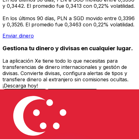
y 0,3442. El promedio fue 0,3413 con 0,22% volatilidad.
En los últimos 90 días, PLN a SGD movido entre 0,3396
y 0,3526. El promedio fue 0,3463 con 0,22% volatilidad.
Enviar dinero
Gestiona tu dinero y divisas en cualquier lugar.
La aplicación Xe tiene todo lo que necesitas para
transferencias de dinero internacionales y gestión de
divisas. Convierte divisas, configura alertas de tipos y
transfiere dinero al extranjero sin comisiones ocultas.
¡Descarga hoy!