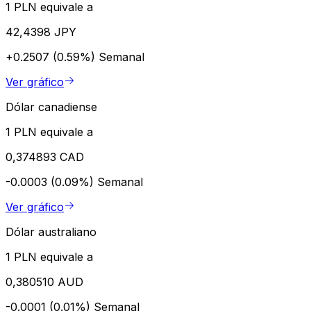
1 PLN equivale a
42,4398 JPY
+0.2507 (0.59%)
Semanal
Ver gráfico
Dólar canadiense
1 PLN equivale a
0,374893 CAD
-0.0003 (0.09%)
Semanal
Ver gráfico
Dólar australiano
1 PLN equivale a
0,380510 AUD
-0.0001 (0.01%)
Semanal