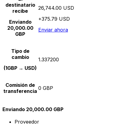
destinatario
26,744.00 USD
recibe
+375.79 USD
Enviando
20,000.00
Enviar ahora
GBP
Tipo de
cambio
1.337200
(1GBP → USD)
Comisión de
0 GBP
transferencia
Enviando 20,000.00 GBP
Proveedor