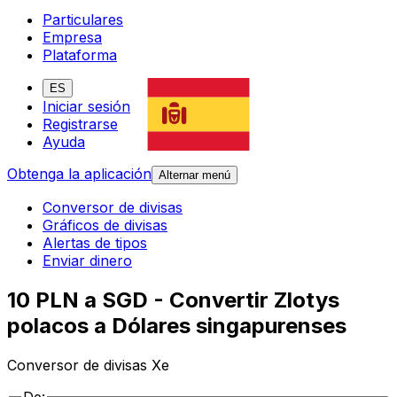
Particulares
Empresa
Plataforma
ES
Iniciar sesión
Registrarse
Ayuda
Obtenga la aplicación
Alternar menú
Conversor de divisas
Gráficos de divisas
Alertas de tipos
Enviar dinero
10 PLN a SGD - Convertir Zlotys
polacos a Dólares singapurenses
Conversor de divisas Xe