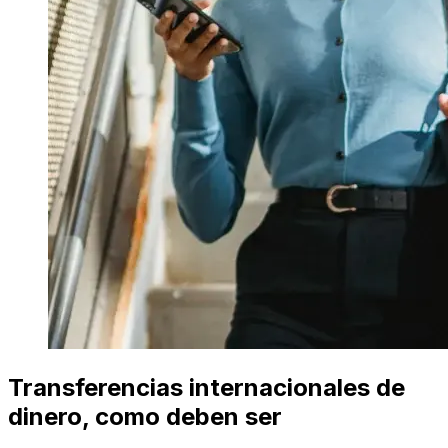
Transferencias internacionales de
dinero, como deben ser