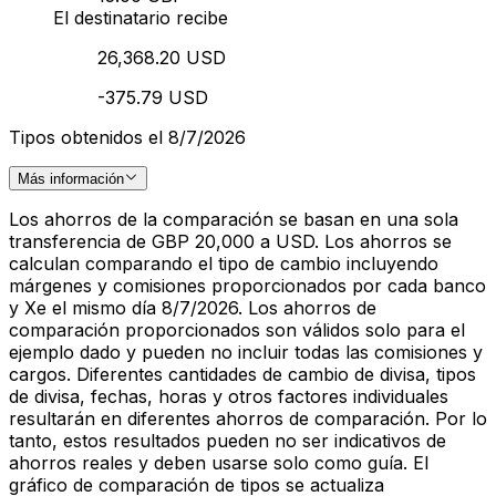
El destinatario recibe
26,368.20 USD
-375.79 USD
Tipos obtenidos el 8/7/2026
Más información
Los ahorros de la comparación se basan en una sola
transferencia de GBP 20,000 a USD. Los ahorros se
calculan comparando el tipo de cambio incluyendo
márgenes y comisiones proporcionados por cada banco
y Xe el mismo día 8/7/2026. Los ahorros de
comparación proporcionados son válidos solo para el
ejemplo dado y pueden no incluir todas las comisiones y
cargos. Diferentes cantidades de cambio de divisa, tipos
de divisa, fechas, horas y otros factores individuales
resultarán en diferentes ahorros de comparación. Por lo
tanto, estos resultados pueden no ser indicativos de
ahorros reales y deben usarse solo como guía. El
gráfico de comparación de tipos se actualiza