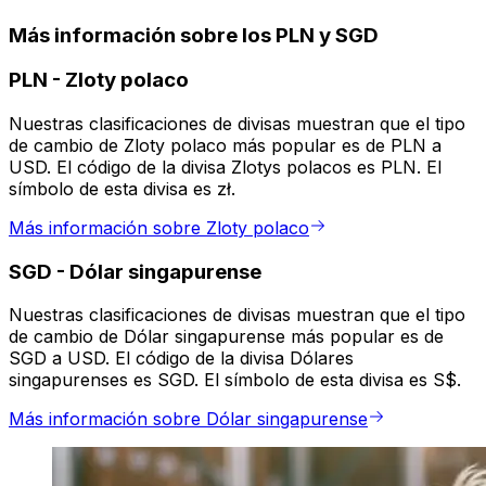
Más información sobre los PLN y SGD
PLN
-
Zloty polaco
Nuestras clasificaciones de divisas muestran que el tipo
de cambio de Zloty polaco más popular es de PLN a
USD. El código de la divisa Zlotys polacos es PLN. El
símbolo de esta divisa es zł.
Más información sobre Zloty polaco
SGD
-
Dólar singapurense
Nuestras clasificaciones de divisas muestran que el tipo
de cambio de Dólar singapurense más popular es de
SGD a USD. El código de la divisa Dólares
singapurenses es SGD. El símbolo de esta divisa es S$.
Más información sobre Dólar singapurense