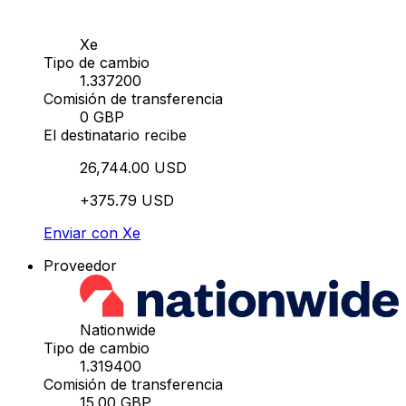
Xe
Tipo de cambio
1.337200
Comisión de transferencia
0 GBP
El destinatario recibe
26,744.00 USD
+375.79 USD
Enviar con Xe
Proveedor
Nationwide
Tipo de cambio
1.319400
Comisión de transferencia
15.00 GBP