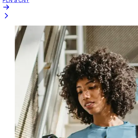
PLN a CNY