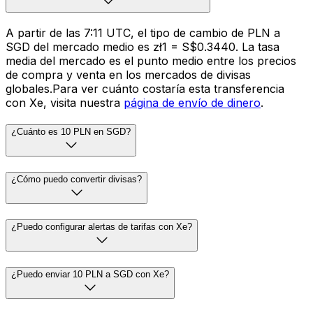
A partir de las 7:11 UTC, el tipo de cambio de PLN a
SGD del mercado medio es zł1 = S$0.3440. La tasa
media del mercado es el punto medio entre los precios
de compra y venta en los mercados de divisas
globales.Para ver cuánto costaría esta transferencia
con Xe, visita nuestra
página de envío de dinero
.
¿Cuánto es 10 PLN en SGD?
¿Cómo puedo convertir divisas?
¿Puedo configurar alertas de tarifas con Xe?
¿Puedo enviar 10 PLN a SGD con Xe?