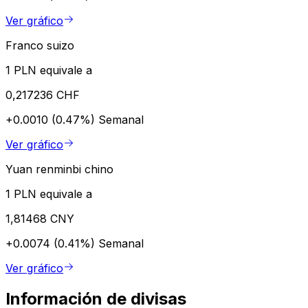
Ver gráfico
Franco suizo
1 PLN equivale a
0,217236 CHF
+0.0010 (0.47%)
Semanal
Ver gráfico
Yuan renminbi chino
1 PLN equivale a
1,81468 CNY
+0.0074 (0.41%)
Semanal
Ver gráfico
Información de divisas