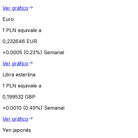
Ver gráfico
Euro
1 PLN equivale a
0,232646 EUR
+0.0005 (0.23%)
Semanal
Ver gráfico
Libra esterlina
1 PLN equivale a
0,199532 GBP
+0.0010 (0.49%)
Semanal
Ver gráfico
Yen japonés