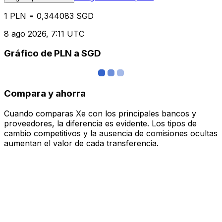
1 PLN = 0,344083 SGD
8 ago 2026, 7:11 UTC
Gráfico de PLN a SGD
Compara y ahorra
Cuando comparas Xe con los principales bancos y
proveedores, la diferencia es evidente. Los tipos de
cambio competitivos y la ausencia de comisiones ocultas
aumentan el valor de cada transferencia.