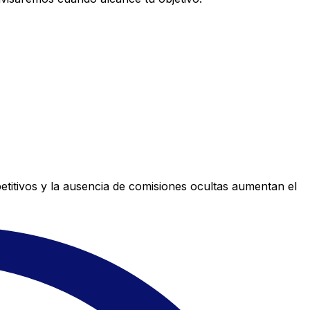
titivos y la ausencia de comisiones ocultas aumentan el