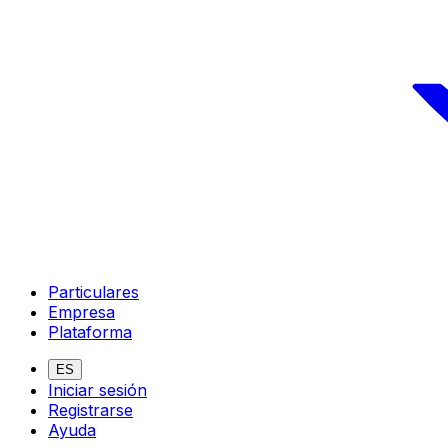
Particulares
Empresa
Plataforma
ES
Iniciar sesión
Registrarse
Ayuda