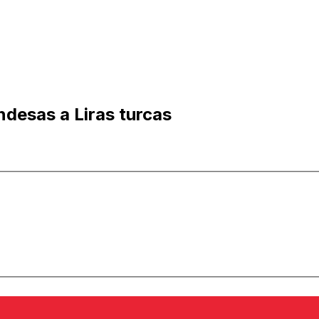
ndesas a Liras turcas