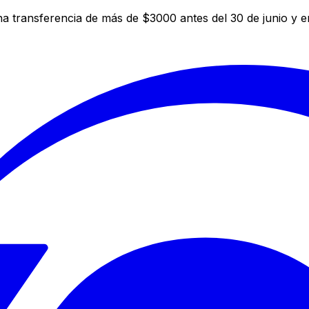
a transferencia de más de $3000 antes del 30 de junio y 