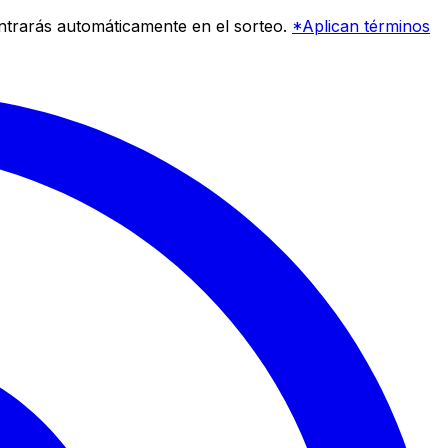
entrarás automáticamente en el sorteo.
*Aplican términos