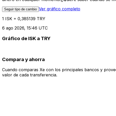
Ver gráfico completo
Seguir tipo de cambio
1 ISK = 0,385139 TRY
6 ago 2026, 15:46 UTC
Gráfico de ISK a TRY
Compara y ahorra
Cuando comparas Xe con los principales bancos y proveedo
valor de cada transferencia.