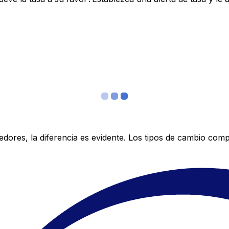
res, la diferencia es evidente. Los tipos de cambio compe