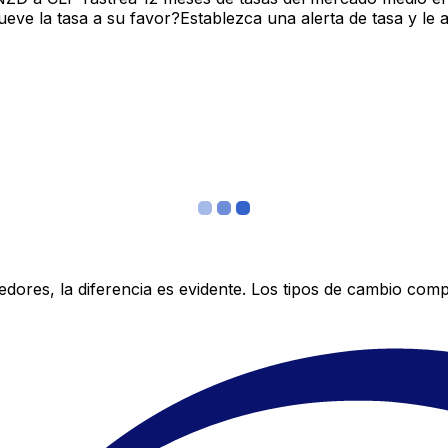
ve la tasa a su favor?Establezca una alerta de tasa y le 
res, la diferencia es evidente. Los tipos de cambio compe