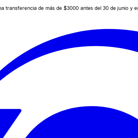
a transferencia de más de $3000 antes del 30 de junio y 