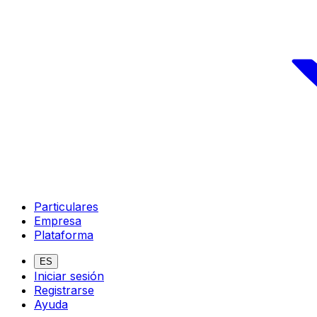
Particulares
Empresa
Plataforma
ES
Iniciar sesión
Registrarse
Ayuda