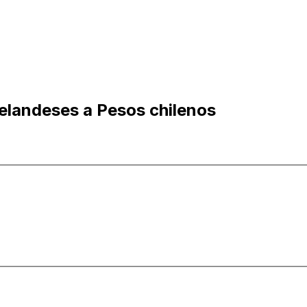
elandeses a Pesos chilenos