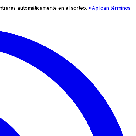
entrarás automáticamente en el sorteo.
*Aplican términos