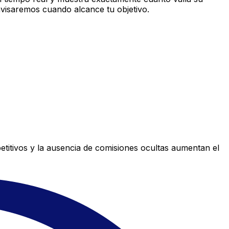
avisaremos cuando alcance tu objetivo.
titivos y la ausencia de comisiones ocultas aumentan el