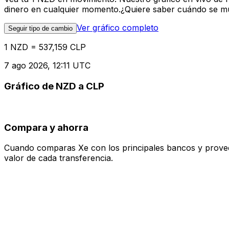
dinero en cualquier momento.¿Quiere saber cuándo se mue
Ver gráfico completo
Seguir tipo de cambio
1 NZD = 537,159 CLP
7 ago 2026, 12:11 UTC
Gráfico de NZD a CLP
Compara y ahorra
Cuando comparas Xe con los principales bancos y proveedo
valor de cada transferencia.