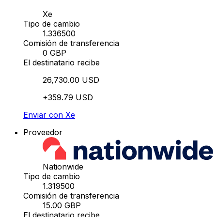
Xe
Tipo de cambio
1.336500
Comisión de transferencia
0 GBP
El destinatario recibe
26,730.00 USD
+359.79 USD
Enviar con Xe
Proveedor
Nationwide
Tipo de cambio
1.319500
Comisión de transferencia
15.00 GBP
El destinatario recibe