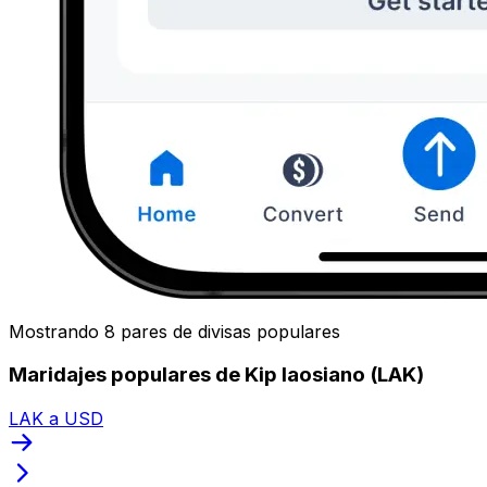
Mostrando 8 pares de divisas populares
Maridajes populares de Kip laosiano (LAK)
LAK a USD