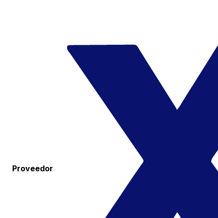
Proveedor