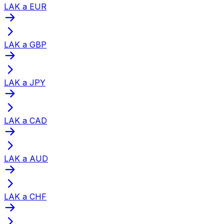
LAK a EUR
LAK a GBP
LAK a JPY
LAK a CAD
LAK a AUD
LAK a CHF