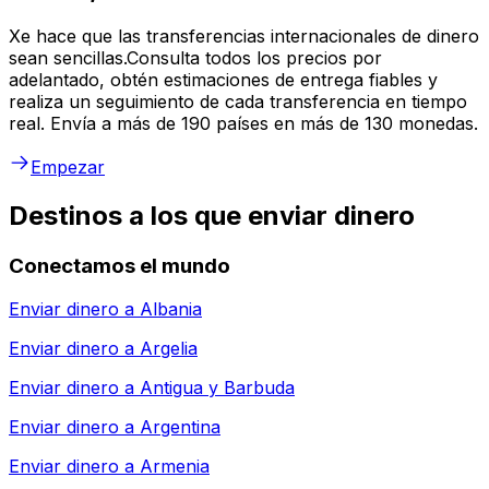
Xe hace que las transferencias internacionales de dinero
sean sencillas.Consulta todos los precios por
adelantado, obtén estimaciones de entrega fiables y
realiza un seguimiento de cada transferencia en tiempo
real. Envía a más de 190 países en más de 130 monedas.
Empezar
Destinos a los que enviar dinero
Conectamos el mundo
Enviar dinero a
Albania
Enviar dinero a
Argelia
Enviar dinero a
Antigua y Barbuda
Enviar dinero a
Argentina
Enviar dinero a
Armenia