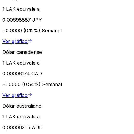
1 LAK equivale a
0,00698887 JPY
+0.0000 (0.12%)
Semanal
Ver gráfico
Dólar canadiense
1 LAK equivale a
0,00006174 CAD
-0.0000 (0.54%)
Semanal
Ver gráfico
Dólar australiano
1 LAK equivale a
0,00006265 AUD