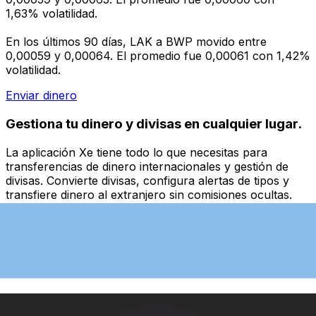
1,63% volatilidad.
En los últimos 90 días, LAK a BWP movido entre
0,00059 y 0,00064. El promedio fue 0,00061 con 1,42%
volatilidad.
Enviar dinero
Gestiona tu dinero y divisas en cualquier lugar.
La aplicación Xe tiene todo lo que necesitas para
transferencias de dinero internacionales y gestión de
divisas. Convierte divisas, configura alertas de tipos y
transfiere dinero al extranjero sin comisiones ocultas.
¡Descarga hoy!