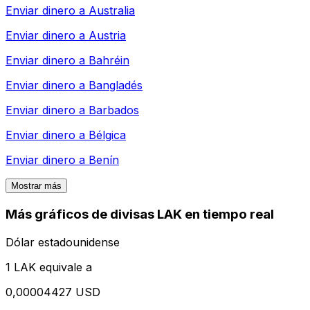
Enviar dinero a
Australia
Enviar dinero a
Austria
Enviar dinero a
Bahréin
Enviar dinero a
Bangladés
Enviar dinero a
Barbados
Enviar dinero a
Bélgica
Enviar dinero a
Benín
Mostrar más
Más gráficos de divisas LAK en tiempo real
Dólar estadounidense
1 LAK equivale a
0,00004427 USD