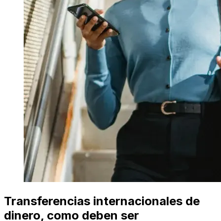
Transferencias internacionales de
dinero, como deben ser