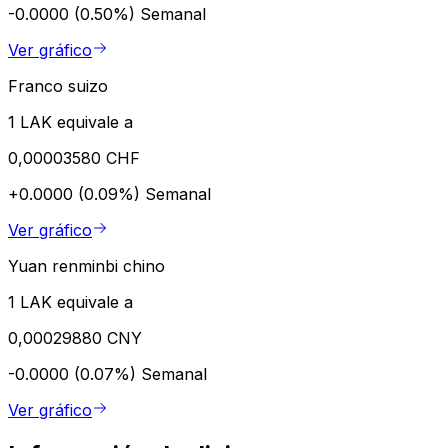
-0.0000 (0.50%)
Semanal
Ver gráfico
Franco suizo
1 LAK equivale a
0,00003580 CHF
+0.0000 (0.09%)
Semanal
Ver gráfico
Yuan renminbi chino
1 LAK equivale a
0,00029880 CNY
-0.0000 (0.07%)
Semanal
Ver gráfico