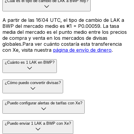
¿Cuál es el tipo de cambio de LAK a BWP hoy?
A partir de las 16:04 UTC, el tipo de cambio de LAK a
BWP del mercado medio es ₭1 = P0.00059. La tasa
media del mercado es el punto medio entre los precios
de compra y venta en los mercados de divisas
globales.Para ver cuánto costaría esta transferencia
con Xe, visita nuestra
página de envío de dinero
.
¿Cuánto es 1 LAK en BWP?
¿Cómo puedo convertir divisas?
¿Puedo configurar alertas de tarifas con Xe?
¿Puedo enviar 1 LAK a BWP con Xe?