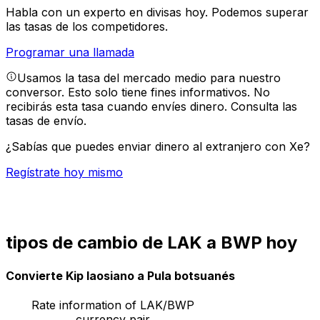
Habla con un experto en divisas hoy.
Podemos superar
las tasas de los competidores.
Programar una llamada
Usamos la tasa del mercado medio para nuestro
conversor. Esto solo tiene fines informativos. No
recibirás esta tasa cuando envíes dinero.
Consulta las
tasas de envío.
¿Sabías que puedes enviar dinero al extranjero con Xe?
Regístrate hoy mismo
tipos de cambio de LAK a BWP hoy
Convierte Kip laosiano a Pula botsuanés
Rate information of LAK/BWP
currency pair