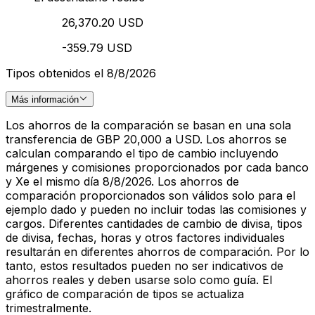
26,370.20 USD
-359.79 USD
Tipos obtenidos el 8/8/2026
Más información
Los ahorros de la comparación se basan en una sola
transferencia de GBP 20,000 a USD. Los ahorros se
calculan comparando el tipo de cambio incluyendo
márgenes y comisiones proporcionados por cada banco
y Xe el mismo día 8/8/2026. Los ahorros de
comparación proporcionados son válidos solo para el
ejemplo dado y pueden no incluir todas las comisiones y
cargos. Diferentes cantidades de cambio de divisa, tipos
de divisa, fechas, horas y otros factores individuales
resultarán en diferentes ahorros de comparación. Por lo
tanto, estos resultados pueden no ser indicativos de
ahorros reales y deben usarse solo como guía. El
gráfico de comparación de tipos se actualiza
trimestralmente.