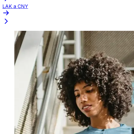
LAK a CNY