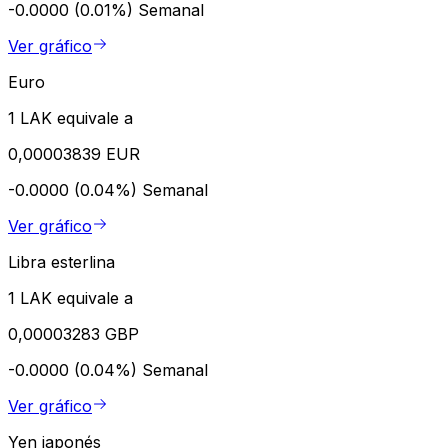
-0.0000 (0.01%)
Semanal
Ver gráfico
Euro
1 LAK equivale a
0,00003839 EUR
-0.0000 (0.04%)
Semanal
Ver gráfico
Libra esterlina
1 LAK equivale a
0,00003283 GBP
-0.0000 (0.04%)
Semanal
Ver gráfico
Yen japonés