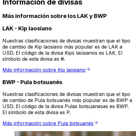
Información de divisas
Más información sobre los LAK y BWP
LAK
-
Kip laosiano
Nuestras clasificaciones de divisas muestran que el tipo
de cambio de Kip laosiano más popular es de LAK a
USD. El código de la divisa Kips laosianos es LAK. El
símbolo de esta divisa es ₭.
Más información sobre Kip laosiano
BWP
-
Pula botsuanés
Nuestras clasificaciones de divisas muestran que el tipo
de cambio de Pula botsuanés más popular es de BWP a
USD. El código de la divisa Pulas botsuanesas es BWP.
El símbolo de esta divisa es P.
Más información sobre Pula botsuanés