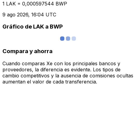
1 LAK = 0,000597544 BWP
9 ago 2026, 16:04 UTC
Gráfico de LAK a BWP
Compara y ahorra
Cuando comparas Xe con los principales bancos y
proveedores, la diferencia es evidente. Los tipos de
cambio competitivos y la ausencia de comisiones ocultas
aumentan el valor de cada transferencia.