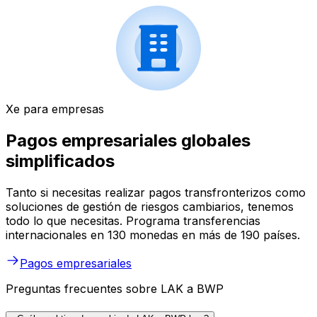
Xe para empresas
Pagos empresariales globales
simplificados
Tanto si necesitas realizar pagos transfronterizos como
soluciones de gestión de riesgos cambiarios, tenemos
todo lo que necesitas. Programa transferencias
internacionales en 130 monedas en más de 190 países.
Pagos empresariales
Preguntas frecuentes sobre LAK a BWP