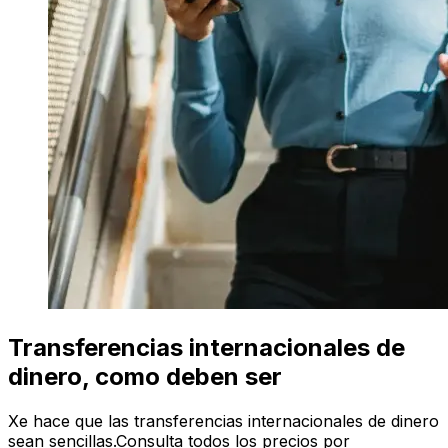
Transferencias internacionales de
dinero, como deben ser
Xe hace que las transferencias internacionales de dinero
sean sencillas.Consulta todos los precios por