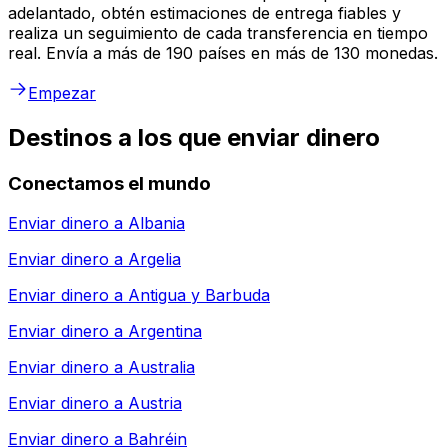
adelantado, obtén estimaciones de entrega fiables y
realiza un seguimiento de cada transferencia en tiempo
real. Envía a más de 190 países en más de 130 monedas.
Empezar
Destinos a los que enviar dinero
Conectamos el mundo
Enviar dinero a
Albania
Enviar dinero a
Argelia
Enviar dinero a
Antigua y Barbuda
Enviar dinero a
Argentina
Enviar dinero a
Australia
Enviar dinero a
Austria
Enviar dinero a
Bahréin