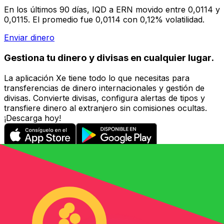
En los últimos 90 días, IQD a ERN movido entre 0,0114 y
0,0115. El promedio fue 0,0114 con 0,12% volatilidad.
Enviar dinero
Gestiona tu dinero y divisas en cualquier lugar.
La aplicación Xe tiene todo lo que necesitas para
transferencias de dinero internacionales y gestión de
divisas. Convierte divisas, configura alertas de tipos y
transfiere dinero al extranjero sin comisiones ocultas.
¡Descarga hoy!