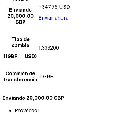
+347.75 USD
Enviando
20,000.00
Enviar ahora
GBP
Tipo de
cambio
1.333200
(1GBP → USD)
Comisión de
0 GBP
transferencia
Enviando 20,000.00 GBP
Proveedor