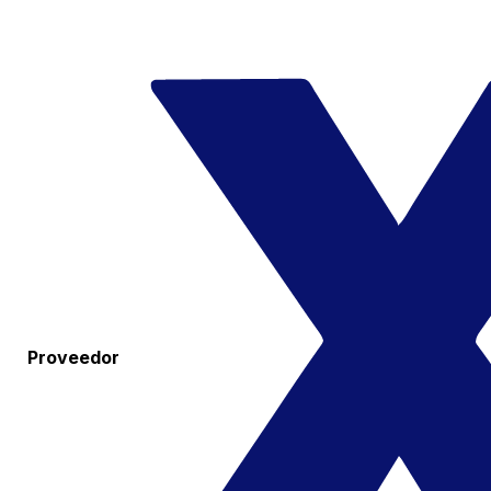
Proveedor