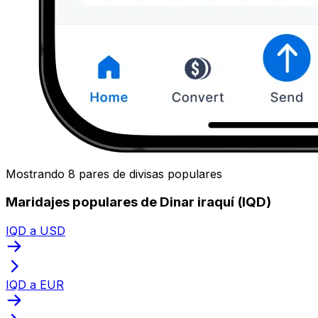
Mostrando 8 pares de divisas populares
Maridajes populares de Dinar iraquí (IQD)
IQD a USD
IQD a EUR