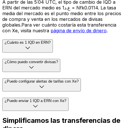
A partir de las 5:04 UTC, el tipo de cambio de IQD a
ERN del mercado medio es ع.د1 = Nfk0.0114. La tasa
media del mercado es el punto medio entre los precios
de compra y venta en los mercados de divisas
globales.Para ver cuánto costaría esta transferencia
con Xe, visita nuestra
página de envío de dinero
.
¿Cuánto es 1 IQD en ERN?
¿Cómo puedo convertir divisas?
¿Puedo configurar alertas de tarifas con Xe?
¿Puedo enviar 1 IQD a ERN con Xe?
Simplificamos las transferencias de