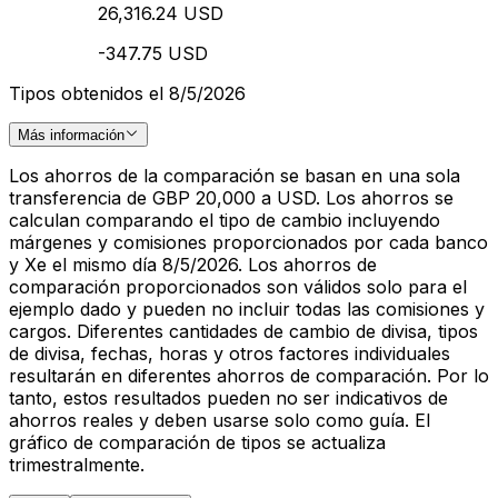
26,316.24 USD
-347.75 USD
Tipos obtenidos el 8/5/2026
Más información
Los ahorros de la comparación se basan en una sola
transferencia de GBP 20,000 a USD. Los ahorros se
calculan comparando el tipo de cambio incluyendo
márgenes y comisiones proporcionados por cada banco
y Xe el mismo día 8/5/2026. Los ahorros de
comparación proporcionados son válidos solo para el
ejemplo dado y pueden no incluir todas las comisiones y
cargos. Diferentes cantidades de cambio de divisa, tipos
de divisa, fechas, horas y otros factores individuales
resultarán en diferentes ahorros de comparación. Por lo
tanto, estos resultados pueden no ser indicativos de
ahorros reales y deben usarse solo como guía. El
gráfico de comparación de tipos se actualiza
trimestralmente.