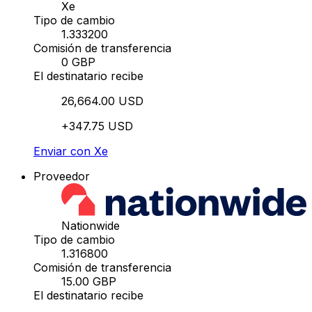
Xe
Tipo de cambio
1.333200
Comisión de transferencia
0 GBP
El destinatario recibe
26,664.00 USD
+347.75 USD
Enviar con Xe
Proveedor
Nationwide
Tipo de cambio
1.316800
Comisión de transferencia
15.00 GBP
El destinatario recibe