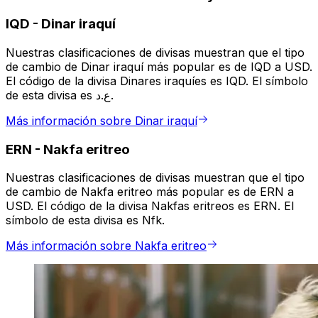
IQD
-
Dinar iraquí
Nuestras clasificaciones de divisas muestran que el tipo
de cambio de Dinar iraquí más popular es de IQD a USD.
El código de la divisa Dinares iraquíes es IQD. El símbolo
de esta divisa es ع.د.
Más información sobre Dinar iraquí
ERN
-
Nakfa eritreo
Nuestras clasificaciones de divisas muestran que el tipo
de cambio de Nakfa eritreo más popular es de ERN a
USD. El código de la divisa Nakfas eritreos es ERN. El
símbolo de esta divisa es Nfk.
Más información sobre Nakfa eritreo