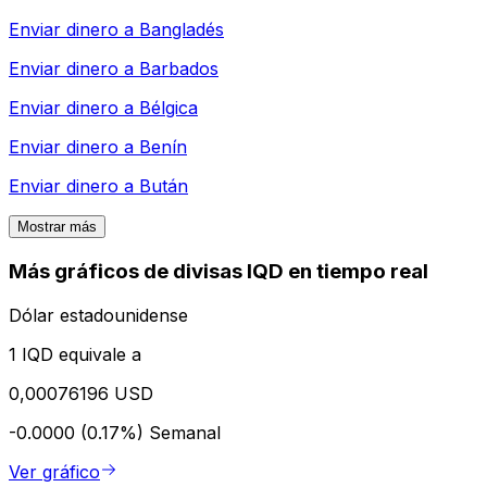
Enviar dinero a
Bangladés
Enviar dinero a
Barbados
Enviar dinero a
Bélgica
Enviar dinero a
Benín
Enviar dinero a
Bután
Mostrar más
Más gráficos de divisas IQD en tiempo real
Dólar estadounidense
1 IQD equivale a
0,00076196 USD
-0.0000 (0.17%)
Semanal
Ver gráfico