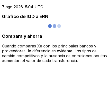
7 ago 2026, 5:04 UTC
Gráfico de IQD a ERN
Compara y ahorra
Cuando comparas Xe con los principales bancos y
proveedores, la diferencia es evidente. Los tipos de
cambio competitivos y la ausencia de comisiones ocultas
aumentan el valor de cada transferencia.