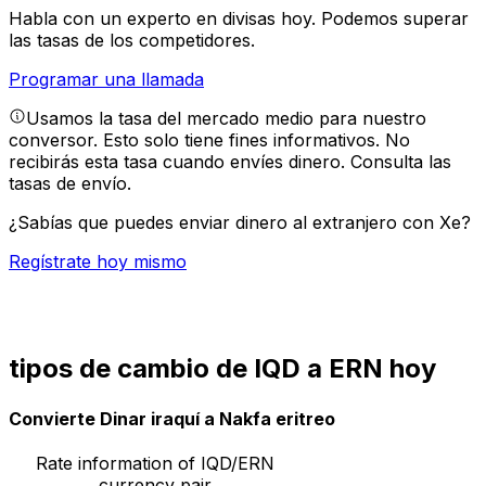
Habla con un experto en divisas hoy.
Podemos superar
las tasas de los competidores.
Programar una llamada
Usamos la tasa del mercado medio para nuestro
conversor. Esto solo tiene fines informativos. No
recibirás esta tasa cuando envíes dinero.
Consulta las
tasas de envío.
¿Sabías que puedes enviar dinero al extranjero con Xe?
Regístrate hoy mismo
tipos de cambio de IQD a ERN hoy
Convierte Dinar iraquí a Nakfa eritreo
Rate information of IQD/ERN
currency pair