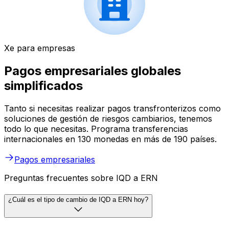
Xe para empresas
Pagos empresariales globales
simplificados
Tanto si necesitas realizar pagos transfronterizos como
soluciones de gestión de riesgos cambiarios, tenemos
todo lo que necesitas. Programa transferencias
internacionales en 130 monedas en más de 190 países.
Pagos empresariales
Preguntas frecuentes sobre IQD a ERN
¿Cuál es el tipo de cambio de IQD a ERN hoy?