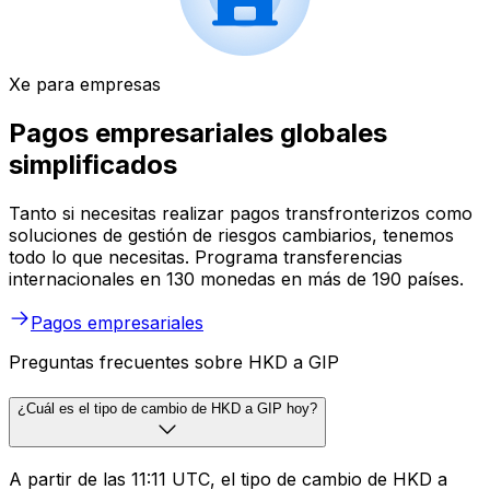
Xe para empresas
Pagos empresariales globales
simplificados
Tanto si necesitas realizar pagos transfronterizos como
soluciones de gestión de riesgos cambiarios, tenemos
todo lo que necesitas. Programa transferencias
internacionales en 130 monedas en más de 190 países.
Pagos empresariales
Preguntas frecuentes sobre HKD a GIP
¿Cuál es el tipo de cambio de HKD a GIP hoy?
A partir de las 11:11 UTC, el tipo de cambio de HKD a