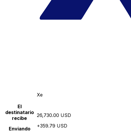
Xe
El
destinatario
26,730.00 USD
recibe
+359.79 USD
Enviando