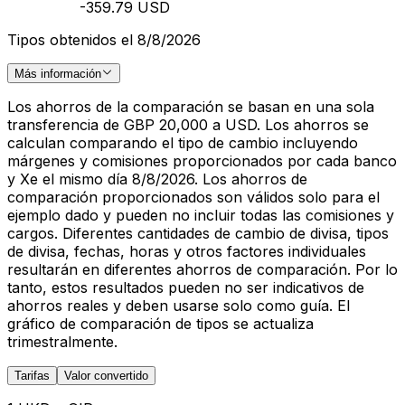
-359.79 USD
Tipos obtenidos el 8/8/2026
Más información
Los ahorros de la comparación se basan en una sola
transferencia de GBP 20,000 a USD. Los ahorros se
calculan comparando el tipo de cambio incluyendo
márgenes y comisiones proporcionados por cada banco
y Xe el mismo día 8/8/2026. Los ahorros de
comparación proporcionados son válidos solo para el
ejemplo dado y pueden no incluir todas las comisiones y
cargos. Diferentes cantidades de cambio de divisa, tipos
de divisa, fechas, horas y otros factores individuales
resultarán en diferentes ahorros de comparación. Por lo
tanto, estos resultados pueden no ser indicativos de
ahorros reales y deben usarse solo como guía. El
gráfico de comparación de tipos se actualiza
trimestralmente.
Tarifas
Valor convertido