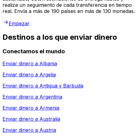
realiza un seguimiento de cada transferencia en tiempo
real. Envía a más de 190 países en más de 130 monedas.
Empezar
Destinos a los que enviar dinero
Conectamos el mundo
Enviar dinero a
Albania
Enviar dinero a
Argelia
Enviar dinero a
Antigua y Barbuda
Enviar dinero a
Argentina
Enviar dinero a
Armenia
Enviar dinero a
Australia
Enviar dinero a
Austria