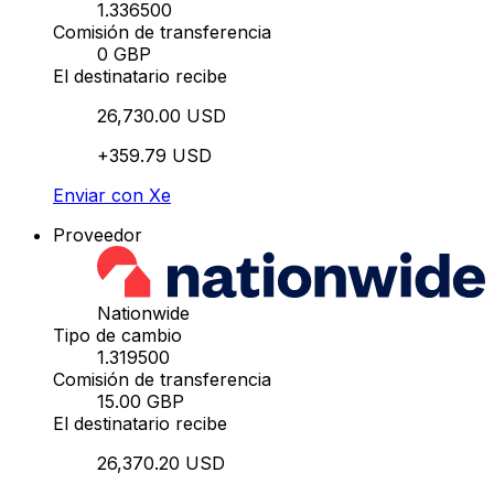
1.336500
Comisión de transferencia
0 GBP
El destinatario recibe
26,730.00 USD
+359.79 USD
Enviar con Xe
Proveedor
Nationwide
Tipo de cambio
1.319500
Comisión de transferencia
15.00 GBP
El destinatario recibe
26,370.20 USD