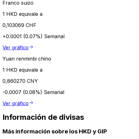
Franco suizo
1 HKD equivale a
0,103069 CHF
+0.0001 (0.07%)
Semanal
Ver gráfico
Yuan renminbi chino
1 HKD equivale a
0,860270 CNY
-0.0007 (0.08%)
Semanal
Ver gráfico
Información de divisas
Más información sobre los HKD y GIP