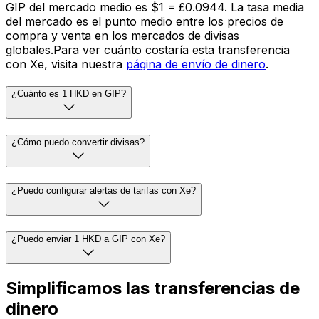
GIP del mercado medio es $1 = £0.0944. La tasa media
del mercado es el punto medio entre los precios de
compra y venta en los mercados de divisas
globales.Para ver cuánto costaría esta transferencia
con Xe, visita nuestra
página de envío de dinero
.
¿Cuánto es 1 HKD en GIP?
¿Cómo puedo convertir divisas?
¿Puedo configurar alertas de tarifas con Xe?
¿Puedo enviar 1 HKD a GIP con Xe?
Simplificamos las transferencias de
dinero