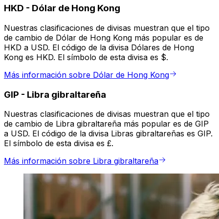
HKD
-
Dólar de Hong Kong
Nuestras clasificaciones de divisas muestran que el tipo
de cambio de Dólar de Hong Kong más popular es de
HKD a USD. El código de la divisa Dólares de Hong
Kong es HKD. El símbolo de esta divisa es $.
Más información sobre Dólar de Hong Kong
GIP
-
Libra gibraltareña
Nuestras clasificaciones de divisas muestran que el tipo
de cambio de Libra gibraltareña más popular es de GIP
a USD. El código de la divisa Libras gibraltareñas es GIP.
El símbolo de esta divisa es £.
Más información sobre Libra gibraltareña