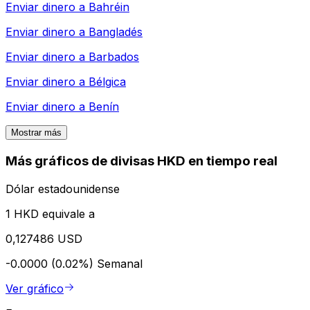
Enviar dinero a
Bahréin
Enviar dinero a
Bangladés
Enviar dinero a
Barbados
Enviar dinero a
Bélgica
Enviar dinero a
Benín
Mostrar más
Más gráficos de divisas HKD en tiempo real
Dólar estadounidense
1 HKD equivale a
0,127486 USD
-0.0000 (0.02%)
Semanal
Ver gráfico