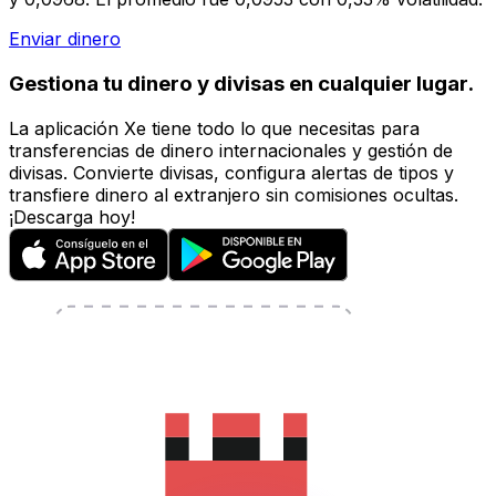
Enviar dinero
Gestiona tu dinero y divisas en cualquier lugar.
La aplicación Xe tiene todo lo que necesitas para
transferencias de dinero internacionales y gestión de
divisas. Convierte divisas, configura alertas de tipos y
transfiere dinero al extranjero sin comisiones ocultas.
¡Descarga hoy!