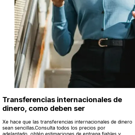
Transferencias internacionales de
dinero, como deben ser
Xe hace que las transferencias internacionales de dinero
sean sencillas.Consulta todos los precios por
adelantado, obtén estimaciones de entrega fiables y