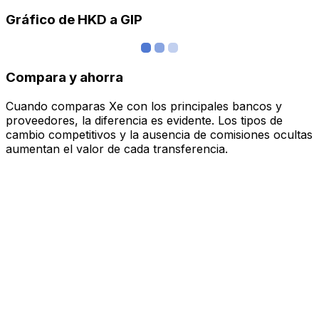
Gráfico de HKD a GIP
Compara y ahorra
Cuando comparas Xe con los principales bancos y
proveedores, la diferencia es evidente. Los tipos de
cambio competitivos y la ausencia de comisiones ocultas
aumentan el valor de cada transferencia.