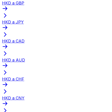
HKD a GBP
HKD a JPY
HKD a CAD
HKD a AUD
HKD a CHF
HKD a CNY