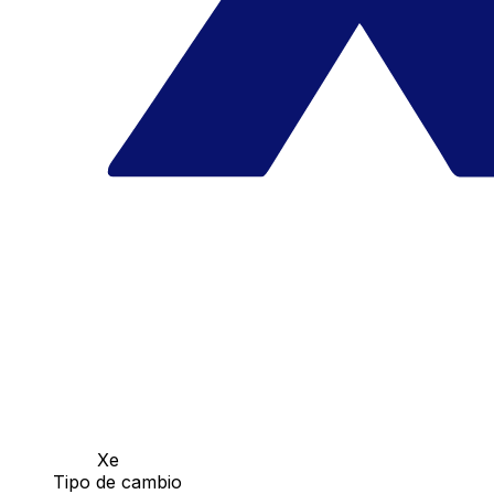
Xe
Tipo de cambio