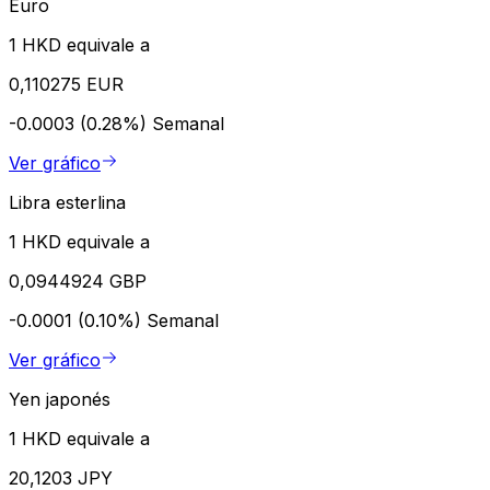
Euro
1 HKD equivale a
0,110275 EUR
-0.0003 (0.28%)
Semanal
Ver gráfico
Libra esterlina
1 HKD equivale a
0,0944924 GBP
-0.0001 (0.10%)
Semanal
Ver gráfico
Yen japonés
1 HKD equivale a
20,1203 JPY