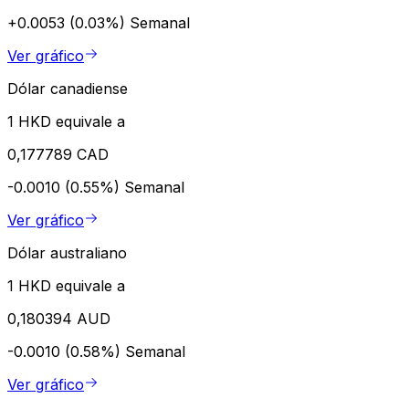
+0.0053 (0.03%)
Semanal
Ver gráfico
Dólar canadiense
1 HKD equivale a
0,177789 CAD
-0.0010 (0.55%)
Semanal
Ver gráfico
Dólar australiano
1 HKD equivale a
0,180394 AUD
-0.0010 (0.58%)
Semanal
Ver gráfico