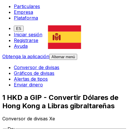
Particulares
Empresa
Plataforma
ES
Iniciar sesión
Registrarse
Ayuda
Obtenga la aplicación
Alternar menú
Conversor de divisas
Gráficos de divisas
Alertas de tipos
Enviar dinero
1 HKD a GIP - Convertir Dólares de
Hong Kong a Libras gibraltareñas
Conversor de divisas Xe