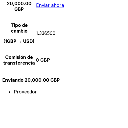
20,000.00
Enviar ahora
GBP
Tipo de
cambio
1.336500
(1GBP → USD)
Comisión de
0 GBP
transferencia
Enviando 20,000.00 GBP
Proveedor