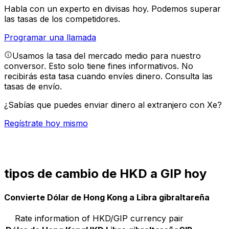
Habla con un experto en divisas hoy.
Podemos superar
las tasas de los competidores.
Programar una llamada
Usamos la tasa del mercado medio para nuestro
conversor. Esto solo tiene fines informativos. No
recibirás esta tasa cuando envíes dinero.
Consulta las
tasas de envío.
¿Sabías que puedes enviar dinero al extranjero con Xe?
Regístrate hoy mismo
tipos de cambio de HKD a GIP hoy
Convierte Dólar de Hong Kong a Libra gibraltareña
Rate information of HKD/GIP currency pair