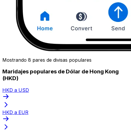
Mostrando 8 pares de divisas populares
Maridajes populares de Dólar de Hong Kong
(HKD)
HKD a USD
HKD a EUR