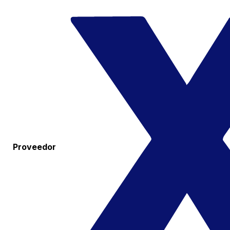
Proveedor