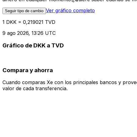
Ver gráfico completo
Seguir tipo de cambio
1 DKK = 0,219021 TVD
9 ago 2026, 13:26 UTC
Gráfico de DKK a TVD
Compara y ahorra
Cuando comparas Xe con los principales bancos y proveedo
valor de cada transferencia.