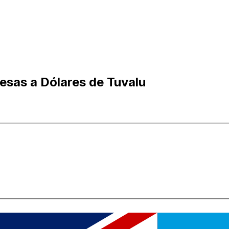
esas a Dólares de Tuvalu