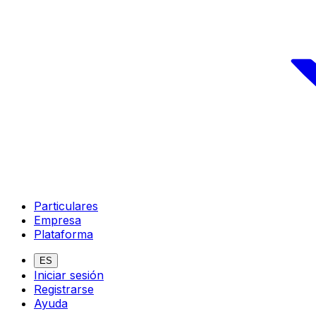
Particulares
Empresa
Plataforma
ES
Iniciar sesión
Registrarse
Ayuda