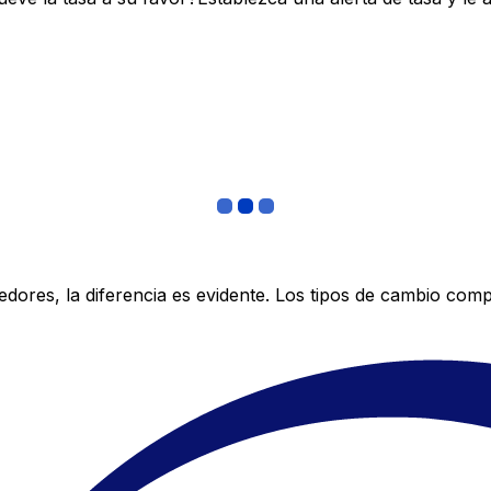
res, la diferencia es evidente. Los tipos de cambio compe