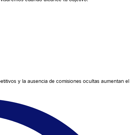
titivos y la ausencia de comisiones ocultas aumentan el