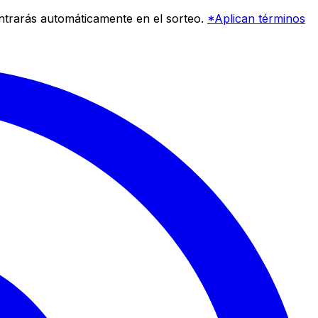
entrarás automáticamente en el sorteo.
*Aplican términos