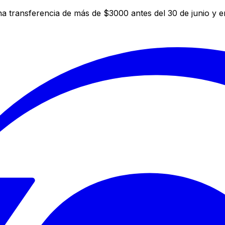
a transferencia de más de $3000 antes del 30 de junio y 