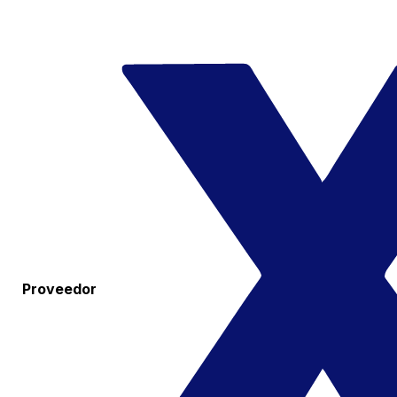
Proveedor