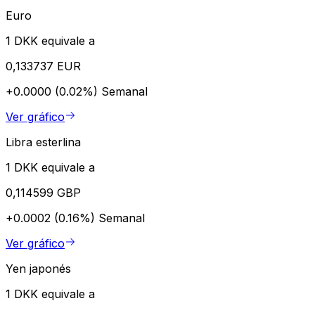
Euro
1 DKK equivale a
0,133737 EUR
+0.0000 (0.02%)
Semanal
Ver gráfico
Libra esterlina
1 DKK equivale a
0,114599 GBP
+0.0002 (0.16%)
Semanal
Ver gráfico
Yen japonés
1 DKK equivale a