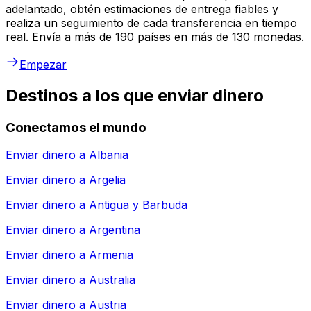
adelantado, obtén estimaciones de entrega fiables y
realiza un seguimiento de cada transferencia en tiempo
real. Envía a más de 190 países en más de 130 monedas.
Empezar
Destinos a los que enviar dinero
Conectamos el mundo
Enviar dinero a
Albania
Enviar dinero a
Argelia
Enviar dinero a
Antigua y Barbuda
Enviar dinero a
Argentina
Enviar dinero a
Armenia
Enviar dinero a
Australia
Enviar dinero a
Austria