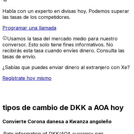
Habla con un experto en divisas hoy.
Podemos superar
las tasas de los competidores.
Programar una llamada
Usamos la tasa del mercado medio para nuestro
conversor. Esto solo tiene fines informativos. No
recibirás esta tasa cuando envíes dinero.
Consulta las
tasas de envío.
¿Sabías que puedes enviar dinero al extranjero con Xe?
Regístrate hoy mismo
tipos de cambio de DKK a AOA hoy
Convierte Corona danesa a Kwanza angoleño
Rate information of DKK/AOA currency pair