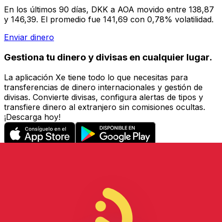
En los últimos 90 días, DKK a AOA movido entre 138,87
y 146,39. El promedio fue 141,69 con 0,78% volatilidad.
Enviar dinero
Gestiona tu dinero y divisas en cualquier lugar.
La aplicación Xe tiene todo lo que necesitas para
transferencias de dinero internacionales y gestión de
divisas. Convierte divisas, configura alertas de tipos y
transfiere dinero al extranjero sin comisiones ocultas.
¡Descarga hoy!