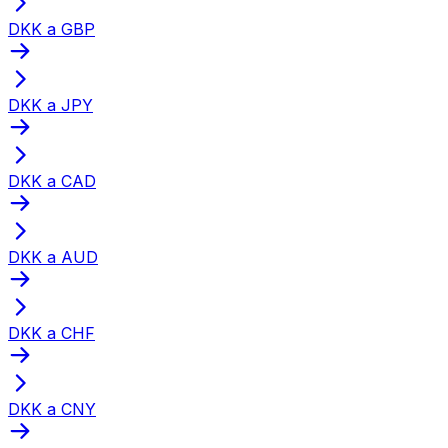
DKK a GBP
DKK a JPY
DKK a CAD
DKK a AUD
DKK a CHF
DKK a CNY