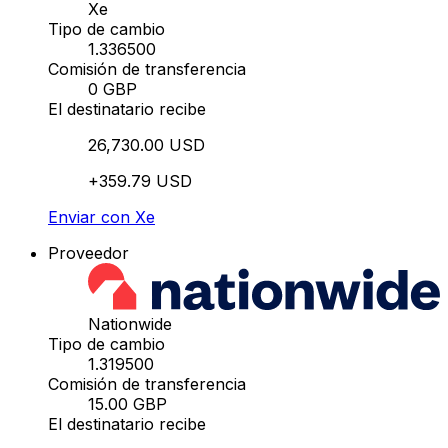
Xe
Tipo de cambio
1.336500
Comisión de transferencia
0 GBP
El destinatario recibe
26,730.00 USD
+359.79 USD
Enviar con Xe
Proveedor
Nationwide
Tipo de cambio
1.319500
Comisión de transferencia
15.00 GBP
El destinatario recibe