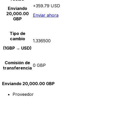
+359.79 USD
Enviando
20,000.00
Enviar ahora
GBP
Tipo de
cambio
1.336500
(1GBP → USD)
Comisión de
0 GBP
transferencia
Enviando 20,000.00 GBP
Proveedor