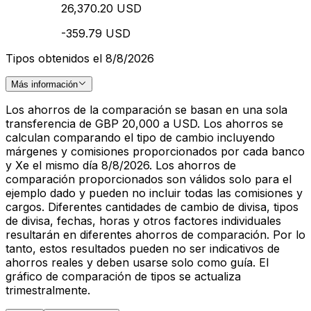
26,370.20 USD
-359.79 USD
Tipos obtenidos el 8/8/2026
Más información
Los ahorros de la comparación se basan en una sola
transferencia de GBP 20,000 a USD. Los ahorros se
calculan comparando el tipo de cambio incluyendo
márgenes y comisiones proporcionados por cada banco
y Xe el mismo día 8/8/2026. Los ahorros de
comparación proporcionados son válidos solo para el
ejemplo dado y pueden no incluir todas las comisiones y
cargos. Diferentes cantidades de cambio de divisa, tipos
de divisa, fechas, horas y otros factores individuales
resultarán en diferentes ahorros de comparación. Por lo
tanto, estos resultados pueden no ser indicativos de
ahorros reales y deben usarse solo como guía. El
gráfico de comparación de tipos se actualiza
trimestralmente.