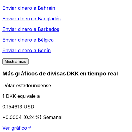
Enviar dinero a
Bahréin
Enviar dinero a
Bangladés
Enviar dinero a
Barbados
Enviar dinero a
Bélgica
Enviar dinero a
Benín
Mostrar más
Más gráficos de divisas DKK en tiempo real
Dólar estadounidense
1 DKK equivale a
0,154613 USD
+0.0004 (0.24%)
Semanal
Ver gráfico