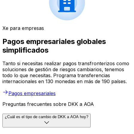
Xe para empresas
Pagos empresariales globales
simplificados
Tanto si necesitas realizar pagos transfronterizos como
soluciones de gestión de riesgos cambiarios, tenemos
todo lo que necesitas. Programa transferencias
internacionales en 130 monedas en más de 190 países.
Pagos empresariales
Preguntas frecuentes sobre DKK a AOA
¿Cuál es el tipo de cambio de DKK a AOA hoy?