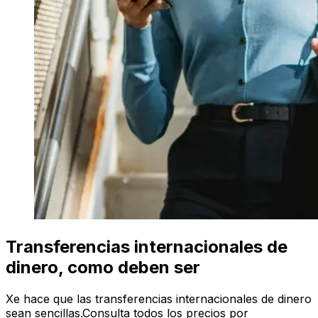
Transferencias internacionales de
dinero, como deben ser
Xe hace que las transferencias internacionales de dinero
sean sencillas.Consulta todos los precios por