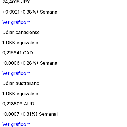
24,4015 JPY
+0.0921 (0.38%)
Semanal
Ver gráfico
Dólar canadiense
1 DKK equivale a
0,215641 CAD
-0.0006 (0.28%)
Semanal
Ver gráfico
Dólar australiano
1 DKK equivale a
0,218809 AUD
-0.0007 (0.31%)
Semanal
Ver gráfico