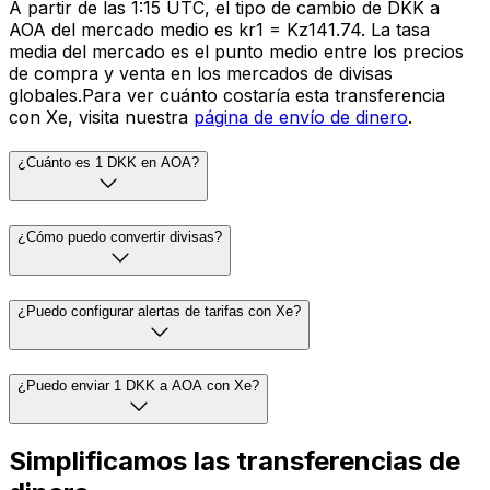
A partir de las 1:15 UTC, el tipo de cambio de DKK a
AOA del mercado medio es kr1 = Kz141.74. La tasa
media del mercado es el punto medio entre los precios
de compra y venta en los mercados de divisas
globales.Para ver cuánto costaría esta transferencia
con Xe, visita nuestra
página de envío de dinero
.
¿Cuánto es 1 DKK en AOA?
¿Cómo puedo convertir divisas?
¿Puedo configurar alertas de tarifas con Xe?
¿Puedo enviar 1 DKK a AOA con Xe?
Simplificamos las transferencias de