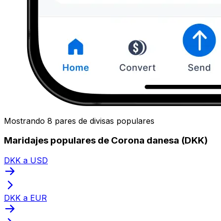
Mostrando 8 pares de divisas populares
Maridajes populares de Corona danesa (DKK)
DKK a USD
DKK a EUR