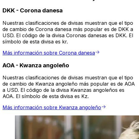
DKK
-
Corona danesa
Nuestras clasificaciones de divisas muestran que el tipo
de cambio de Corona danesa más popular es de DKK a
USD. El código de la divisa Coronas danesas es DKK. El
símbolo de esta divisa es kr.
Más información sobre Corona danesa
AOA
-
Kwanza angoleño
Nuestras clasificaciones de divisas muestran que el tipo
de cambio de Kwanza angoleño más popular es de AOA
a USD. El código de la divisa Kwanzas angoleños es
AOA. El símbolo de esta divisa es Kz.
Más información sobre Kwanza angoleño