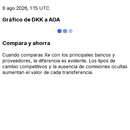
9 ago 2026, 1:15 UTC
Gráfico de DKK a AOA
Compara y ahorra
Cuando comparas Xe con los principales bancos y
proveedores, la diferencia es evidente. Los tipos de
cambio competitivos y la ausencia de comisiones ocultas
aumentan el valor de cada transferencia.