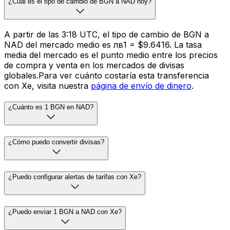
¿Cuál es el tipo de cambio de BGN a NAD hoy?
A partir de las 3:18 UTC, el tipo de cambio de BGN a
NAD del mercado medio es лв1 = $9.6416. La tasa
media del mercado es el punto medio entre los precios
de compra y venta en los mercados de divisas
globales.Para ver cuánto costaría esta transferencia
con Xe, visita nuestra
página de envío de dinero
.
¿Cuánto es 1 BGN en NAD?
¿Cómo puedo convertir divisas?
¿Puedo configurar alertas de tarifas con Xe?
¿Puedo enviar 1 BGN a NAD con Xe?