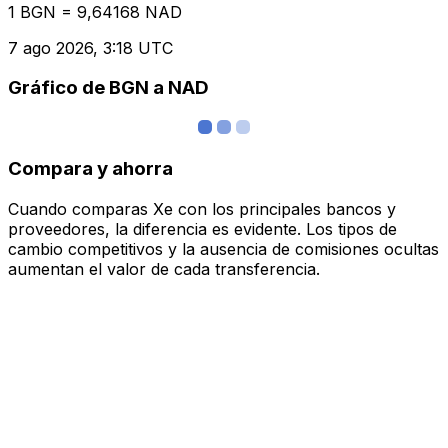
1 BGN = 9,64168 NAD
7 ago 2026, 3:18 UTC
Gráfico de BGN a NAD
Compara y ahorra
Cuando comparas Xe con los principales bancos y
proveedores, la diferencia es evidente. Los tipos de
cambio competitivos y la ausencia de comisiones ocultas
aumentan el valor de cada transferencia.