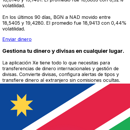
volatilidad.
En los últimos 90 días, BGN a NAD movido entre
18,5405 y 19,4280. El promedio fue 18,9413 con 0,44%
volatilidad.
Enviar dinero
Gestiona tu dinero y divisas en cualquier lugar.
La aplicación Xe tiene todo lo que necesitas para
transferencias de dinero internacionales y gestión de
divisas. Convierte divisas, configura alertas de tipos y
transfiere dinero al extranjero sin comisiones ocultas.
¡Descarga hoy!