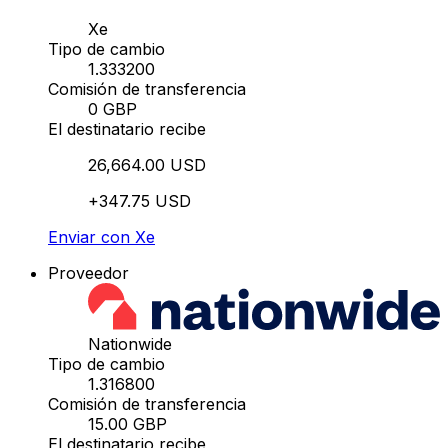
Xe
Tipo de cambio
1.333200
Comisión de transferencia
0 GBP
El destinatario recibe
26,664.00 USD
+347.75 USD
Enviar con Xe
Proveedor
Nationwide
Tipo de cambio
1.316800
Comisión de transferencia
15.00 GBP
El destinatario recibe