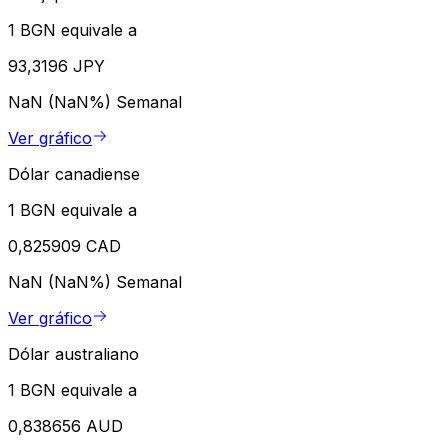
1 BGN equivale a
93,3196 JPY
NaN (NaN%)
Semanal
Ver gráfico
Dólar canadiense
1 BGN equivale a
0,825909 CAD
NaN (NaN%)
Semanal
Ver gráfico
Dólar australiano
1 BGN equivale a
0,838656 AUD