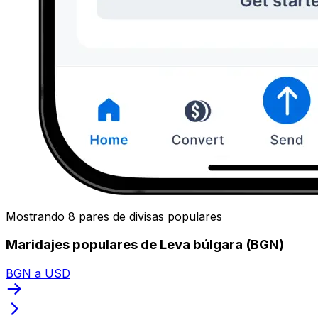
Mostrando 8 pares de divisas populares
Maridajes populares de Leva búlgara (BGN)
BGN a USD