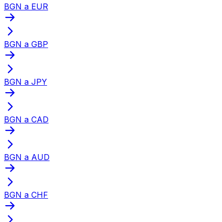
BGN a EUR
BGN a GBP
BGN a JPY
BGN a CAD
BGN a AUD
BGN a CHF