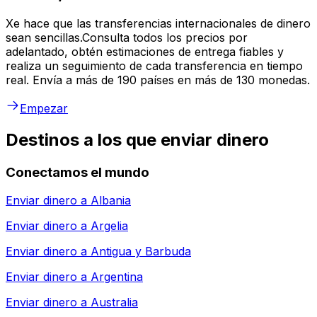
Xe hace que las transferencias internacionales de dinero
sean sencillas.Consulta todos los precios por
adelantado, obtén estimaciones de entrega fiables y
realiza un seguimiento de cada transferencia en tiempo
real. Envía a más de 190 países en más de 130 monedas.
Empezar
Destinos a los que enviar dinero
Conectamos el mundo
Enviar dinero a
Albania
Enviar dinero a
Argelia
Enviar dinero a
Antigua y Barbuda
Enviar dinero a
Argentina
Enviar dinero a
Australia