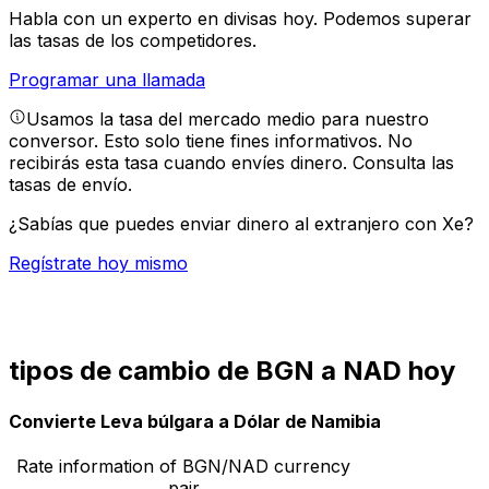
Habla con un experto en divisas hoy.
Podemos superar
las tasas de los competidores.
Programar una llamada
Usamos la tasa del mercado medio para nuestro
conversor. Esto solo tiene fines informativos. No
recibirás esta tasa cuando envíes dinero.
Consulta las
tasas de envío.
¿Sabías que puedes enviar dinero al extranjero con Xe?
Regístrate hoy mismo
tipos de cambio de BGN a NAD hoy
Convierte Leva búlgara a Dólar de Namibia
Rate information of BGN/NAD currency
pair