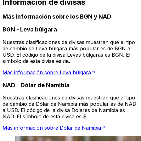
Información de divisas
Más información sobre los BGN y NAD
BGN
-
Leva búlgara
Nuestras clasificaciones de divisas muestran que el tipo
de cambio de Leva búlgara más popular es de BGN a
USD. El código de la divisa Levas búlgaras es BGN. El
símbolo de esta divisa es лв.
Más información sobre Leva búlgara
NAD
-
Dólar de Namibia
Nuestras clasificaciones de divisas muestran que el tipo
de cambio de Dólar de Namibia más popular es de NAD
a USD. El código de la divisa Dólares de Namibia es
NAD. El símbolo de esta divisa es $.
Más información sobre Dólar de Namibia