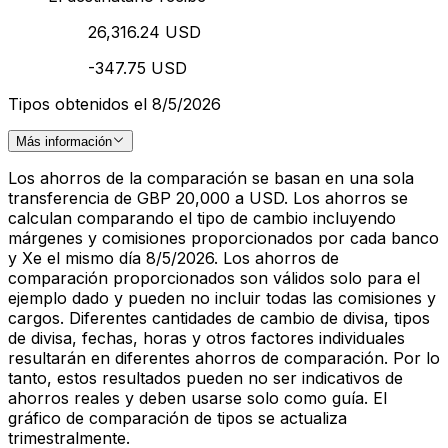
26,316.24 USD
-347.75 USD
Tipos obtenidos el 8/5/2026
Más información
Los ahorros de la comparación se basan en una sola
transferencia de GBP 20,000 a USD. Los ahorros se
calculan comparando el tipo de cambio incluyendo
márgenes y comisiones proporcionados por cada banco
y Xe el mismo día 8/5/2026. Los ahorros de
comparación proporcionados son válidos solo para el
ejemplo dado y pueden no incluir todas las comisiones y
cargos. Diferentes cantidades de cambio de divisa, tipos
de divisa, fechas, horas y otros factores individuales
resultarán en diferentes ahorros de comparación. Por lo
tanto, estos resultados pueden no ser indicativos de
ahorros reales y deben usarse solo como guía. El
gráfico de comparación de tipos se actualiza
trimestralmente.