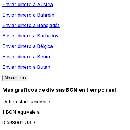
Enviar dinero a
Austria
Enviar dinero a
Bahréin
Enviar dinero a
Bangladés
Enviar dinero a
Barbados
Enviar dinero a
Bélgica
Enviar dinero a
Benín
Enviar dinero a
Bután
Mostrar más
Más gráficos de divisas BGN en tiempo real
Dólar estadounidense
1 BGN equivale a
0,589061 USD