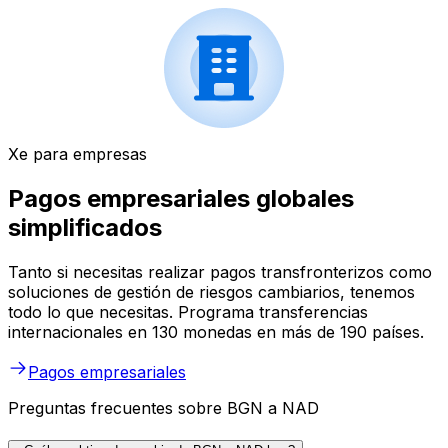
Xe para empresas
Pagos empresariales globales
simplificados
Tanto si necesitas realizar pagos transfronterizos como
soluciones de gestión de riesgos cambiarios, tenemos
todo lo que necesitas. Programa transferencias
internacionales en 130 monedas en más de 190 países.
Pagos empresariales
Preguntas frecuentes sobre BGN a NAD