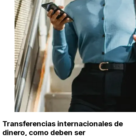
Transferencias internacionales de
dinero, como deben ser