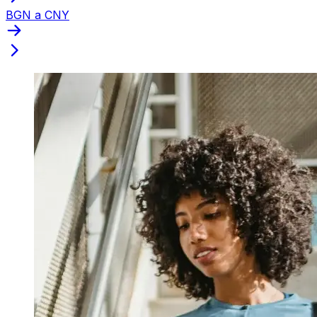
BGN a CNY