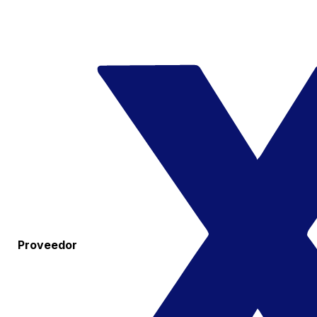
Proveedor