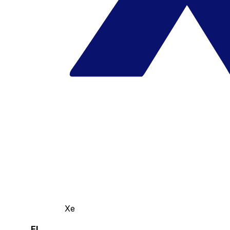
Xe
El