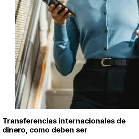
Transferencias internacionales de
dinero, como deben ser