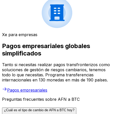
Xe para empresas
Pagos empresariales globales
simplificados
Tanto si necesitas realizar pagos transfronterizos como
soluciones de gestión de riesgos cambiarios, tenemos
todo lo que necesitas. Programa transferencias
internacionales en 130 monedas en más de 190 países.
Pagos empresariales
Preguntas frecuentes sobre AFN a BTC
¿Cuál es el tipo de cambio de AFN a BTC hoy?