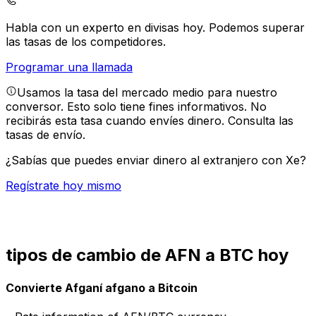
Habla con un experto en divisas hoy.
Podemos superar
las tasas de los competidores.
Programar una llamada
Usamos la tasa del mercado medio para nuestro
conversor. Esto solo tiene fines informativos. No
recibirás esta tasa cuando envíes dinero.
Consulta las
tasas de envío.
¿Sabías que puedes enviar dinero al extranjero con Xe?
Regístrate hoy mismo
tipos de cambio de AFN a BTC hoy
Convierte Afganí afgano a Bitcoin