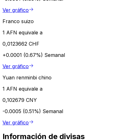
Ver gráfico
Franco suizo
1 AFN equivale a
0,0123662 CHF
+0.0001 (0.67%)
Semanal
Ver gráfico
Yuan renminbi chino
1 AFN equivale a
0,102679 CNY
-0.0005 (0.51%)
Semanal
Ver gráfico
Información de divisas