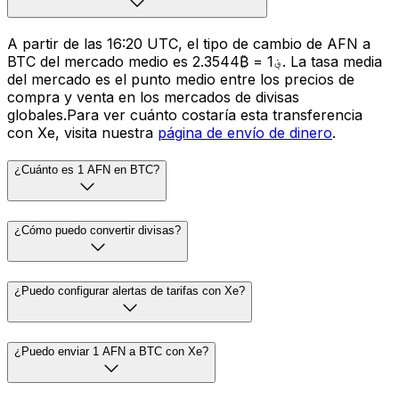
A partir de las 16:20 UTC, el tipo de cambio de AFN a
BTC del mercado medio es ؋1 = ₿2.3544. La tasa media
del mercado es el punto medio entre los precios de
compra y venta en los mercados de divisas
globales.Para ver cuánto costaría esta transferencia
con Xe, visita nuestra
página de envío de dinero
.
¿Cuánto es 1 AFN en BTC?
¿Cómo puedo convertir divisas?
¿Puedo configurar alertas de tarifas con Xe?
¿Puedo enviar 1 AFN a BTC con Xe?