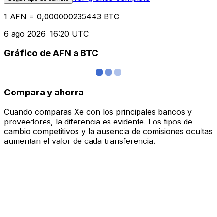
1 AFN = 0,000000235443 BTC
6 ago 2026, 16:20 UTC
Gráfico de AFN a BTC
Compara y ahorra
Cuando comparas Xe con los principales bancos y
proveedores, la diferencia es evidente. Los tipos de
cambio competitivos y la ausencia de comisiones ocultas
aumentan el valor de cada transferencia.