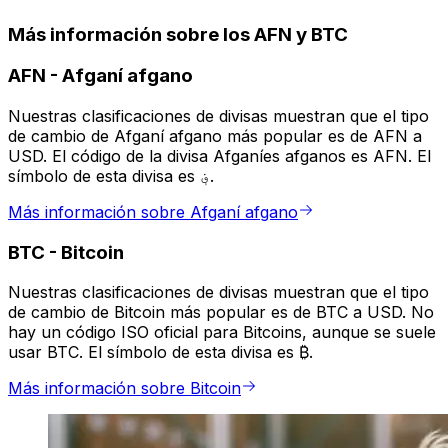
Más información sobre los AFN y BTC
AFN
-
Afganí afgano
Nuestras clasificaciones de divisas muestran que el tipo
de cambio de Afganí afgano más popular es de AFN a
USD. El código de la divisa Afganíes afganos es AFN. El
símbolo de esta divisa es ؋.
Más información sobre Afganí afgano
BTC
-
Bitcoin
Nuestras clasificaciones de divisas muestran que el tipo
de cambio de Bitcoin más popular es de BTC a USD. No
hay un código ISO oficial para Bitcoins, aunque se suele
usar BTC. El símbolo de esta divisa es ₿.
Más información sobre Bitcoin