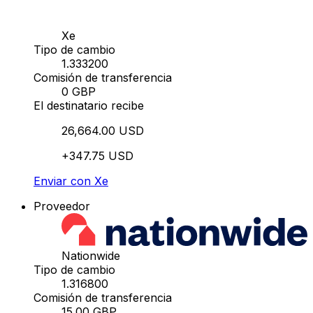
Xe
Tipo de cambio
1.333200
Comisión de transferencia
0 GBP
El destinatario recibe
26,664.00 USD
+347.75 USD
Enviar con Xe
Proveedor
Nationwide
Tipo de cambio
1.316800
Comisión de transferencia
15.00 GBP