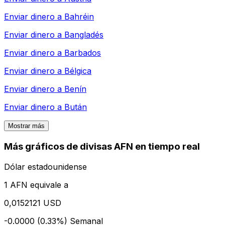
Enviar dinero a
Bahréin
Enviar dinero a
Bangladés
Enviar dinero a
Barbados
Enviar dinero a
Bélgica
Enviar dinero a
Benín
Enviar dinero a
Bután
Mostrar más
Más gráficos de divisas AFN en tiempo real
Dólar estadounidense
1 AFN equivale a
0,0152121 USD
-0.0000 (0.33%)
Semanal