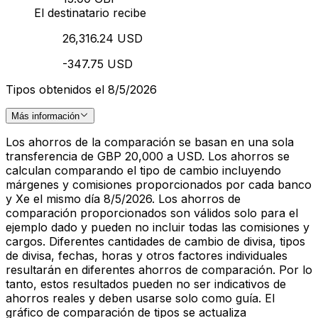
El destinatario recibe
26,316.24 USD
-347.75 USD
Tipos obtenidos el 8/5/2026
Más información
Los ahorros de la comparación se basan en una sola
transferencia de GBP 20,000 a USD. Los ahorros se
calculan comparando el tipo de cambio incluyendo
márgenes y comisiones proporcionados por cada banco
y Xe el mismo día 8/5/2026. Los ahorros de
comparación proporcionados son válidos solo para el
ejemplo dado y pueden no incluir todas las comisiones y
cargos. Diferentes cantidades de cambio de divisa, tipos
de divisa, fechas, horas y otros factores individuales
resultarán en diferentes ahorros de comparación. Por lo
tanto, estos resultados pueden no ser indicativos de
ahorros reales y deben usarse solo como guía. El
gráfico de comparación de tipos se actualiza