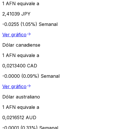
1 AFN equivale a
2,41039 JPY
-0.0255 (1.05%)
Semanal
Ver gráfico
Dólar canadiense
1 AFN equivale a
0,0213400 CAD
-0.0000 (0.09%)
Semanal
Ver gráfico
Dólar australiano
1 AFN equivale a
0,0216512 AUD
-0.0001 (0.33%)
Semanal