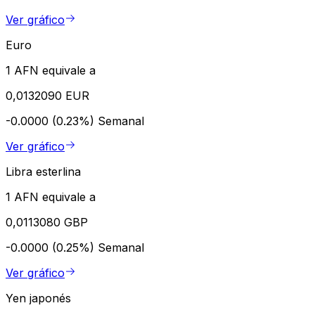
Ver gráfico
Euro
1 AFN equivale a
0,0132090 EUR
-0.0000 (0.23%)
Semanal
Ver gráfico
Libra esterlina
1 AFN equivale a
0,0113080 GBP
-0.0000 (0.25%)
Semanal
Ver gráfico
Yen japonés