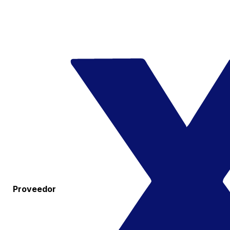
Proveedor