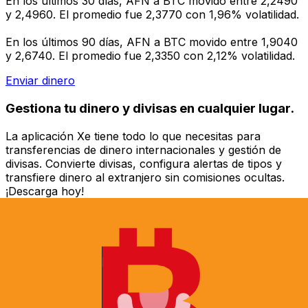
En los últimos 30 días, AFN a BTC movido entre 2,2490
y 2,4960. El promedio fue 2,3770 con 1,96% volatilidad.
En los últimos 90 días, AFN a BTC movido entre 1,9040
y 2,6740. El promedio fue 2,3350 con 2,12% volatilidad.
Enviar dinero
Gestiona tu dinero y divisas en cualquier lugar.
La aplicación Xe tiene todo lo que necesitas para
transferencias de dinero internacionales y gestión de
divisas. Convierte divisas, configura alertas de tipos y
transfiere dinero al extranjero sin comisiones ocultas.
¡Descarga hoy!