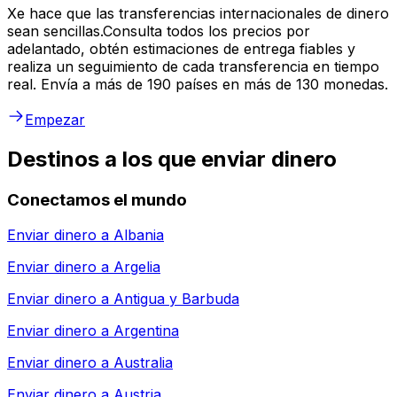
Xe hace que las transferencias internacionales de dinero
sean sencillas.Consulta todos los precios por
adelantado, obtén estimaciones de entrega fiables y
realiza un seguimiento de cada transferencia en tiempo
real. Envía a más de 190 países en más de 130 monedas.
Empezar
Destinos a los que enviar dinero
Conectamos el mundo
Enviar dinero a
Albania
Enviar dinero a
Argelia
Enviar dinero a
Antigua y Barbuda
Enviar dinero a
Argentina
Enviar dinero a
Australia
Enviar dinero a
Austria