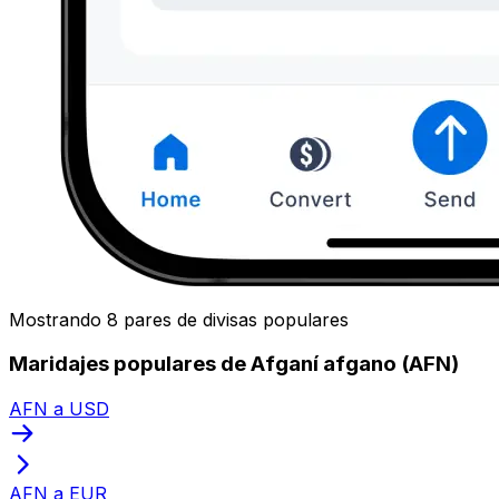
Mostrando 8 pares de divisas populares
Maridajes populares de Afganí afgano (AFN)
AFN a USD
AFN a EUR