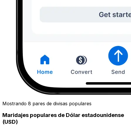
Mostrando 8 pares de divisas populares
Maridajes populares de Dólar estadounidense
(USD)