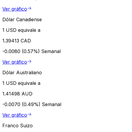
Ver gráfico
Dólar Canadiense
1 USD equivale a
1.39413 CAD
-0.0080 (0.57%)
Semanal
Ver gráfico
Dólar Australiano
1 USD equivale a
1.41498 AUD
-0.0070 (0.49%)
Semanal
Ver gráfico
Franco Suizo