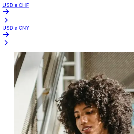
USD a CHF
USD a CNY