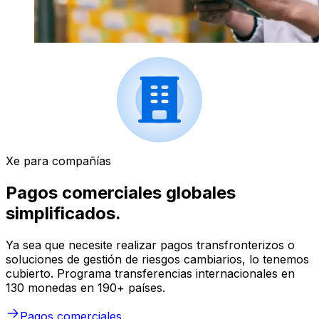
Xe para compañías
Pagos comerciales globales
simplificados.
Ya sea que necesite realizar pagos transfronterizos o
soluciones de gestión de riesgos cambiarios, lo tenemos
cubierto. Programa transferencias internacionales en
130 monedas en 190+ países.
Pagos comerciales