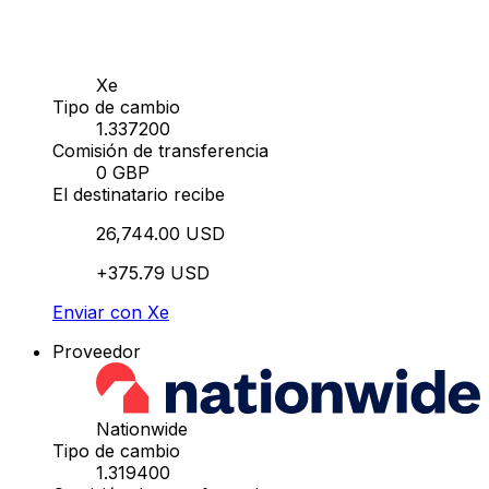
Xe
Tipo de cambio
1.337200
Comisión de transferencia
0 GBP
El destinatario recibe
26,744.00 USD
+375.79 USD
Enviar con Xe
Proveedor
Nationwide
Tipo de cambio
1.319400