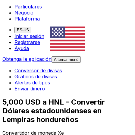
Particulares
Negocio
Plataforma
ES-US
Iniciar sesión
Registrarse
Ayuda
Obtenga la aplicación
Alternar menú
Conversor de divisas
Gráficos de divisas
Alertas de tipos
Enviar dinero
5,000 USD a HNL - Convertir
Dólares estadounidenses en
Lempiras hondureños
Convertidor de moneda Xe