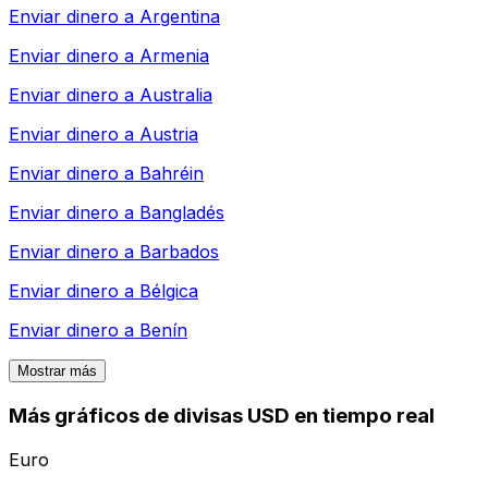
Enviar dinero a
Argentina
Enviar dinero a
Armenia
Enviar dinero a
Australia
Enviar dinero a
Austria
Enviar dinero a
Bahréin
Enviar dinero a
Bangladés
Enviar dinero a
Barbados
Enviar dinero a
Bélgica
Enviar dinero a
Benín
Mostrar más
Más gráficos de divisas USD en tiempo real
Euro