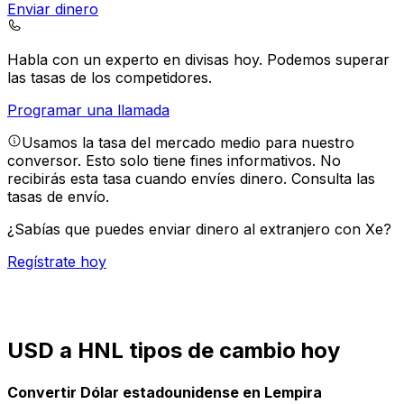
Enviar dinero
Habla con un experto en divisas hoy.
Podemos superar
las tasas de los competidores.
Programar una llamada
Usamos la tasa del mercado medio para nuestro
conversor. Esto solo tiene fines informativos. No
recibirás esta tasa cuando envíes dinero.
Consulta las
tasas de envío.
¿Sabías que puedes enviar dinero al extranjero con Xe?
Regístrate hoy
USD a HNL tipos de cambio hoy
Convertir Dólar estadounidense en Lempira