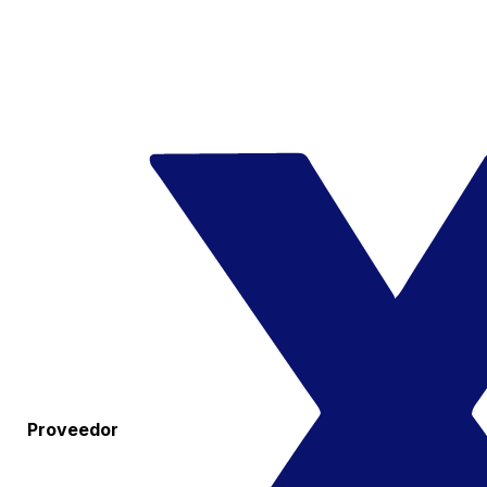
Proveedor