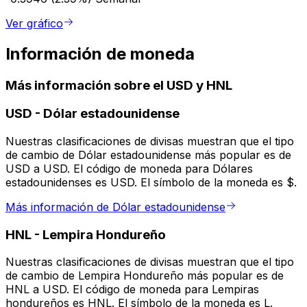
Ver gráfico
Información de moneda
Más información sobre el USD y HNL
USD
-
Dólar estadounidense
Nuestras clasificaciones de divisas muestran que el tipo
de cambio de Dólar estadounidense más popular es de
USD a USD. El código de moneda para Dólares
estadounidenses es USD. El símbolo de la moneda es $.
Más información de Dólar estadounidense
HNL
-
Lempira Hondureño
Nuestras clasificaciones de divisas muestran que el tipo
de cambio de Lempira Hondureño más popular es de
HNL a USD. El código de moneda para Lempiras
hondureños es HNL. El símbolo de la moneda es L.