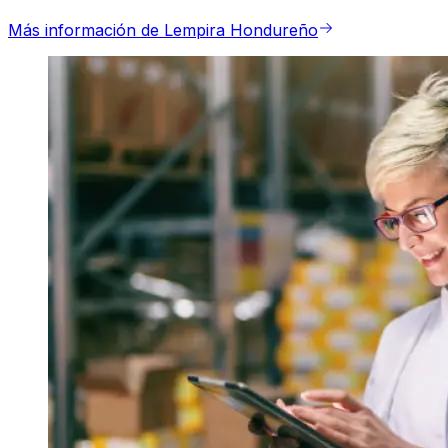
Más información de Lempira Hondureño