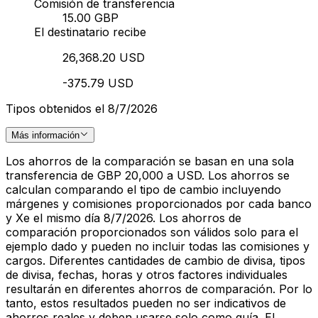
Comisión de transferencia
15.00 GBP
El destinatario recibe
26,368.20 USD
-375.79 USD
Tipos obtenidos el 8/7/2026
Más información
Los ahorros de la comparación se basan en una sola
transferencia de GBP 20,000 a USD. Los ahorros se
calculan comparando el tipo de cambio incluyendo
márgenes y comisiones proporcionados por cada banco
y Xe el mismo día 8/7/2026. Los ahorros de
comparación proporcionados son válidos solo para el
ejemplo dado y pueden no incluir todas las comisiones y
cargos. Diferentes cantidades de cambio de divisa, tipos
de divisa, fechas, horas y otros factores individuales
resultarán en diferentes ahorros de comparación. Por lo
tanto, estos resultados pueden no ser indicativos de
ahorros reales y deben usarse solo como guía. El