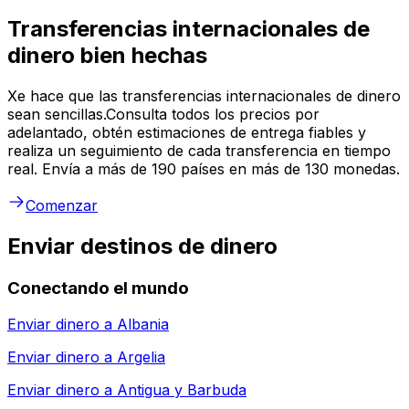
Transferencias internacionales de
dinero bien hechas
Xe hace que las transferencias internacionales de dinero
sean sencillas.Consulta todos los precios por
adelantado, obtén estimaciones de entrega fiables y
realiza un seguimiento de cada transferencia en tiempo
real. Envía a más de 190 países en más de 130 monedas.
Comenzar
Enviar destinos de dinero
Conectando el mundo
Enviar dinero a
Albania
Enviar dinero a
Argelia
Enviar dinero a
Antigua y Barbuda