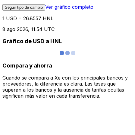
Ver gráfico completo
Seguir tipo de cambio
1 USD = 26.8557 HNL
8 ago 2026, 11:54 UTC
Gráfico de USD a HNL
Compara y ahorra
Cuando se compara a Xe con los principales bancos y
proveedores, la diferencia es clara. Las tasas que
superan a los bancos y la ausencia de tarifas ocultas
significan más valor en cada transferencia.