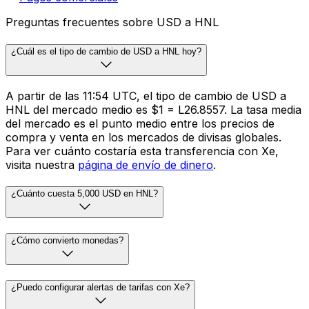
Preguntas frecuentes sobre USD a HNL
¿Cuál es el tipo de cambio de USD a HNL hoy?
A partir de las 11:54 UTC, el tipo de cambio de USD a
HNL del mercado medio es $1 = L26.8557. La tasa media
del mercado es el punto medio entre los precios de
compra y venta en los mercados de divisas globales.
Para ver cuánto costaría esta transferencia con Xe,
visita nuestra
página de envío de dinero
.
¿Cuánto cuesta 5,000 USD en HNL?
¿Cómo convierto monedas?
¿Puedo configurar alertas de tarifas con Xe?