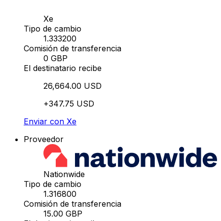
Xe
Tipo de cambio
1.333200
Comisión de transferencia
0 GBP
El destinatario recibe
26,664.00 USD
+347.75 USD
Enviar con Xe
Proveedor
Nationwide
Tipo de cambio
1.316800
Comisión de transferencia
15.00 GBP