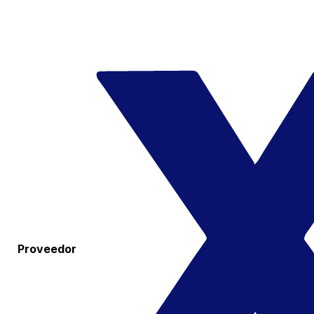
Proveedor