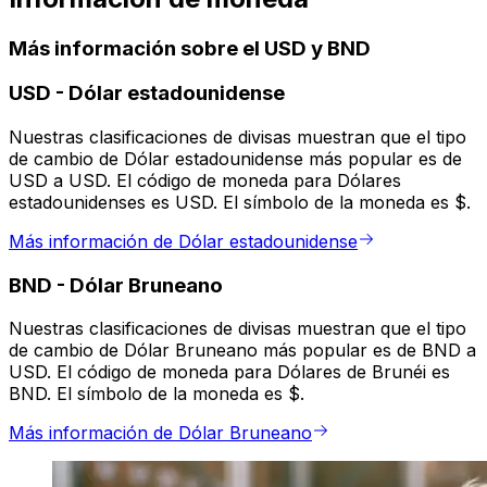
Más información sobre el USD y BND
USD
-
Dólar estadounidense
Nuestras clasificaciones de divisas muestran que el tipo
de cambio de Dólar estadounidense más popular es de
USD a USD. El código de moneda para Dólares
estadounidenses es USD. El símbolo de la moneda es $.
Más información de Dólar estadounidense
BND
-
Dólar Bruneano
Nuestras clasificaciones de divisas muestran que el tipo
de cambio de Dólar Bruneano más popular es de BND a
USD. El código de moneda para Dólares de Brunéi es
BND. El símbolo de la moneda es $.
Más información de Dólar Bruneano