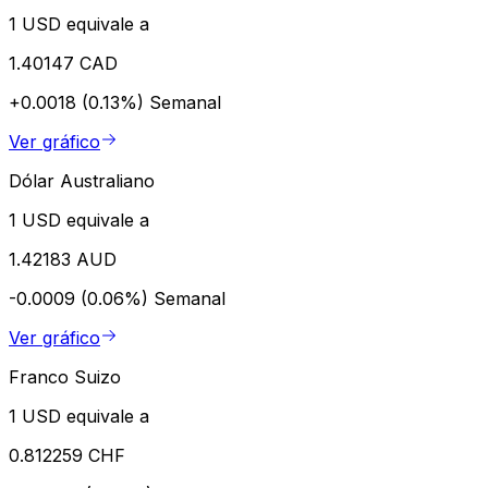
1 USD equivale a
1.40147 CAD
+0.0018 (0.13%)
Semanal
Ver gráfico
Dólar Australiano
1 USD equivale a
1.42183 AUD
-0.0009 (0.06%)
Semanal
Ver gráfico
Franco Suizo
1 USD equivale a
0.812259 CHF