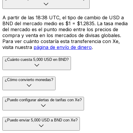
A partir de las 18:38 UTC, el tipo de cambio de USD a
BND del mercado medio es $1 = $1.2835. La tasa media
del mercado es el punto medio entre los precios de
compra y venta en los mercados de divisas globales.
Para ver cuánto costaría esta transferencia con Xe,
visita nuestra
página de envío de dinero
.
¿Cuánto cuesta 5,000 USD en BND?
¿Cómo convierto monedas?
¿Puedo configurar alertas de tarifas con Xe?
¿Puedo enviar 5,000 USD a BND con Xe?