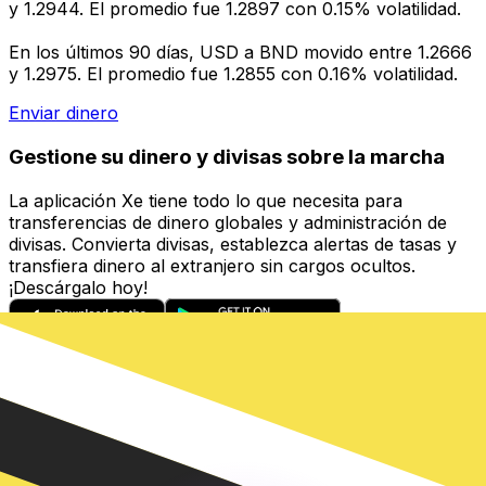
y 1.2944. El promedio fue 1.2897 con 0.15% volatilidad.
En los últimos 90 días, USD a BND movido entre 1.2666
y 1.2975. El promedio fue 1.2855 con 0.16% volatilidad.
Enviar dinero
Gestione su dinero y divisas sobre la marcha
La aplicación Xe tiene todo lo que necesita para
transferencias de dinero globales y administración de
divisas. Convierta divisas, establezca alertas de tasas y
transfiera dinero al extranjero sin cargos ocultos.
¡Descárgalo hoy!