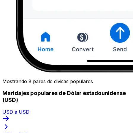
Mostrando 8 pares de divisas populares
Maridajes populares de Dólar estadounidense
(USD)
USD a USD