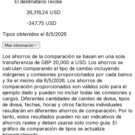
El destinatario recibe
26,316.24 USD
-347.75 USD
Tipos obtenidos el 8/5/2026
Más información
Los ahorros de la comparación se basan en una sola
transferencia de GBP 20,000 a USD. Los ahorros se
calculan comparando el tipo de cambio incluyendo
márgenes y comisiones proporcionados por cada banco
y Xe el mismo día 8/5/2026. Los ahorros de
comparación proporcionados son válidos solo para el
ejemplo dado y pueden no incluir todas las comisiones y
cargos. Diferentes cantidades de cambio de divisa, tipos
de divisa, fechas, horas y otros factores individuales
resultarán en diferentes ahorros de comparación. Por lo
tanto, estos resultados pueden no ser indicativos de
ahorros reales y deben usarse solo como guía. El
gráfico de comparación de tipos se actualiza
trimestralmente.