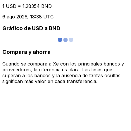
1 USD = 1.28354 BND
6 ago 2026, 18:38 UTC
Gráfico de USD a BND
Compara y ahorra
Cuando se compara a Xe con los principales bancos y
proveedores, la diferencia es clara. Las tasas que
superan a los bancos y la ausencia de tarifas ocultas
significan más valor en cada transferencia.