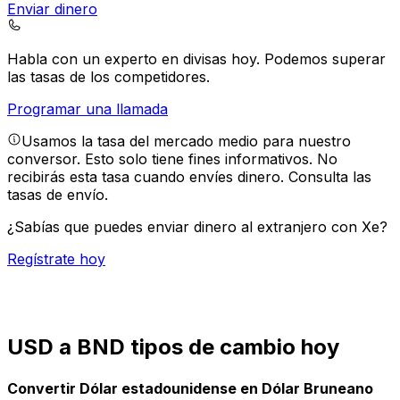
Enviar dinero
Habla con un experto en divisas hoy.
Podemos superar
las tasas de los competidores.
Programar una llamada
Usamos la tasa del mercado medio para nuestro
conversor. Esto solo tiene fines informativos. No
recibirás esta tasa cuando envíes dinero.
Consulta las
tasas de envío.
¿Sabías que puedes enviar dinero al extranjero con Xe?
Regístrate hoy
USD a BND tipos de cambio hoy
Convertir Dólar estadounidense en Dólar Bruneano