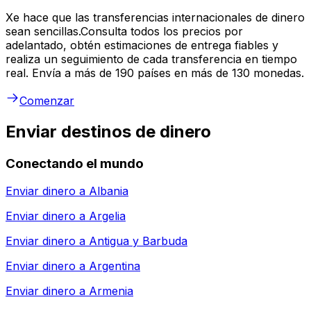
Xe hace que las transferencias internacionales de dinero
sean sencillas.Consulta todos los precios por
adelantado, obtén estimaciones de entrega fiables y
realiza un seguimiento de cada transferencia en tiempo
real. Envía a más de 190 países en más de 130 monedas.
Comenzar
Enviar destinos de dinero
Conectando el mundo
Enviar dinero a
Albania
Enviar dinero a
Argelia
Enviar dinero a
Antigua y Barbuda
Enviar dinero a
Argentina
Enviar dinero a
Armenia