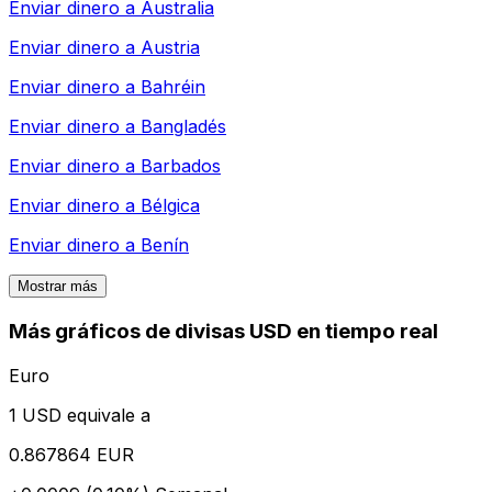
Enviar dinero a
Australia
Enviar dinero a
Austria
Enviar dinero a
Bahréin
Enviar dinero a
Bangladés
Enviar dinero a
Barbados
Enviar dinero a
Bélgica
Enviar dinero a
Benín
Mostrar más
Más gráficos de divisas USD en tiempo real
Euro
1 USD equivale a
0.867864 EUR