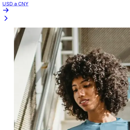
USD a CNY