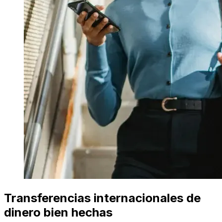
Transferencias internacionales de
dinero bien hechas