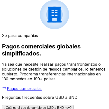
Xe para compañías
Pagos comerciales globales
simplificados.
Ya sea que necesite realizar pagos transfronterizos o
soluciones de gestión de riesgos cambiarios, lo tenemos
cubierto. Programa transferencias internacionales en
130 monedas en 190+ países.
Pagos comerciales
Preguntas frecuentes sobre USD a BND
¿Cuál es el tipo de cambio de USD a BND hoy?