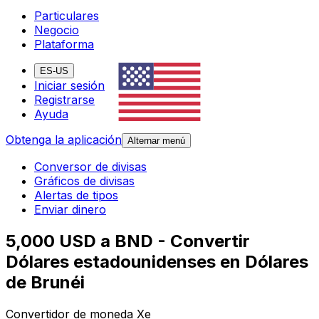
Particulares
Negocio
Plataforma
ES-US
Iniciar sesión
Registrarse
Ayuda
Obtenga la aplicación
Alternar menú
Conversor de divisas
Gráficos de divisas
Alertas de tipos
Enviar dinero
5,000 USD a BND - Convertir
Dólares estadounidenses en Dólares
de Brunéi
Convertidor de moneda Xe