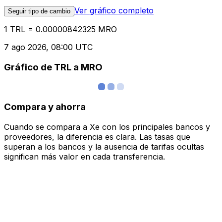
Ver gráfico completo
Seguir tipo de cambio
1 TRL = 0.00000842325 MRO
7 ago 2026, 08:00 UTC
Gráfico de TRL a MRO
Compara y ahorra
Cuando se compara a Xe con los principales bancos y
proveedores, la diferencia es clara. Las tasas que
superan a los bancos y la ausencia de tarifas ocultas
significan más valor en cada transferencia.