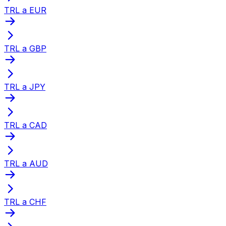
TRL a EUR
TRL a GBP
TRL a JPY
TRL a CAD
TRL a AUD
TRL a CHF