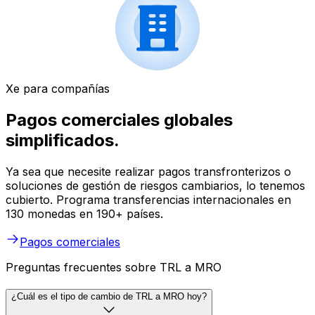
Xe para compañías
Pagos comerciales globales
simplificados.
Ya sea que necesite realizar pagos transfronterizos o
soluciones de gestión de riesgos cambiarios, lo tenemos
cubierto. Programa transferencias internacionales en
130 monedas en 190+ países.
Pagos comerciales
Preguntas frecuentes sobre TRL a MRO
¿Cuál es el tipo de cambio de TRL a MRO hoy?