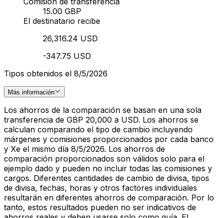
Comisión de transferencia
15.00 GBP
El destinatario recibe
26,316.24 USD
-347.75 USD
Tipos obtenidos el 8/5/2026
Más información
Los ahorros de la comparación se basan en una sola
transferencia de GBP 20,000 a USD. Los ahorros se
calculan comparando el tipo de cambio incluyendo
márgenes y comisiones proporcionados por cada banco
y Xe el mismo día 8/5/2026. Los ahorros de
comparación proporcionados son válidos solo para el
ejemplo dado y pueden no incluir todas las comisiones y
cargos. Diferentes cantidades de cambio de divisa, tipos
de divisa, fechas, horas y otros factores individuales
resultarán en diferentes ahorros de comparación. Por lo
tanto, estos resultados pueden no ser indicativos de
ahorros reales y deben usarse solo como guía. El