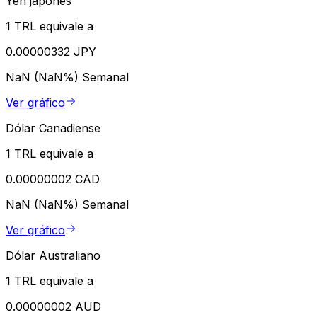
Yen japonés
1 TRL equivale a
0.00000332 JPY
NaN (NaN%)
Semanal
Ver gráfico
Dólar Canadiense
1 TRL equivale a
0.00000002 CAD
NaN (NaN%)
Semanal
Ver gráfico
Dólar Australiano
1 TRL equivale a
0.00000002 AUD