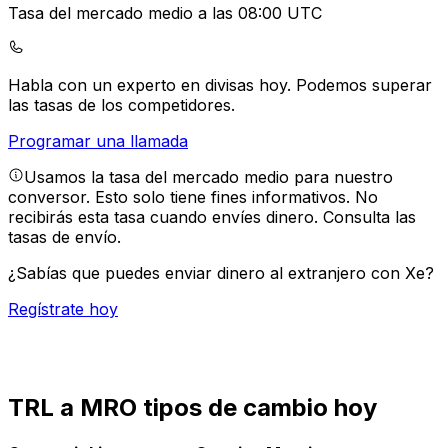
Tasa del mercado medio a las 08:00 UTC
Habla con un experto en divisas hoy.
Podemos superar
las tasas de los competidores.
Programar una llamada
Usamos la tasa del mercado medio para nuestro
conversor. Esto solo tiene fines informativos. No
recibirás esta tasa cuando envíes dinero.
Consulta las
tasas de envío.
¿Sabías que puedes enviar dinero al extranjero con Xe?
Regístrate hoy
TRL a MRO tipos de cambio hoy