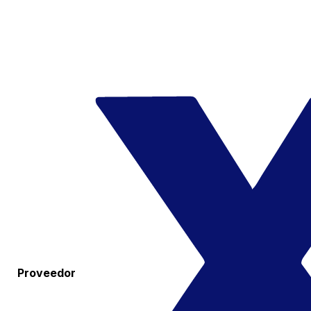
Proveedor