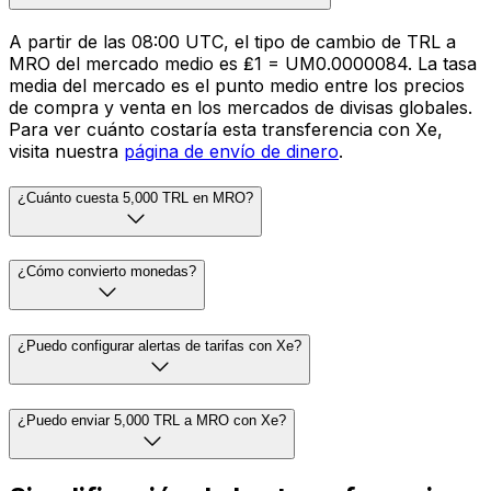
A partir de las 08:00 UTC, el tipo de cambio de TRL a
MRO del mercado medio es ₤1 = UM0.0000084. La tasa
media del mercado es el punto medio entre los precios
de compra y venta en los mercados de divisas globales.
Para ver cuánto costaría esta transferencia con Xe,
visita nuestra
página de envío de dinero
.
¿Cuánto cuesta 5,000 TRL en MRO?
¿Cómo convierto monedas?
¿Puedo configurar alertas de tarifas con Xe?
¿Puedo enviar 5,000 TRL a MRO con Xe?