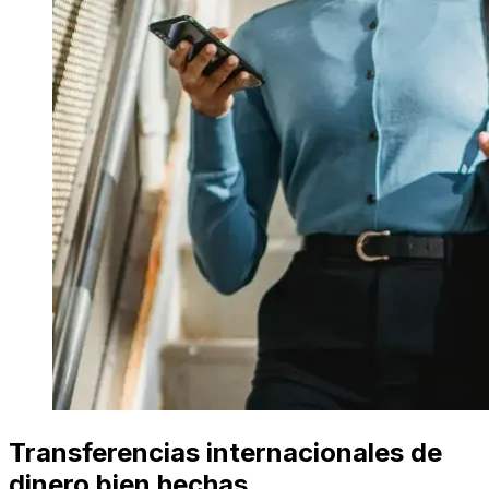
Transferencias internacionales de
dinero bien hechas