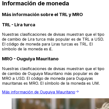
Información de moneda
Más información sobre el TRL y MRO
TRL
-
Lira turca
Nuestras clasificaciones de divisas muestran que el tipo
de cambio de Lira turca más popular es de TRL a USD.
El código de moneda para Liras turcas es TRL. El
símbolo de la moneda es ₤.
MRO
-
Ouguiya Mauritano
Nuestras clasificaciones de divisas muestran que el tipo
de cambio de Ouguiya Mauritano más popular es de
MRO a USD. El código de moneda para Ouguiyas
mauritanas es MRO. El símbolo de la moneda es UM.
Más información de Ouguiya Mauritano