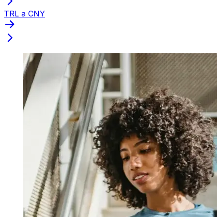
TRL a CNY