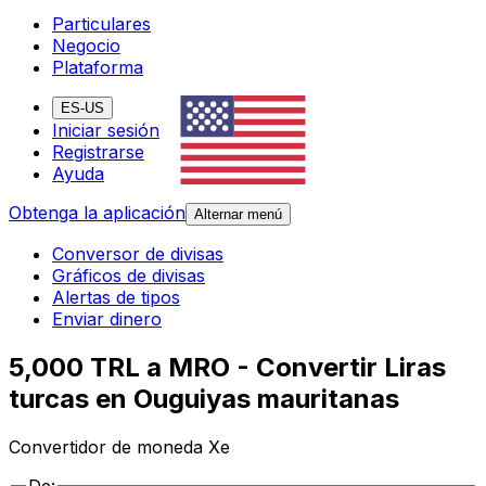
Particulares
Negocio
Plataforma
ES-US
Iniciar sesión
Registrarse
Ayuda
Obtenga la aplicación
Alternar menú
Conversor de divisas
Gráficos de divisas
Alertas de tipos
Enviar dinero
5,000 TRL a MRO - Convertir Liras
turcas en Ouguiyas mauritanas
Convertidor de moneda Xe