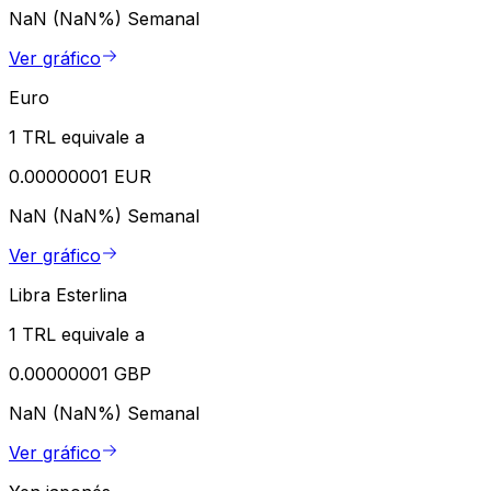
NaN (NaN%)
Semanal
Ver gráfico
Euro
1 TRL equivale a
0.00000001 EUR
NaN (NaN%)
Semanal
Ver gráfico
Libra Esterlina
1 TRL equivale a
0.00000001 GBP
NaN (NaN%)
Semanal
Ver gráfico