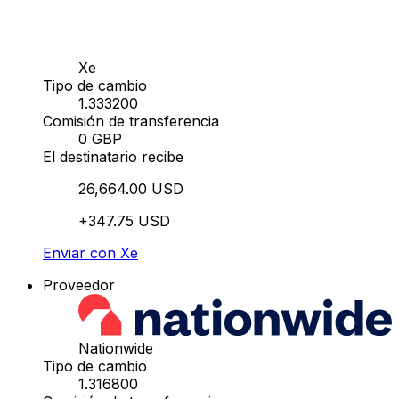
Xe
Tipo de cambio
1.333200
Comisión de transferencia
0 GBP
El destinatario recibe
26,664.00 USD
+347.75 USD
Enviar con Xe
Proveedor
Nationwide
Tipo de cambio
1.316800