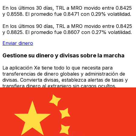
En los últimos 30 días, TRL a MRO movido entre 0.8425
y 0.8558. El promedio fue 0.8471 con 0.29% volatilidad.
En los últimos 90 días, TRL a MRO movido entre 0.8425
y 0.8825. El promedio fue 0.8607 con 0.27% volatilidad.
Enviar dinero
Gestione su dinero y divisas sobre la marcha
La aplicación Xe tiene todo lo que necesita para
transferencias de dinero globales y administración de
divisas. Convierta divisas, establezca alertas de tasas y
transfiera dinero al extranjero sin cargos ocultos.
¡Descárgalo hoy!