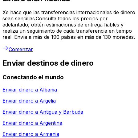
Xe hace que las transferencias internacionales de dinero
sean sencillas.Consulta todos los precios por
adelantado, obtén estimaciones de entrega fiables y
realiza un seguimiento de cada transferencia en tiempo
real. Envía a más de 190 países en más de 130 monedas.
Comenzar
Enviar destinos de dinero
Conectando el mundo
Enviar dinero a
Albania
Enviar dinero a
Argelia
Enviar dinero a
Antigua y Barbuda
Enviar dinero a
Argentina
Enviar dinero a
Armenia