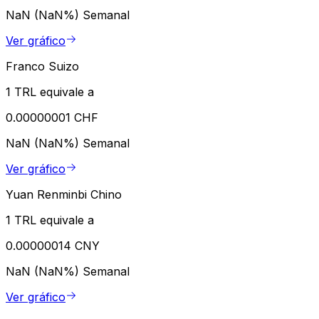
NaN (NaN%)
Semanal
Ver gráfico
Franco Suizo
1 TRL equivale a
0.00000001 CHF
NaN (NaN%)
Semanal
Ver gráfico
Yuan Renminbi Chino
1 TRL equivale a
0.00000014 CNY
NaN (NaN%)
Semanal
Ver gráfico