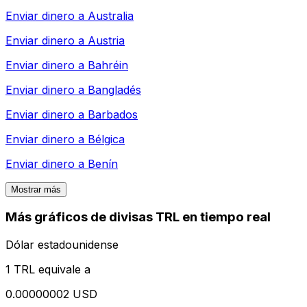
Enviar dinero a
Australia
Enviar dinero a
Austria
Enviar dinero a
Bahréin
Enviar dinero a
Bangladés
Enviar dinero a
Barbados
Enviar dinero a
Bélgica
Enviar dinero a
Benín
Mostrar más
Más gráficos de divisas TRL en tiempo real
Dólar estadounidense
1 TRL equivale a
0.00000002 USD