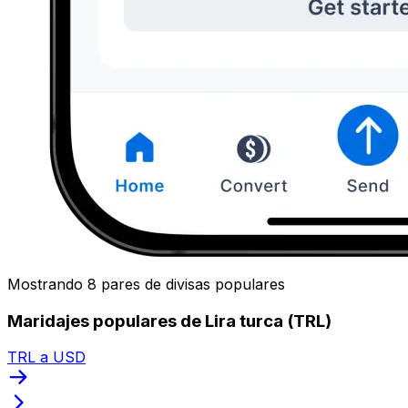
Mostrando 8 pares de divisas populares
Maridajes populares de Lira turca (TRL)
TRL a USD