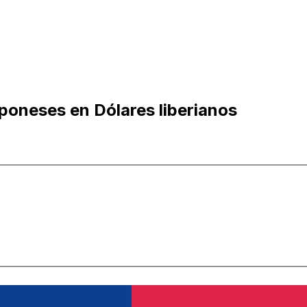
poneses en Dólares liberianos