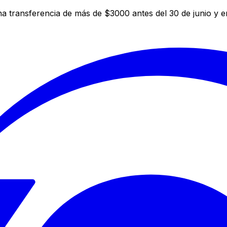
a transferencia de más de $3000 antes del 30 de junio y 