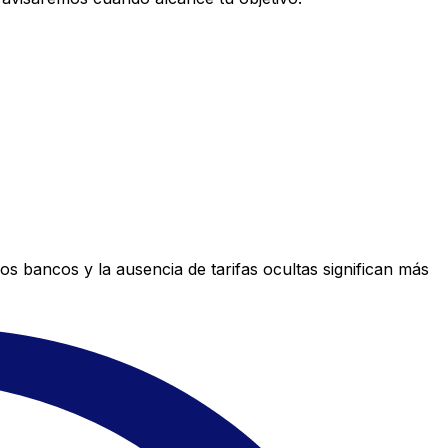
s bancos y la ausencia de tarifas ocultas significan más