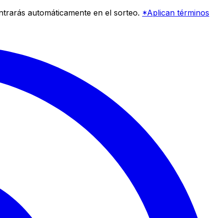
entrarás automáticamente en el sorteo.
*Aplican términos