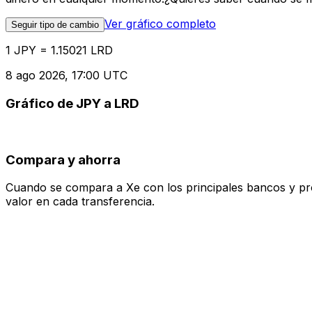
Ver gráfico completo
Seguir tipo de cambio
1 JPY = 1.15021 LRD
8 ago 2026, 17:00 UTC
Gráfico de JPY a LRD
Compara y ahorra
Cuando se compara a Xe con los principales bancos y prove
valor en cada transferencia.