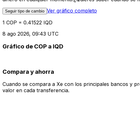
Ver gráfico completo
Seguir tipo de cambio
1 COP = 0.41522 IQD
8 ago 2026, 09:43 UTC
Gráfico de COP a IQD
Compara y ahorra
Cuando se compara a Xe con los principales bancos y prove
valor en cada transferencia.