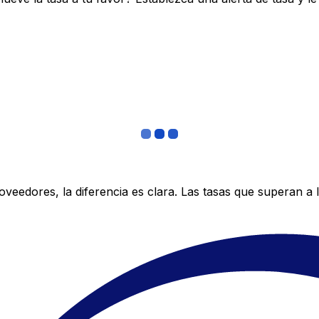
edores, la diferencia es clara. Las tasas que superan a lo