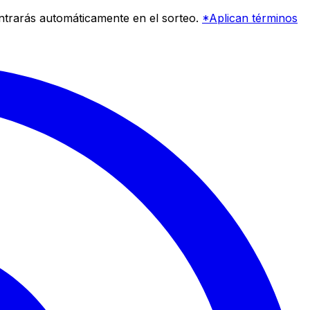
entrarás automáticamente en el sorteo.
*Aplican términos