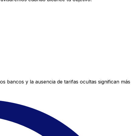
s bancos y la ausencia de tarifas ocultas significan más