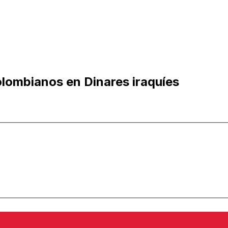
lombianos en Dinares iraquíes