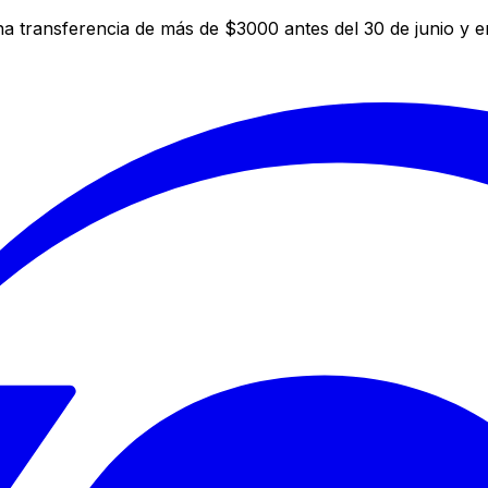
a transferencia de más de $3000 antes del 30 de junio y 