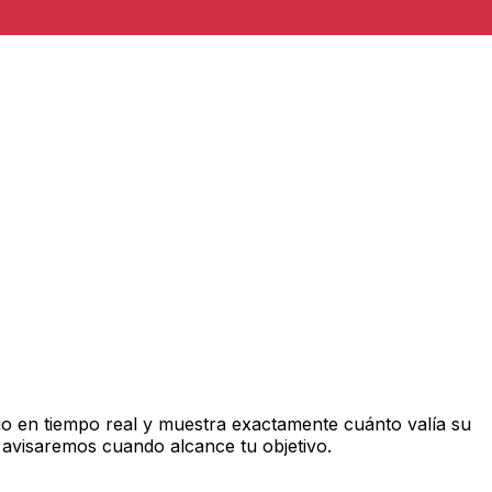
o en tiempo real y muestra exactamente cuánto valía su
 avisaremos cuando alcance tu objetivo.