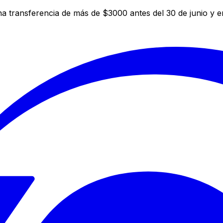
a transferencia de más de $3000 antes del 30 de junio y 