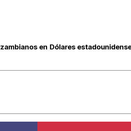
zambianos en Dólares estadounidens