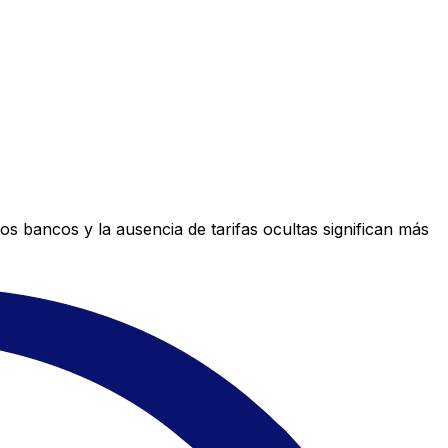
s bancos y la ausencia de tarifas ocultas significan más