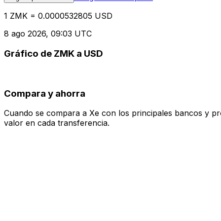
1 ZMK = 0.0000532805 USD
8 ago 2026, 09:03 UTC
Gráfico de ZMK a USD
Compara y ahorra
Cuando se compara a Xe con los principales bancos y prove
valor en cada transferencia.