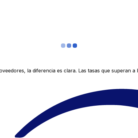
edores, la diferencia es clara. Las tasas que superan a lo