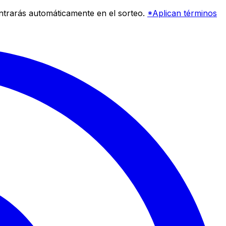
entrarás automáticamente en el sorteo.
*Aplican términos