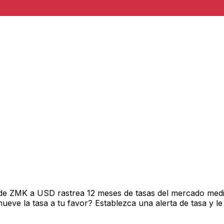
de ZMK a USD rastrea 12 meses de tasas del mercado medi
ve la tasa a tu favor? Establezca una alerta de tasa y le