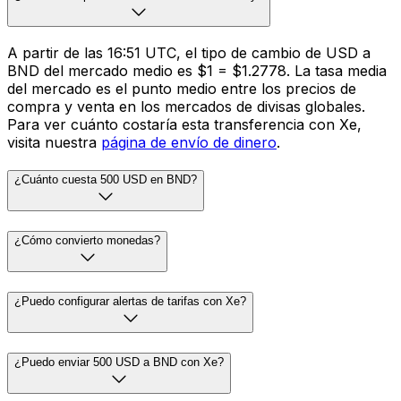
A partir de las 16:51 UTC, el tipo de cambio de USD a
BND del mercado medio es $1 = $1.2778. La tasa media
del mercado es el punto medio entre los precios de
compra y venta en los mercados de divisas globales.
Para ver cuánto costaría esta transferencia con Xe,
visita nuestra
página de envío de dinero
.
¿Cuánto cuesta 500 USD en BND?
¿Cómo convierto monedas?
¿Puedo configurar alertas de tarifas con Xe?
¿Puedo enviar 500 USD a BND con Xe?