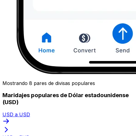
Mostrando 8 pares de divisas populares
Maridajes populares de Dólar estadounidense
(USD)
USD a USD