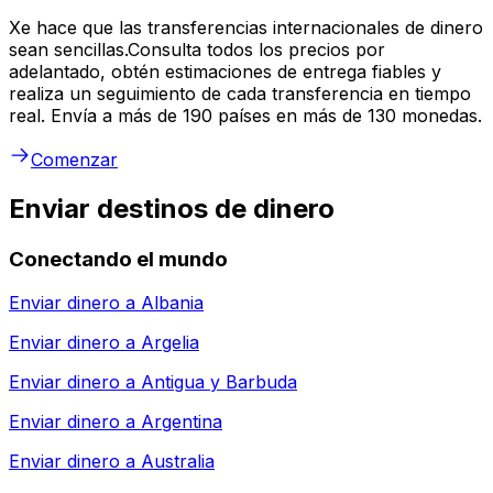
Xe hace que las transferencias internacionales de dinero
sean sencillas.Consulta todos los precios por
adelantado, obtén estimaciones de entrega fiables y
realiza un seguimiento de cada transferencia en tiempo
real. Envía a más de 190 países en más de 130 monedas.
Comenzar
Enviar destinos de dinero
Conectando el mundo
Enviar dinero a
Albania
Enviar dinero a
Argelia
Enviar dinero a
Antigua y Barbuda
Enviar dinero a
Argentina
Enviar dinero a
Australia