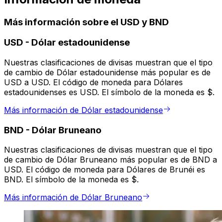
Más información sobre el USD y BND
USD
-
Dólar estadounidense
Nuestras clasificaciones de divisas muestran que el tipo
de cambio de Dólar estadounidense más popular es de
USD a USD. El código de moneda para Dólares
estadounidenses es USD. El símbolo de la moneda es $.
Más información de Dólar estadounidense
BND
-
Dólar Bruneano
Nuestras clasificaciones de divisas muestran que el tipo
de cambio de Dólar Bruneano más popular es de BND a
USD. El código de moneda para Dólares de Brunéi es
BND. El símbolo de la moneda es $.
Más información de Dólar Bruneano