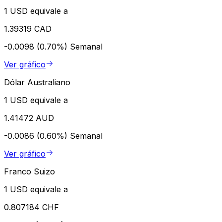
1 USD equivale a
1.39319 CAD
-0.0098 (0.70%)
Semanal
Ver gráfico
Dólar Australiano
1 USD equivale a
1.41472 AUD
-0.0086 (0.60%)
Semanal
Ver gráfico
Franco Suizo
1 USD equivale a
0.807184 CHF