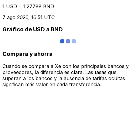
1 USD = 1.27788 BND
7 ago 2026, 16:51 UTC
Gráfico de USD a BND
Compara y ahorra
Cuando se compara a Xe con los principales bancos y
proveedores, la diferencia es clara. Las tasas que
superan a los bancos y la ausencia de tarifas ocultas
significan más valor en cada transferencia.