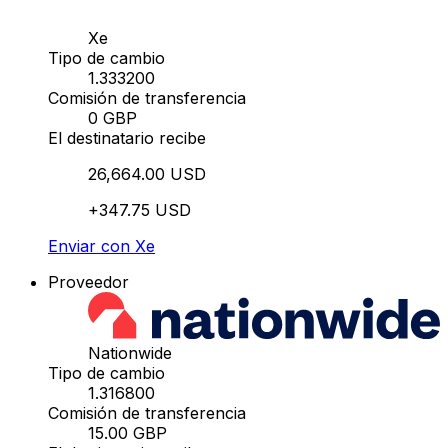
Xe
Tipo de cambio
1.333200
Comisión de transferencia
0 GBP
El destinatario recibe
26,664.00 USD
+347.75 USD
Enviar con Xe
Proveedor
Nationwide
Tipo de cambio
1.316800
Comisión de transferencia
15.00 GBP