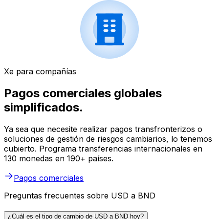
Xe para compañías
Pagos comerciales globales
simplificados.
Ya sea que necesite realizar pagos transfronterizos o
soluciones de gestión de riesgos cambiarios, lo tenemos
cubierto. Programa transferencias internacionales en
130 monedas en 190+ países.
Pagos comerciales
Preguntas frecuentes sobre USD a BND
¿Cuál es el tipo de cambio de USD a BND hoy?