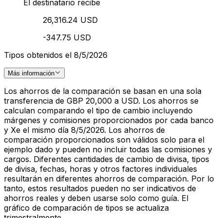
El destinatario recibe
26,316.24 USD
-347.75 USD
Tipos obtenidos el 8/5/2026
Más información
Los ahorros de la comparación se basan en una sola
transferencia de GBP 20,000 a USD. Los ahorros se
calculan comparando el tipo de cambio incluyendo
márgenes y comisiones proporcionados por cada banco
y Xe el mismo día 8/5/2026. Los ahorros de
comparación proporcionados son válidos solo para el
ejemplo dado y pueden no incluir todas las comisiones y
cargos. Diferentes cantidades de cambio de divisa, tipos
de divisa, fechas, horas y otros factores individuales
resultarán en diferentes ahorros de comparación. Por lo
tanto, estos resultados pueden no ser indicativos de
ahorros reales y deben usarse solo como guía. El
gráfico de comparación de tipos se actualiza
trimestralmente.