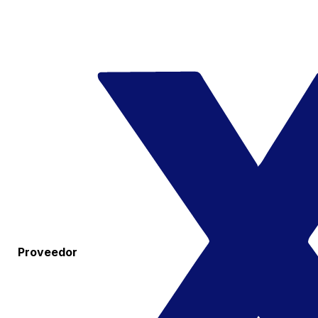
Proveedor