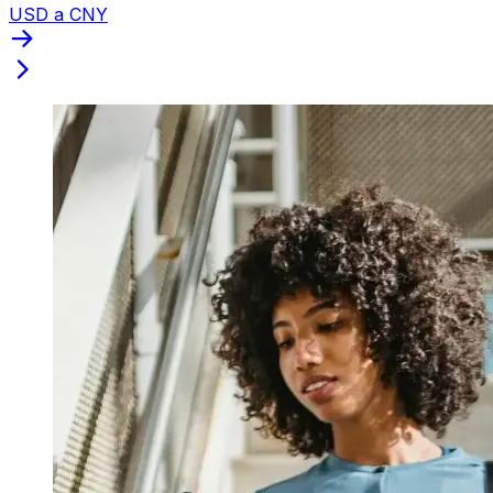
USD a CNY