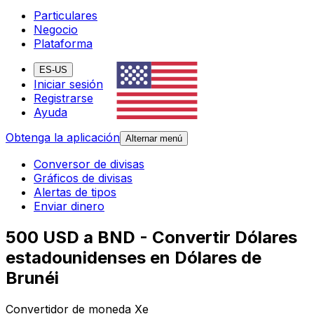
Particulares
Negocio
Plataforma
ES-US
Iniciar sesión
Registrarse
Ayuda
Obtenga la aplicación
Alternar menú
Conversor de divisas
Gráficos de divisas
Alertas de tipos
Enviar dinero
500 USD a BND - Convertir Dólares
estadounidenses en Dólares de
Brunéi
Convertidor de moneda Xe