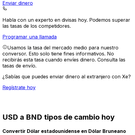
Enviar dinero
Habla con un experto en divisas hoy.
Podemos superar
las tasas de los competidores.
Programar una llamada
Usamos la tasa del mercado medio para nuestro
conversor. Esto solo tiene fines informativos. No
recibirás esta tasa cuando envíes dinero.
Consulta las
tasas de envío.
¿Sabías que puedes enviar dinero al extranjero con Xe?
Regístrate hoy
USD a BND tipos de cambio hoy
Convertir Dólar estadounidense en Dólar Bruneano