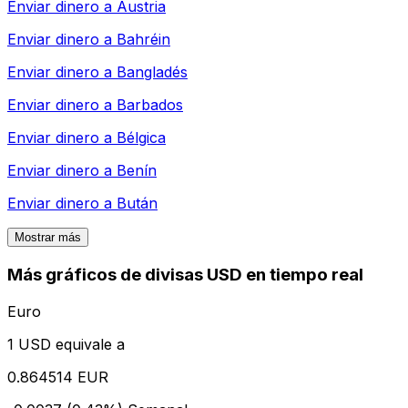
Enviar dinero a
Austria
Enviar dinero a
Bahréin
Enviar dinero a
Bangladés
Enviar dinero a
Barbados
Enviar dinero a
Bélgica
Enviar dinero a
Benín
Enviar dinero a
Bután
Mostrar más
Más gráficos de divisas USD en tiempo real
Euro
1 USD equivale a
0.864514 EUR