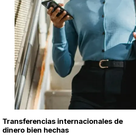
Transferencias internacionales de
dinero bien hechas