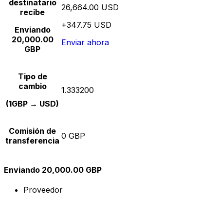
destinatario
26,664.00 USD
recibe
+347.75 USD
Enviando
20,000.00
Enviar ahora
GBP
Tipo de
cambio
1.333200
(1GBP → USD)
Comisión de
0 GBP
transferencia
Enviando 20,000.00 GBP
Proveedor