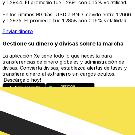
y 1.2944. El promedio fue 1.2891 con 0.15% volatilidad.
En los últimos 90 días, USD a BND movido entre 1.2666
y 1.2975. El promedio fue 1.2858 con 0.16% volatilidad.
Enviar dinero
Gestione su dinero y divisas sobre la marcha
La aplicación Xe tiene todo lo que necesita para
transferencias de dinero globales y administración de
divisas. Convierta divisas, establezca alertas de tasas y
transfiera dinero al extranjero sin cargos ocultos.
¡Descárgalo hoy!