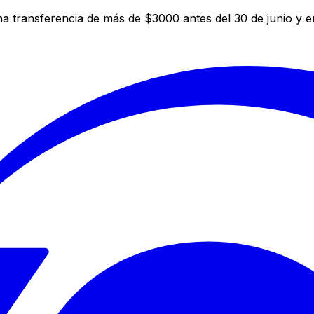
a transferencia de más de $3000 antes del 30 de junio y 