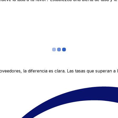
edores, la diferencia es clara. Las tasas que superan a lo