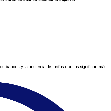
s bancos y la ausencia de tarifas ocultas significan más