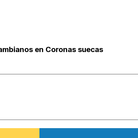
gambianos en Coronas suecas