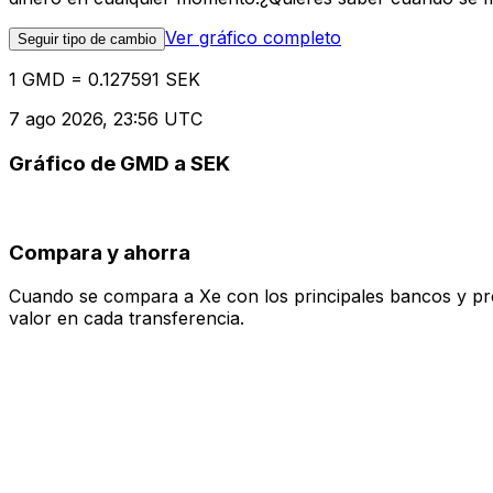
Ver gráfico completo
Seguir tipo de cambio
1 GMD = 0.127591 SEK
7 ago 2026, 23:56 UTC
Gráfico de GMD a SEK
Compara y ahorra
Cuando se compara a Xe con los principales bancos y prove
valor en cada transferencia.