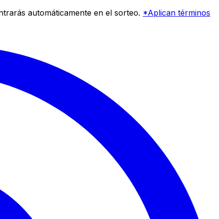
entrarás automáticamente en el sorteo.
*Aplican términos