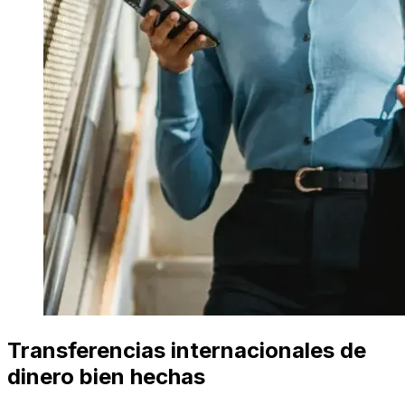
Transferencias internacionales de
dinero bien hechas