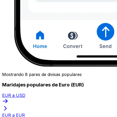
Mostrando 8 pares de divisas populares
Maridajes populares de Euro (EUR)
EUR a USD
EUR a EUR