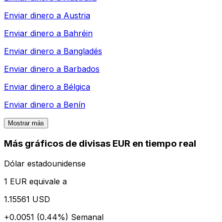
Enviar dinero a
Austria
Enviar dinero a
Bahréin
Enviar dinero a
Bangladés
Enviar dinero a
Barbados
Enviar dinero a
Bélgica
Enviar dinero a
Benín
Mostrar más
Más gráficos de divisas EUR en tiempo real
Dólar estadounidense
1 EUR equivale a
1.15561 USD
+0.0051 (0.44%)
Semanal