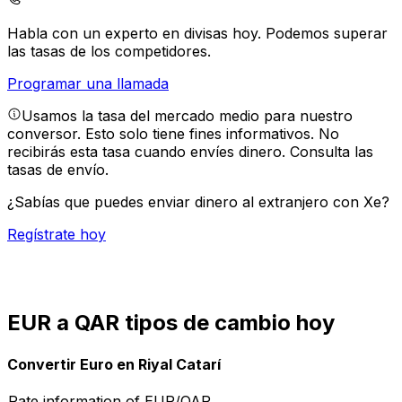
Habla con un experto en divisas hoy.
Podemos superar
las tasas de los competidores.
Programar una llamada
Usamos la tasa del mercado medio para nuestro
conversor. Esto solo tiene fines informativos. No
recibirás esta tasa cuando envíes dinero.
Consulta las
tasas de envío.
¿Sabías que puedes enviar dinero al extranjero con Xe?
Regístrate hoy
EUR a QAR tipos de cambio hoy
Convertir Euro en Riyal Catarí
Rate information of EUR/QAR