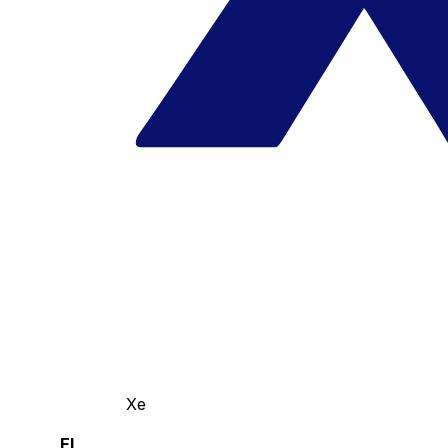
Xe
El