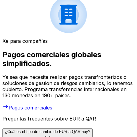
Xe para compañías
Pagos comerciales globales
simplificados.
Ya sea que necesite realizar pagos transfronterizos o
soluciones de gestión de riesgos cambiarios, lo tenemos
cubierto. Programa transferencias internacionales en
130 monedas en 190+ países.
Pagos comerciales
Preguntas frecuentes sobre EUR a QAR
¿Cuál es el tipo de cambio de EUR a QAR hoy?