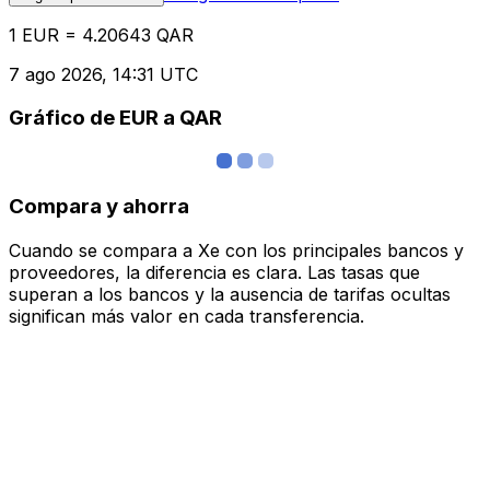
1 EUR = 4.20643 QAR
7 ago 2026, 14:31 UTC
Gráfico de EUR a QAR
Compara y ahorra
Cuando se compara a Xe con los principales bancos y
proveedores, la diferencia es clara. Las tasas que
superan a los bancos y la ausencia de tarifas ocultas
significan más valor en cada transferencia.