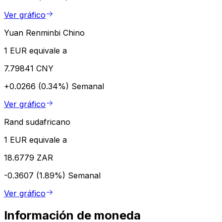
Ver gráfico
Yuan Renminbi Chino
1 EUR equivale a
7.79841 CNY
+0.0266 (0.34%)
Semanal
Ver gráfico
Rand sudafricano
1 EUR equivale a
18.6779 ZAR
-0.3607 (1.89%)
Semanal
Ver gráfico
Información de moneda