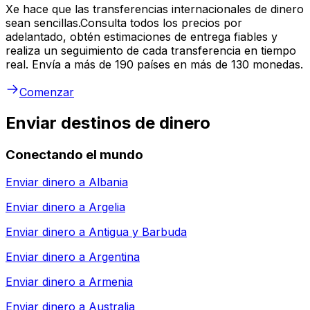
Xe hace que las transferencias internacionales de dinero
sean sencillas.Consulta todos los precios por
adelantado, obtén estimaciones de entrega fiables y
realiza un seguimiento de cada transferencia en tiempo
real. Envía a más de 190 países en más de 130 monedas.
Comenzar
Enviar destinos de dinero
Conectando el mundo
Enviar dinero a
Albania
Enviar dinero a
Argelia
Enviar dinero a
Antigua y Barbuda
Enviar dinero a
Argentina
Enviar dinero a
Armenia
Enviar dinero a
Australia