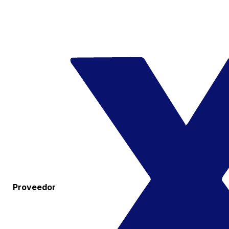
Proveedor