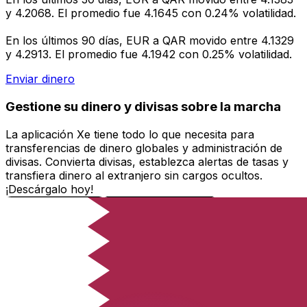
y 4.2068. El promedio fue 4.1645 con 0.24% volatilidad.
En los últimos 90 días, EUR a QAR movido entre 4.1329
y 4.2913. El promedio fue 4.1942 con 0.25% volatilidad.
Enviar dinero
Gestione su dinero y divisas sobre la marcha
La aplicación Xe tiene todo lo que necesita para
transferencias de dinero globales y administración de
divisas. Convierta divisas, establezca alertas de tasas y
transfiera dinero al extranjero sin cargos ocultos.
¡Descárgalo hoy!