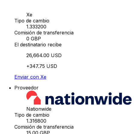
Xe
Tipo de cambio
1.333200
Comisión de transferencia
0 GBP
El destinatario recibe
26,664.00 USD
+347.75 USD
Enviar con Xe
Proveedor
Nationwide
Tipo de cambio
1.316800
Comisión de transferencia
15.00 GBP