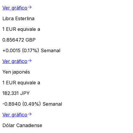
Ver gráfico
Libra Esterlina
1 EUR equivale a
0.856472 GBP
+0.0015 (0.17%)
Semanal
Ver gráfico
Yen japonés
1 EUR equivale a
182.331 JPY
-0.8940 (0.49%)
Semanal
Ver gráfico
Dólar Canadiense