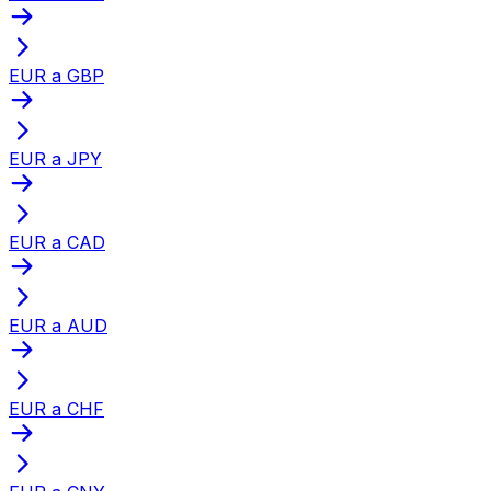
EUR a GBP
EUR a JPY
EUR a CAD
EUR a AUD
EUR a CHF