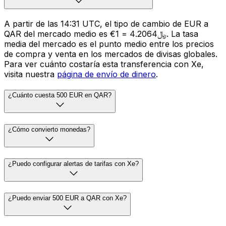
A partir de las 14:31 UTC, el tipo de cambio de EUR a
QAR del mercado medio es €1 = ﷼4.2064. La tasa
media del mercado es el punto medio entre los precios
de compra y venta en los mercados de divisas globales.
Para ver cuánto costaría esta transferencia con Xe,
visita nuestra
página de envío de dinero
.
¿Cuánto cuesta 500 EUR en QAR?
¿Cómo convierto monedas?
¿Puedo configurar alertas de tarifas con Xe?
¿Puedo enviar 500 EUR a QAR con Xe?