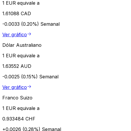
1 EUR equivale a
1.61088 CAD
-0.0033 (0.20%)
Semanal
Ver gráfico
Dólar Australiano
1 EUR equivale a
1.63552 AUD
-0.0025 (0.15%)
Semanal
Ver gráfico
Franco Suizo
1 EUR equivale a
0.933484 CHF
+0.0026 (0.28%)
Semanal