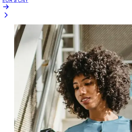
EUR a CNY