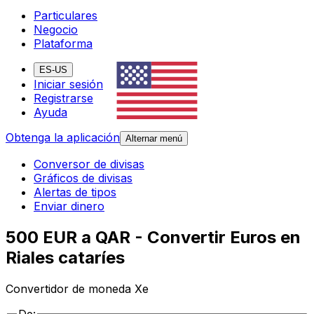
Particulares
Negocio
Plataforma
ES-US
Iniciar sesión
Registrarse
Ayuda
Obtenga la aplicación
Alternar menú
Conversor de divisas
Gráficos de divisas
Alertas de tipos
Enviar dinero
500 EUR a QAR - Convertir Euros en
Riales cataríes
Convertidor de moneda Xe