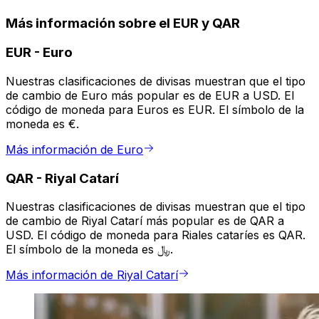
Más información sobre el EUR y QAR
EUR
-
Euro
Nuestras clasificaciones de divisas muestran que el tipo
de cambio de Euro más popular es de EUR a USD. El
código de moneda para Euros es EUR. El símbolo de la
moneda es €.
Más información de Euro
QAR
-
Riyal Catarí
Nuestras clasificaciones de divisas muestran que el tipo
de cambio de Riyal Catarí más popular es de QAR a
USD. El código de moneda para Riales cataríes es QAR.
El símbolo de la moneda es ﷼.
Más información de Riyal Catarí