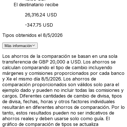
El destinatario recibe
26,316.24 USD
-347.75 USD
Tipos obtenidos el 8/5/2026
Más información
Los ahorros de la comparación se basan en una sola
transferencia de GBP 20,000 a USD. Los ahorros se
calculan comparando el tipo de cambio incluyendo
márgenes y comisiones proporcionados por cada banco
y Xe el mismo día 8/5/2026. Los ahorros de
comparación proporcionados son válidos solo para el
ejemplo dado y pueden no incluir todas las comisiones y
cargos. Diferentes cantidades de cambio de divisa, tipos
de divisa, fechas, horas y otros factores individuales
resultarán en diferentes ahorros de comparación. Por lo
tanto, estos resultados pueden no ser indicativos de
ahorros reales y deben usarse solo como guía. El
gráfico de comparación de tipos se actualiza