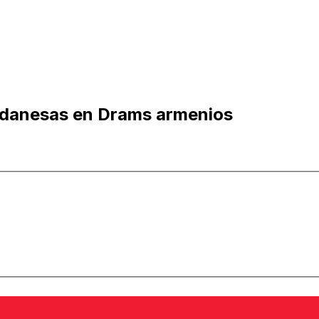
 danesas en Drams armenios