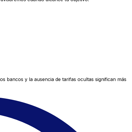
s bancos y la ausencia de tarifas ocultas significan más