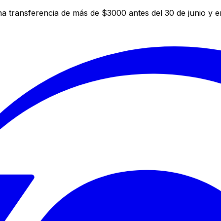
a transferencia de más de $3000 antes del 30 de junio y 