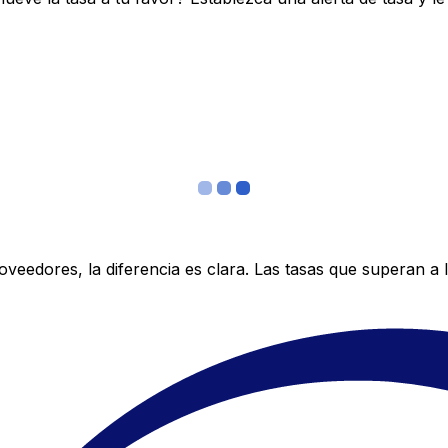
edores, la diferencia es clara. Las tasas que superan a lo