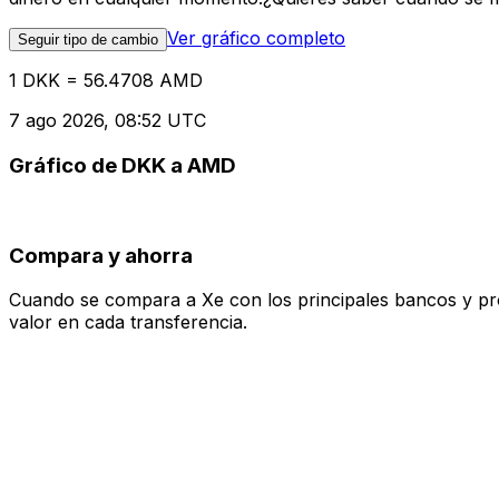
Ver gráfico completo
Seguir tipo de cambio
1 DKK = 56.4708 AMD
7 ago 2026, 08:52 UTC
Gráfico de DKK a AMD
Compara y ahorra
Cuando se compara a Xe con los principales bancos y prove
valor en cada transferencia.