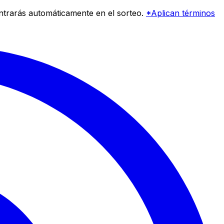
entrarás automáticamente en el sorteo.
*Aplican términos