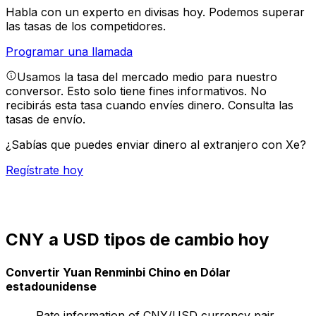
Habla con un experto en divisas hoy.
Podemos superar
las tasas de los competidores.
Programar una llamada
Usamos la tasa del mercado medio para nuestro
conversor. Esto solo tiene fines informativos. No
recibirás esta tasa cuando envíes dinero.
Consulta las
tasas de envío.
¿Sabías que puedes enviar dinero al extranjero con Xe?
Regístrate hoy
CNY a USD tipos de cambio hoy
Convertir Yuan Renminbi Chino en Dólar
estadounidense
Rate information of CNY/USD currency pair