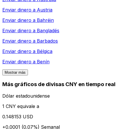
Enviar dinero a
Austria
Enviar dinero a
Bahréin
Enviar dinero a
Bangladés
Enviar dinero a
Barbados
Enviar dinero a
Bélgica
Enviar dinero a
Benín
Mostrar más
Más gráficos de divisas CNY en tiempo real
Dólar estadounidense
1 CNY equivale a
0.148153 USD
+0.0001 (0.07%)
Semanal