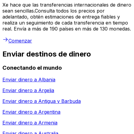
Xe hace que las transferencias internacionales de dinero
sean sencillas.Consulta todos los precios por
adelantado, obtén estimaciones de entrega fiables y
realiza un seguimiento de cada transferencia en tiempo
real. Envía a más de 190 países en más de 130 monedas.
Comenzar
Enviar destinos de dinero
Conectando el mundo
Enviar dinero a
Albania
Enviar dinero a
Argelia
Enviar dinero a
Antigua y Barbuda
Enviar dinero a
Argentina
Enviar dinero a
Armenia
Enviar dinero a
Australia