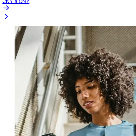
CNY a CNY