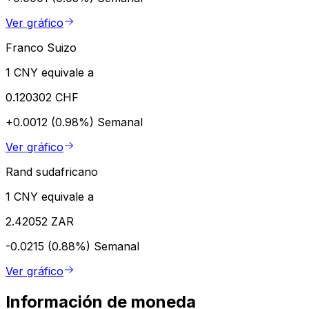
Ver gráfico
Franco Suizo
1 CNY equivale a
0.120302 CHF
+0.0012 (0.98%)
Semanal
Ver gráfico
Rand sudafricano
1 CNY equivale a
2.42052 ZAR
-0.0215 (0.88%)
Semanal
Ver gráfico
Información de moneda