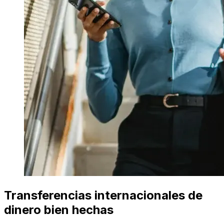
Transferencias internacionales de
dinero bien hechas