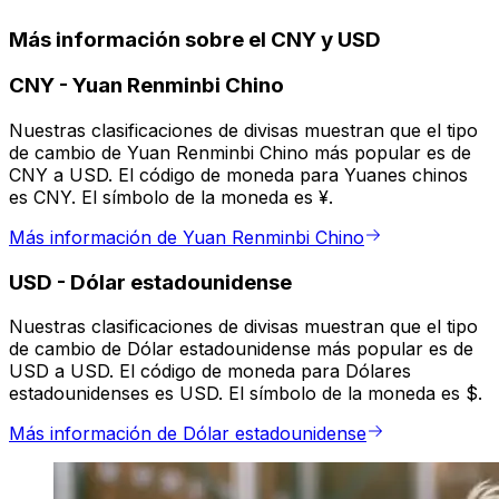
Más información sobre el CNY y USD
CNY
-
Yuan Renminbi Chino
Nuestras clasificaciones de divisas muestran que el tipo
de cambio de Yuan Renminbi Chino más popular es de
CNY a USD. El código de moneda para Yuanes chinos
es CNY. El símbolo de la moneda es ¥.
Más información de Yuan Renminbi Chino
USD
-
Dólar estadounidense
Nuestras clasificaciones de divisas muestran que el tipo
de cambio de Dólar estadounidense más popular es de
USD a USD. El código de moneda para Dólares
estadounidenses es USD. El símbolo de la moneda es $.
Más información de Dólar estadounidense