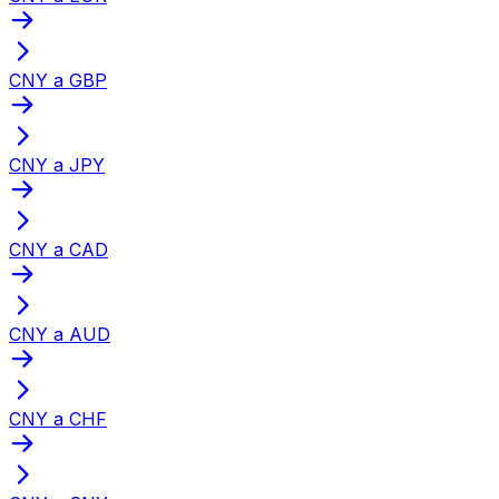
CNY a GBP
CNY a JPY
CNY a CAD
CNY a AUD
CNY a CHF