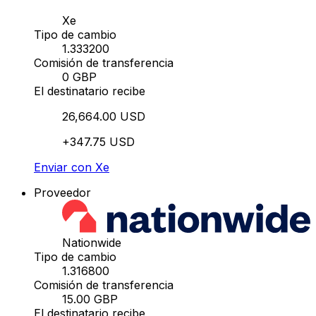
Xe
Tipo de cambio
1.333200
Comisión de transferencia
0 GBP
El destinatario recibe
26,664.00 USD
+347.75 USD
Enviar con Xe
Proveedor
Nationwide
Tipo de cambio
1.316800
Comisión de transferencia
15.00 GBP
El destinatario recibe