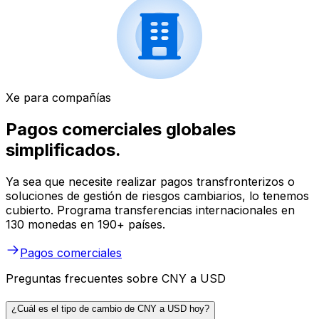
Xe para compañías
Pagos comerciales globales
simplificados.
Ya sea que necesite realizar pagos transfronterizos o
soluciones de gestión de riesgos cambiarios, lo tenemos
cubierto. Programa transferencias internacionales en
130 monedas en 190+ países.
Pagos comerciales
Preguntas frecuentes sobre CNY a USD
¿Cuál es el tipo de cambio de CNY a USD hoy?