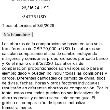
26,316.24 USD
-347.75 USD
Tipos obtenidos el 8/5/2026
Más información
Los ahorros de la comparación se basan en una sola
transferencia de GBP 20,000 a USD. Los ahorros se
calculan comparando el tipo de cambio incluyendo
márgenes y comisiones proporcionados por cada banco
y Xe el mismo día 8/5/2026. Los ahorros de
comparación proporcionados son válidos solo para el
ejemplo dado y pueden no incluir todas las comisiones y
cargos. Diferentes cantidades de cambio de divisa, tipos
de divisa, fechas, horas y otros factores individuales
resultarán en diferentes ahorros de comparación. Por lo
tanto, estos resultados pueden no ser indicativos de
ahorros reales y deben usarse solo como guía. El
gráfico de comparación de tipos se actualiza
trimestralmente.