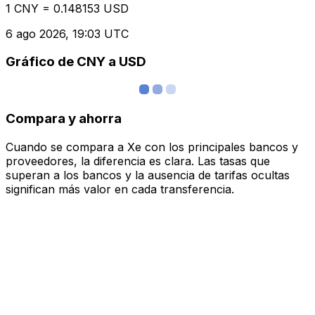
1 CNY = 0.148153 USD
6 ago 2026, 19:03 UTC
Gráfico de CNY a USD
Compara y ahorra
Cuando se compara a Xe con los principales bancos y
proveedores, la diferencia es clara. Las tasas que
superan a los bancos y la ausencia de tarifas ocultas
significan más valor en cada transferencia.