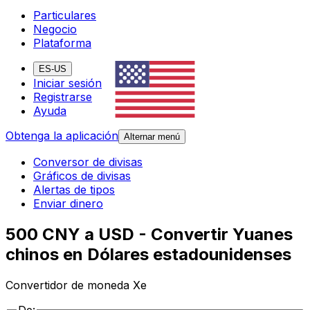
Particulares
Negocio
Plataforma
ES-US
Iniciar sesión
Registrarse
Ayuda
Obtenga la aplicación
Alternar menú
Conversor de divisas
Gráficos de divisas
Alertas de tipos
Enviar dinero
500 CNY a USD - Convertir Yuanes
chinos en Dólares estadounidenses
Convertidor de moneda Xe