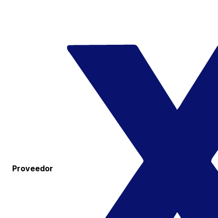
Proveedor