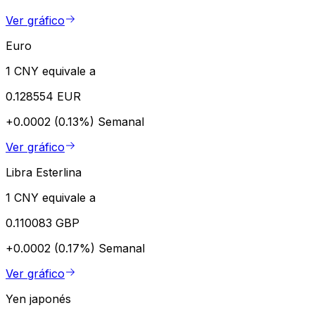
Ver gráfico
Euro
1 CNY equivale a
0.128554 EUR
+0.0002 (0.13%)
Semanal
Ver gráfico
Libra Esterlina
1 CNY equivale a
0.110083 GBP
+0.0002 (0.17%)
Semanal
Ver gráfico
Yen japonés