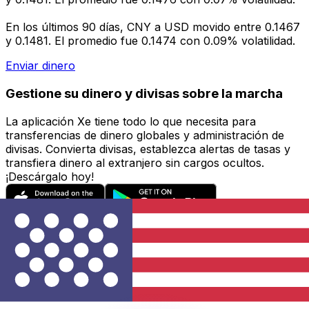
En los últimos 90 días, CNY a USD movido entre 0.1467
y 0.1481. El promedio fue 0.1474 con 0.09% volatilidad.
Enviar dinero
Gestione su dinero y divisas sobre la marcha
La aplicación Xe tiene todo lo que necesita para
transferencias de dinero globales y administración de
divisas. Convierta divisas, establezca alertas de tasas y
transfiera dinero al extranjero sin cargos ocultos.
¡Descárgalo hoy!