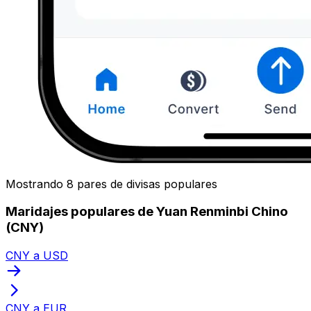
Mostrando 8 pares de divisas populares
Maridajes populares de Yuan Renminbi Chino
(CNY)
CNY a USD
CNY a EUR