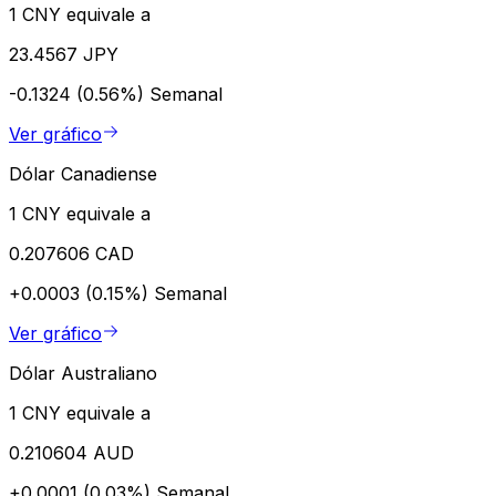
1 CNY equivale a
23.4567 JPY
-0.1324 (0.56%)
Semanal
Ver gráfico
Dólar Canadiense
1 CNY equivale a
0.207606 CAD
+0.0003 (0.15%)
Semanal
Ver gráfico
Dólar Australiano
1 CNY equivale a
0.210604 AUD
+0.0001 (0.03%)
Semanal