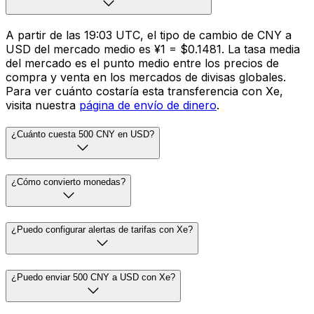
A partir de las 19:03 UTC, el tipo de cambio de CNY a
USD del mercado medio es ¥1 = $0.1481. La tasa media
del mercado es el punto medio entre los precios de
compra y venta en los mercados de divisas globales.
Para ver cuánto costaría esta transferencia con Xe,
visita nuestra
página de envío de dinero
.
¿Cuánto cuesta 500 CNY en USD?
¿Cómo convierto monedas?
¿Puedo configurar alertas de tarifas con Xe?
¿Puedo enviar 500 CNY a USD con Xe?