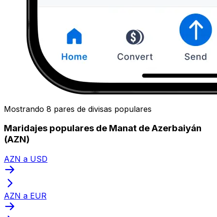
Mostrando 8 pares de divisas populares
Maridajes populares de Manat de Azerbaiyán
(AZN)
AZN a USD
AZN a EUR