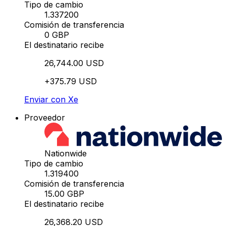
Tipo de cambio
1.337200
Comisión de transferencia
0 GBP
El destinatario recibe
26,744.00 USD
+375.79 USD
Enviar con Xe
Proveedor
Nationwide
Tipo de cambio
1.319400
Comisión de transferencia
15.00 GBP
El destinatario recibe
26,368.20 USD