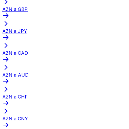
AZN a GBP
AZN a JPY
AZN a CAD
AZN a AUD
AZN a CHF
AZN a CNY