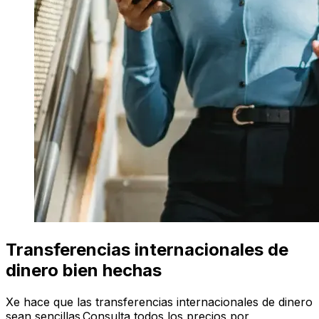
Transferencias internacionales de
dinero bien hechas
Xe hace que las transferencias internacionales de dinero
sean sencillas.Consulta todos los precios por