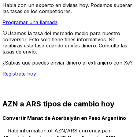
Habla con un experto en divisas hoy.
Podemos superar
las tasas de los competidores.
Programar una llamada
Usamos la tasa del mercado medio para nuestro
conversor. Esto solo tiene fines informativos. No
recibirás esta tasa cuando envíes dinero.
Consulta las
tasas de envío.
¿Sabías que puedes enviar dinero al extranjero con Xe?
Regístrate hoy
AZN a ARS tipos de cambio hoy
Convertir Manat de Azerbaiyán en Peso Argentino
Rate information of AZN/ARS currency pair