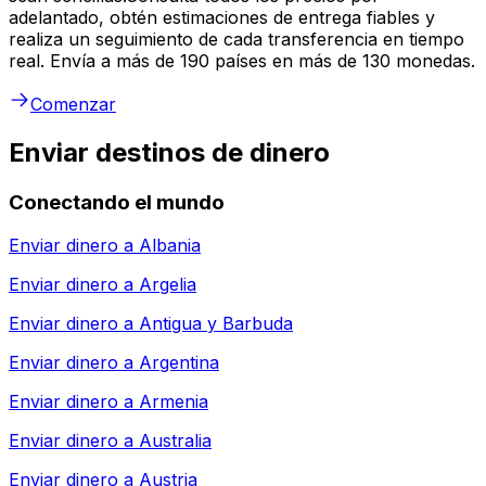
adelantado, obtén estimaciones de entrega fiables y
realiza un seguimiento de cada transferencia en tiempo
real. Envía a más de 190 países en más de 130 monedas.
Comenzar
Enviar destinos de dinero
Conectando el mundo
Enviar dinero a
Albania
Enviar dinero a
Argelia
Enviar dinero a
Antigua y Barbuda
Enviar dinero a
Argentina
Enviar dinero a
Armenia
Enviar dinero a
Australia
Enviar dinero a
Austria