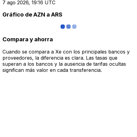
7 ago 2026, 19:16 UTC
Gráfico de AZN a ARS
Compara y ahorra
Cuando se compara a Xe con los principales bancos y
proveedores, la diferencia es clara. Las tasas que
superan a los bancos y la ausencia de tarifas ocultas
significan más valor en cada transferencia.