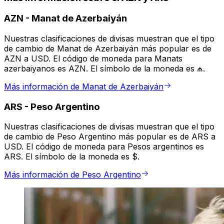
AZN
-
Manat de Azerbaiyán
Nuestras clasificaciones de divisas muestran que el tipo
de cambio de Manat de Azerbaiyán más popular es de
AZN a USD. El código de moneda para Manats
azerbaiyanos es AZN. El símbolo de la moneda es ₼.
Más información de Manat de Azerbaiyán
ARS
-
Peso Argentino
Nuestras clasificaciones de divisas muestran que el tipo
de cambio de Peso Argentino más popular es de ARS a
USD. El código de moneda para Pesos argentinos es
ARS. El símbolo de la moneda es $.
Más información de Peso Argentino