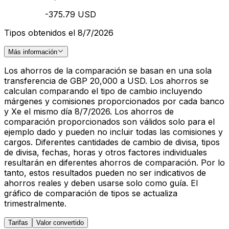
-375.79 USD
Tipos obtenidos el 8/7/2026
Más información
Los ahorros de la comparación se basan en una sola
transferencia de GBP 20,000 a USD. Los ahorros se
calculan comparando el tipo de cambio incluyendo
márgenes y comisiones proporcionados por cada banco
y Xe el mismo día 8/7/2026. Los ahorros de
comparación proporcionados son válidos solo para el
ejemplo dado y pueden no incluir todas las comisiones y
cargos. Diferentes cantidades de cambio de divisa, tipos
de divisa, fechas, horas y otros factores individuales
resultarán en diferentes ahorros de comparación. Por lo
tanto, estos resultados pueden no ser indicativos de
ahorros reales y deben usarse solo como guía. El
gráfico de comparación de tipos se actualiza
trimestralmente.
Tarifas
Valor convertido