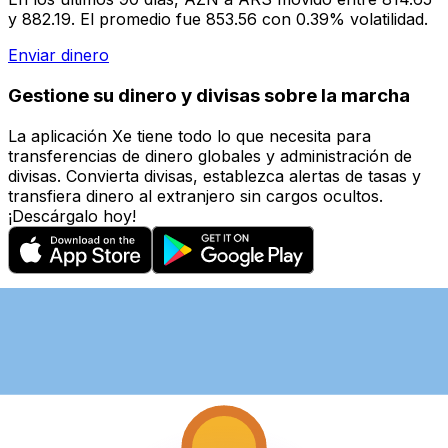
y 882.19. El promedio fue 853.56 con 0.39% volatilidad.
Enviar dinero
Gestione su dinero y divisas sobre la marcha
La aplicación Xe tiene todo lo que necesita para
transferencias de dinero globales y administración de
divisas. Convierta divisas, establezca alertas de tasas y
transfiera dinero al extranjero sin cargos ocultos.
¡Descárgalo hoy!