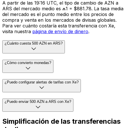
A partir de las 19:16 UTC, el tipo de cambio de AZN a
ARS del mercado medio es ₼1 = $881.78. La tasa media
del mercado es el punto medio entre los precios de
compra y venta en los mercados de divisas globales.
Para ver cuánto costaría esta transferencia con Xe,
visita nuestra
página de envío de dinero
.
¿Cuánto cuesta 500 AZN en ARS?
¿Cómo convierto monedas?
¿Puedo configurar alertas de tarifas con Xe?
¿Puedo enviar 500 AZN a ARS con Xe?
Simplificación de las transferencias