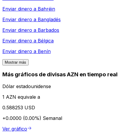
Enviar dinero a
Bahréin
Enviar dinero a
Bangladés
Enviar dinero a
Barbados
Enviar dinero a
Bélgica
Enviar dinero a
Benín
Mostrar más
Más gráficos de divisas AZN en tiempo real
Dólar estadounidense
1 AZN equivale a
0.588253 USD
+0.0000 (0.00%)
Semanal
Ver gráfico