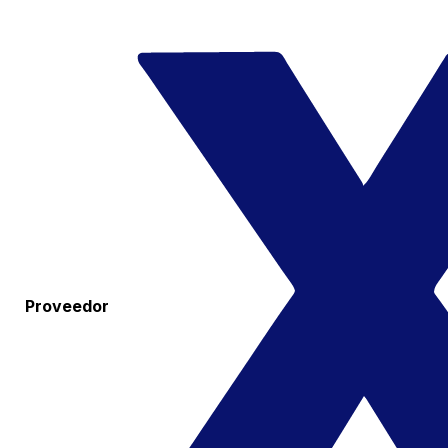
Proveedor