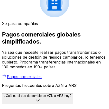
Xe para compañías
Pagos comerciales globales
simplificados.
Ya sea que necesite realizar pagos transfronterizos o
soluciones de gestión de riesgos cambiarios, lo tenemos
cubierto. Programa transferencias internacionales en
130 monedas en 190+ países.
Pagos comerciales
Preguntas frecuentes sobre AZN a ARS
¿Cuál es el tipo de cambio de AZN a ARS hoy?