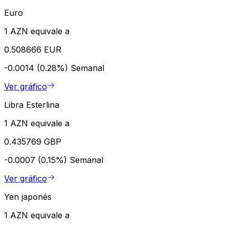
Euro
1 AZN equivale a
0.508666 EUR
-0.0014 (0.28%)
Semanal
Ver gráfico
Libra Esterlina
1 AZN equivale a
0.435769 GBP
-0.0007 (0.15%)
Semanal
Ver gráfico
Yen japonés
1 AZN equivale a