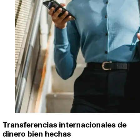
Transferencias internacionales de
dinero bien hechas