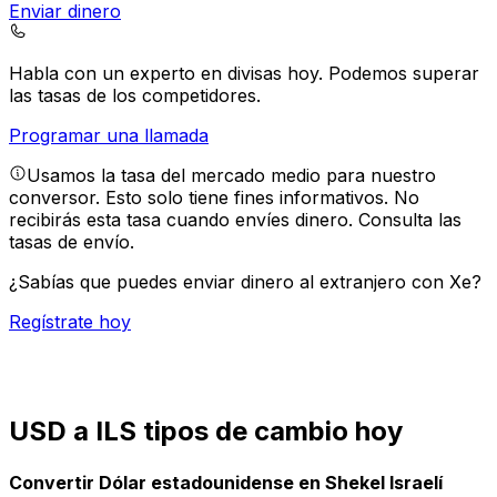
Enviar dinero
Habla con un experto en divisas hoy.
Podemos superar
las tasas de los competidores.
Programar una llamada
Usamos la tasa del mercado medio para nuestro
conversor. Esto solo tiene fines informativos. No
recibirás esta tasa cuando envíes dinero.
Consulta las
tasas de envío.
¿Sabías que puedes enviar dinero al extranjero con Xe?
Regístrate hoy
USD a ILS tipos de cambio hoy
Convertir Dólar estadounidense en Shekel Israelí