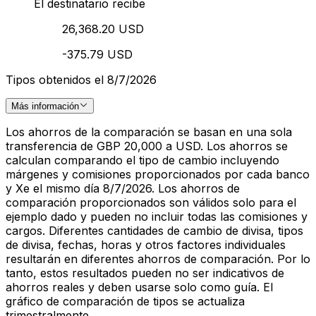
El destinatario recibe
26,368.20 USD
-375.79 USD
Tipos obtenidos el 8/7/2026
Más información
Los ahorros de la comparación se basan en una sola
transferencia de GBP 20,000 a USD. Los ahorros se
calculan comparando el tipo de cambio incluyendo
márgenes y comisiones proporcionados por cada banco
y Xe el mismo día 8/7/2026. Los ahorros de
comparación proporcionados son válidos solo para el
ejemplo dado y pueden no incluir todas las comisiones y
cargos. Diferentes cantidades de cambio de divisa, tipos
de divisa, fechas, horas y otros factores individuales
resultarán en diferentes ahorros de comparación. Por lo
tanto, estos resultados pueden no ser indicativos de
ahorros reales y deben usarse solo como guía. El
gráfico de comparación de tipos se actualiza
trimestralmente.