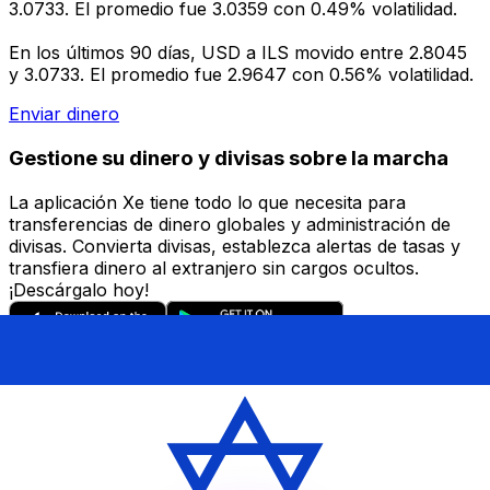
3.0733. El promedio fue 3.0359 con 0.49% volatilidad.
En los últimos 90 días, USD a ILS movido entre 2.8045
y 3.0733. El promedio fue 2.9647 con 0.56% volatilidad.
Enviar dinero
Gestione su dinero y divisas sobre la marcha
La aplicación Xe tiene todo lo que necesita para
transferencias de dinero globales y administración de
divisas. Convierta divisas, establezca alertas de tasas y
transfiera dinero al extranjero sin cargos ocultos.
¡Descárgalo hoy!