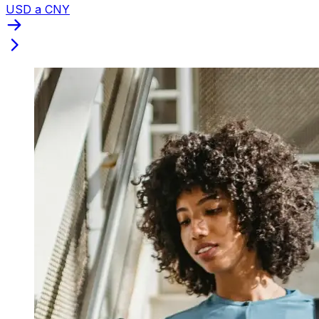
USD a CNY