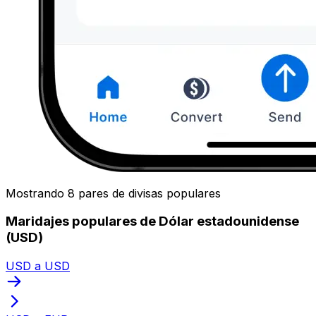
Mostrando 8 pares de divisas populares
Maridajes populares de Dólar estadounidense
(USD)
USD a USD