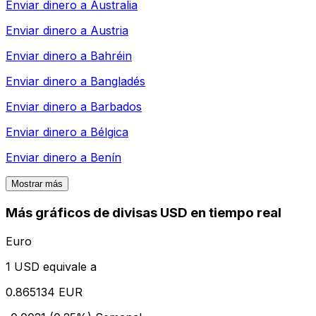
Enviar dinero a
Australia
Enviar dinero a
Austria
Enviar dinero a
Bahréin
Enviar dinero a
Bangladés
Enviar dinero a
Barbados
Enviar dinero a
Bélgica
Enviar dinero a
Benín
Mostrar más
Más gráficos de divisas USD en tiempo real
Euro
1 USD equivale a
0.865134 EUR