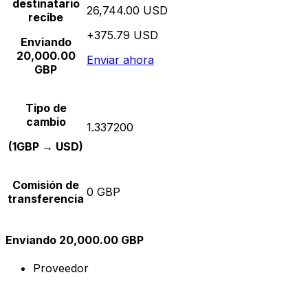
destinatario
26,744.00 USD
recibe
+375.79 USD
Enviando
20,000.00
Enviar ahora
GBP
Tipo de
cambio
1.337200
(1GBP → USD)
Comisión de
0 GBP
transferencia
Enviando 20,000.00 GBP
Proveedor