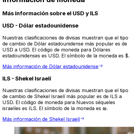
Más información sobre el USD y ILS
USD
-
Dólar estadounidense
Nuestras clasificaciones de divisas muestran que el tipo
de cambio de Dólar estadounidense más popular es de
USD a USD. El código de moneda para Dólares
estadounidenses es USD. El símbolo de la moneda es $.
Más información de Dólar estadounidense
ILS
-
Shekel Israelí
Nuestras clasificaciones de divisas muestran que el tipo
de cambio de Shekel Israelí más popular es de ILS a
USD. El código de moneda para Nuevos séqueles
israelíes es ILS. El símbolo de la moneda es ₪.
Más información de Shekel Israelí