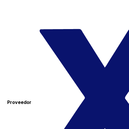
Proveedor