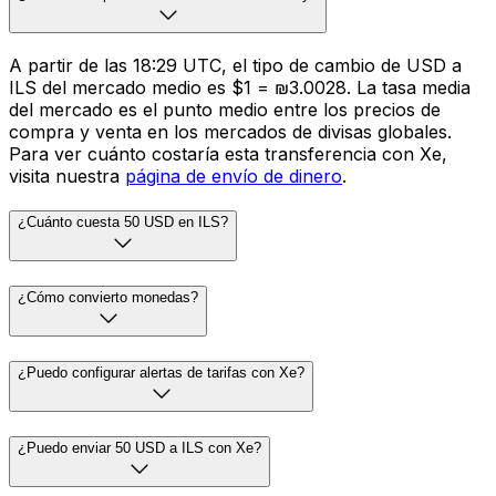
A partir de las 18:29 UTC, el tipo de cambio de USD a
ILS del mercado medio es $1 = ₪3.0028. La tasa media
del mercado es el punto medio entre los precios de
compra y venta en los mercados de divisas globales.
Para ver cuánto costaría esta transferencia con Xe,
visita nuestra
página de envío de dinero
.
¿Cuánto cuesta 50 USD en ILS?
¿Cómo convierto monedas?
¿Puedo configurar alertas de tarifas con Xe?
¿Puedo enviar 50 USD a ILS con Xe?