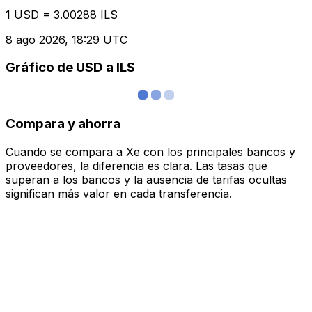
1 USD = 3.00288 ILS
8 ago 2026, 18:29 UTC
Gráfico de USD a ILS
Compara y ahorra
Cuando se compara a Xe con los principales bancos y
proveedores, la diferencia es clara. Las tasas que
superan a los bancos y la ausencia de tarifas ocultas
significan más valor en cada transferencia.