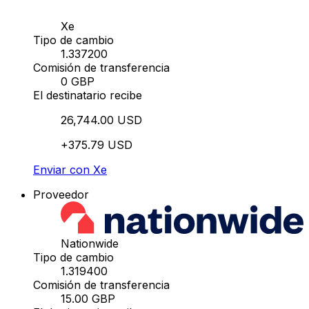
Xe
Tipo de cambio
1.337200
Comisión de transferencia
0 GBP
El destinatario recibe
26,744.00 USD
+375.79 USD
Enviar con Xe
Proveedor
Nationwide
Tipo de cambio
1.319400
Comisión de transferencia
15.00 GBP