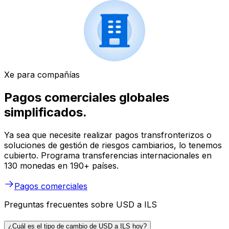
Xe para compañías
Pagos comerciales globales
simplificados.
Ya sea que necesite realizar pagos transfronterizos o
soluciones de gestión de riesgos cambiarios, lo tenemos
cubierto. Programa transferencias internacionales en
130 monedas en 190+ países.
Pagos comerciales
Preguntas frecuentes sobre USD a ILS
¿Cuál es el tipo de cambio de USD a ILS hoy?