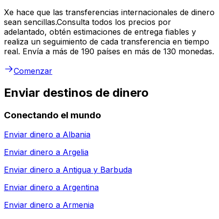
Xe hace que las transferencias internacionales de dinero
sean sencillas.Consulta todos los precios por
adelantado, obtén estimaciones de entrega fiables y
realiza un seguimiento de cada transferencia en tiempo
real. Envía a más de 190 países en más de 130 monedas.
Comenzar
Enviar destinos de dinero
Conectando el mundo
Enviar dinero a
Albania
Enviar dinero a
Argelia
Enviar dinero a
Antigua y Barbuda
Enviar dinero a
Argentina
Enviar dinero a
Armenia