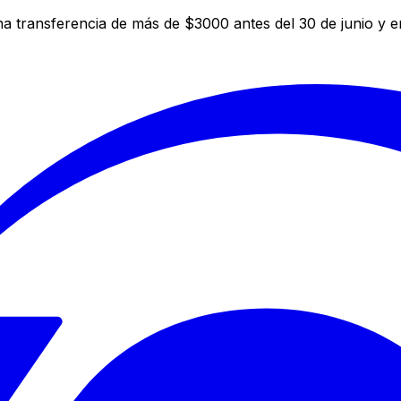
a transferencia de más de $3000 antes del 30 de junio y 