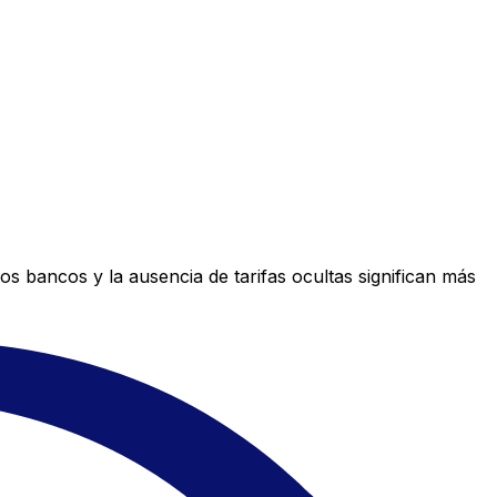
s bancos y la ausencia de tarifas ocultas significan más