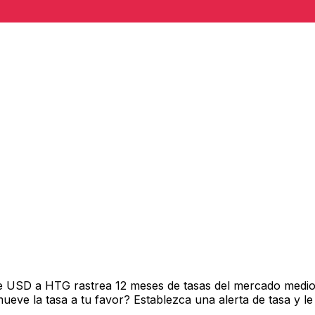
e USD a HTG rastrea 12 meses de tasas del mercado medio 
ve la tasa a tu favor? Establezca una alerta de tasa y le