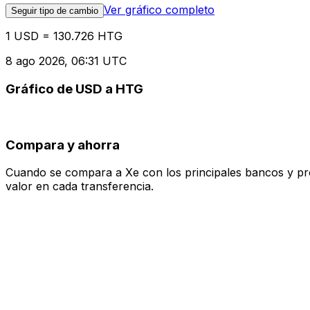
Ver gráfico completo
Seguir tipo de cambio
1 USD = 130.726 HTG
8 ago 2026, 06:31 UTC
Gráfico de USD a HTG
Compara y ahorra
Cuando se compara a Xe con los principales bancos y prove
valor en cada transferencia.