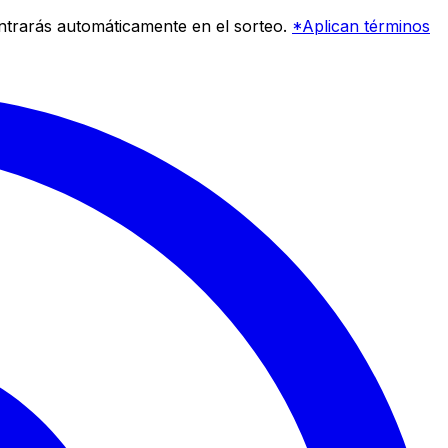
entrarás automáticamente en el sorteo.
*Aplican términos