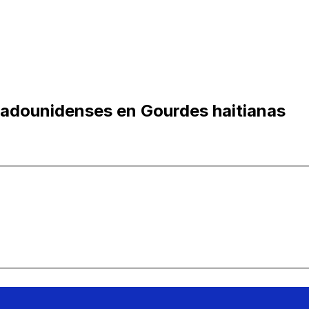
tadounidenses en Gourdes haitianas