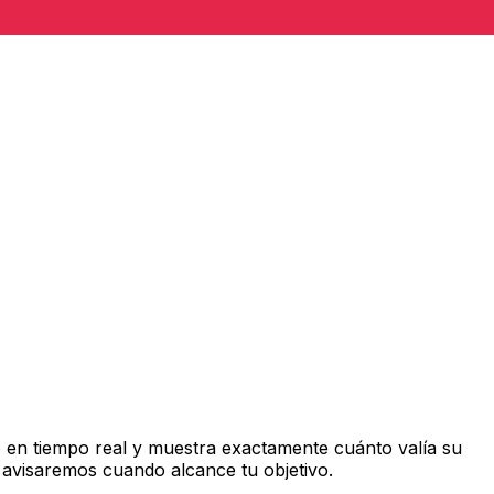
en tiempo real y muestra exactamente cuánto valía su
 avisaremos cuando alcance tu objetivo.