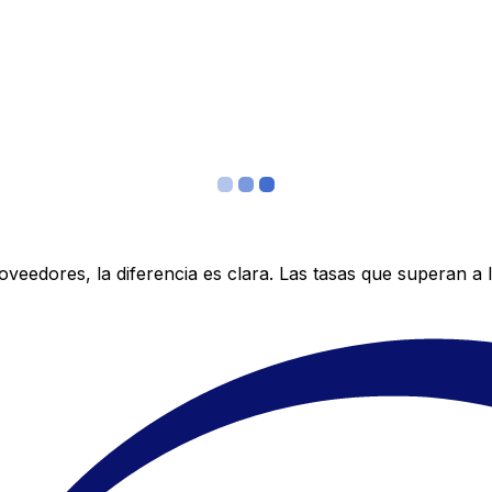
edores, la diferencia es clara. Las tasas que superan a lo